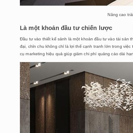
Nâng cao trả
Là một khoản đầu tư chiến lược
Đầu tư vào thiết kế sảnh là một khoản đầu tư vào tài sản t
đại, chỉn chu không chỉ là lợi thế cạnh tranh lớn trong việ
cụ marketing hiệu quả giúp giảm chi phí quảng cáo dài hạn 