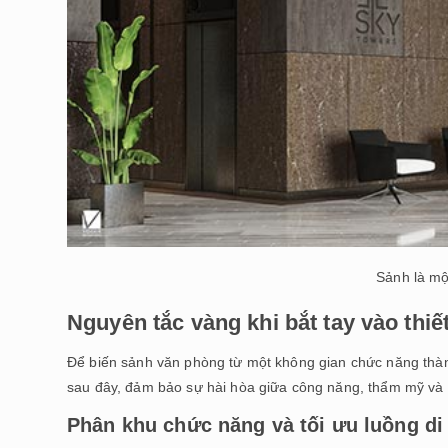
Sảnh là mộ
Nguyên tắc vàng khi bắt tay vào thi
Để biến sảnh văn phòng từ một không gian chức năng thành
sau đây, đảm bảo sự hài hòa giữa công năng, thẩm mỹ và 
Phân khu chức năng và tối ưu luồng di