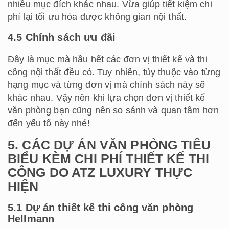
nhiều mục đích khác nhau. Vừa giúp tiết kiệm chi
phí lại tối ưu hóa được không gian nội thất.
4.5 Chính sách ưu đãi
Đây là mục mà hầu hết các đơn vị thiết kế và thi
công nội thất đều có. Tuy nhiên, tùy thuộc vào từng
hạng mục và từng đơn vị mà chính sách này sẽ
khác nhau. Vậy nên khi lựa chọn đơn vị thiết kế
văn phòng bạn cũng nên so sánh và quan tâm hơn
đến yếu tố này nhé!
5. CÁC DỰ ÁN VĂN PHÒNG TIÊU
BIỂU KÈM CHI PHÍ THIẾT KẾ THI
CÔNG DO ATZ LUXURY THỰC
HIỆN
5.1 Dự án thiết kế thi công văn phòng
Hellmann