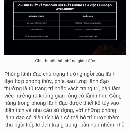
Chi phí nội thất phòng giám đốc
Phòng lãnh đạo chú trọng hướng ngồi của lãnh
đạo hợp phong thủy, phía sau lưng lãnh đạo
thường là tủ trang trí hoặc vách trang trí, bàn làm
việc hướng ra không gian rộng có tầm nhìn. Công
năng trong phòng lãnh đạo được thiết kế tùy vào
diện tích và nhu cầu sử dụng, với những phòng
lãnh đạo có diện tích lớn có thể bố trí được thêm
khu ngồi tiếp khách trang trọng, bàn họp nhóm nhỏ