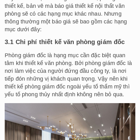
thiết kế, bản vẽ mà báo giá thiết kế nội thất văn
phòng sẽ có các hạng mục khác nhau. Nhưng
thông thường một báo giá sẽ bao gồm các hạng
mục dưới đây:
3.1 Chi phí thiết kế văn phòng giám đốc
Phòng giám đốc là hạng mục cần đặc biệt quan
tâm khi thiết kế văn phòng. Bởi phòng giám đốc là
nơi làm việc của người đứng đầu công ty, là nơi
tiếp đón những vị khách quan trọng. Vậy nên khi
thiết kế phòng giám đốc ngoài yếu tố thẩm mỹ thì
yếu tố phong thủy nhất định không nên bỏ qua.