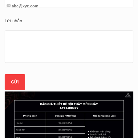
Lời nhắn