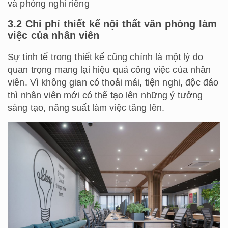
và phòng nghỉ riêng
3.2 Chi phí thiết kế nội thất văn phòng làm
việc của nhân viên
Sự tinh tế trong thiết kế cũng chính là một lý do
quan trọng mang lại hiệu quả công việc của nhân
viên. Vì không gian có thoải mái, tiện nghi, độc đáo
thì nhân viên mới có thể tạo lên những ý tưởng
sáng tạo, năng suất làm việc tăng lên.