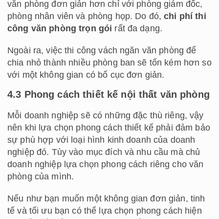
văn phòng đơn giản hơn chỉ với phòng giám đốc,
phòng nhân viên và phòng họp. Do đó,
chi phí thi
công văn phòng trọn gói
rất đa dạng.
Ngoài ra, việc thi công vách ngăn văn phòng để
chia nhỏ thành nhiều phòng ban sẽ tốn kém hơn so
với một không gian có bố cục đơn giản.
4.3 Phong cách thiết kế nội thất văn phòng
Mỗi doanh nghiệp sẽ có những đặc thù riêng, vậy
nên khi lựa chọn phong cách thiết kế phải đảm bảo
sự phù hợp với loại hình kinh doanh của doanh
nghiệp đó. Tùy vào mục đích và nhu cầu mà chủ
doanh nghiệp lựa chọn phong cách riêng cho văn
phòng của mình.
Nếu như bạn muốn một không gian đơn giản, tinh
tế và tối ưu bạn có thể lựa chọn phong cách hiện