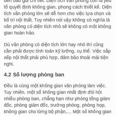
đến báo giá chi tiết. Diện tích văn phòng còn là yếu
tố quyết định không gian, phong cách thiết kế. Diện
tích văn phòng lớn sẽ dễ hơn cho việc lựa chọn và
bố trí nội thất. Tuy nhiên nói vậy không có nghĩa là
văn phòng có diện tích nhỏ sẽ không có một không
gian hoàn hảo.
Dù văn phòng có diện tích lớn hay nhỏ thì cũng
cần phải được tính toán kỹ lưỡng, cụ thể. Việc sắp
xếp nội thất phải phù hợp, đảm bảo thoải mái tiện
nghi.
4.2 Số lượng phòng ban
Đều là cùng một không gian văn phòng làm việc.
Tuy nhiên, một số không gian nhất định đòi hỏi
nhiều phòng ban, chẳng hạn như phòng tổng giám
đốc, phòng giám đốc, trưởng phòng, phòng họp,
không gian cho từng bộ phận,… Một số không gian