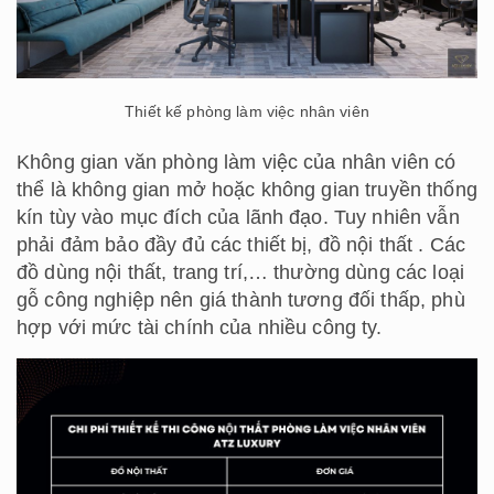
Thiết kế phòng làm việc nhân viên
Không gian văn phòng làm việc của nhân viên có
thể là không gian mở hoặc không gian truyền thống
kín tùy vào mục đích của lãnh đạo. Tuy nhiên vẫn
phải đảm bảo đầy đủ các thiết bị, đồ nội thất . Các
đồ dùng nội thất, trang trí,… thường dùng các loại
gỗ công nghiệp nên giá thành tương đối thấp, phù
hợp với mức tài chính của nhiều công ty.