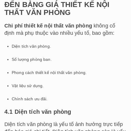
ĐẾN BẢNG GIÁ THIẾT KẾ NỘI
THẤT VĂN PHÒNG
Chi phí thiết kế nội thất văn phòng
không cố
định mà phụ thuộc vào nhiều yếu tố, bao gồm:
Diện tích văn phòng.
Số lượng phòng ban.
Phong cách thiết kế nội thất văn phòng.
Vật liệu sử dụng.
Chính sách ưu đãi.
4.1 Diện tích văn phòng
Diện tích văn phòng là yếu tố ảnh hưởng trực tiếp