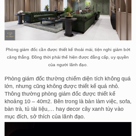
Phòng giám đốc cần được thiết kế thoải mái, tiện nghi giảm bớt
căng thẳng. Đồng thời phải thể hiện được đẳng cấp, uy quyền
của người lãnh đạo.
Phòng giám đốc thường chiếm diện tích không quá
lớn, nhưng cũng không được thiết kế quá nhỏ.
Thông thường phòng giám đốc được thiết kế
khoảng 10 – 40m2. Bên trong là bàn làm việc, sofa,
bàn trà, tủ tài liệu,… hay decor cây xanh tùy vào
mục đích, sở thích của lãnh đạo.