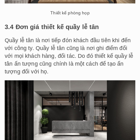
Thiết kế phòng họp
3.4 Đơn giá thiết kế quầy lễ tân
Quầy lễ tân là nơi tiếp đón khách đầu tiên khi đến
với công ty. Quầy lễ tân cũng là nơi ghi điểm đối
với mọi khách hàng, đối tác. Do đó thiết kế quầy lễ
tân ấn tượng cũng chính là một cách để tạo ấn
tượng đối với họ.