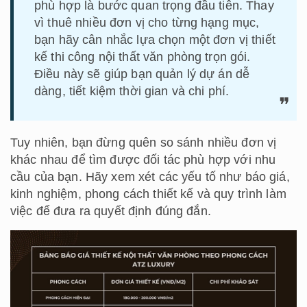
phù hợp là bước quan trọng đầu tiên. Thay
vì thuê nhiều đơn vị cho từng hạng mục,
bạn hãy cân nhắc lựa chọn một đơn vị thiết
kế thi công nội thất văn phòng trọn gói.
Điều này sẽ giúp bạn quản lý dự án dễ
dàng, tiết kiệm thời gian và chi phí.
Tuy nhiên, bạn đừng quên so sánh nhiều đơn vị
khác nhau để tìm được đối tác phù hợp với nhu
cầu của bạn. Hãy xem xét các yếu tố như báo giá,
kinh nghiệm, phong cách thiết kế và quy trình làm
việc để đưa ra quyết định đúng đắn.