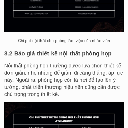
Chi phí nội thất cho phòng làm việc của nhân viên
3.2 Báo giá thiết kế nội thất phòng họp
Nội thất phòng họp thường được lựa chọn thiết kế
đơn giản, nhẹ nhàng để giảm đi căng thẳng, áp lực
này. Ngoài ra, phòng họp còn là nơi để tạo lên ý
tưởng, phát triển thương hiệu nên cũng cần được
chú trọng trong thiết kế.