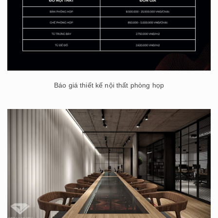
Báo giá thiết kế nội thất phòng họp