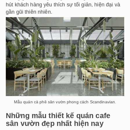
hút khách hàng yêu thích sự tối giản, hiện đại và
gần gũi thiên nhiên.
Mẫu quán cà phê sân vườn phong cách Scandinavian.
Những mẫu thiết kế quán cafe
sân vườn đẹp nhất hiện nay