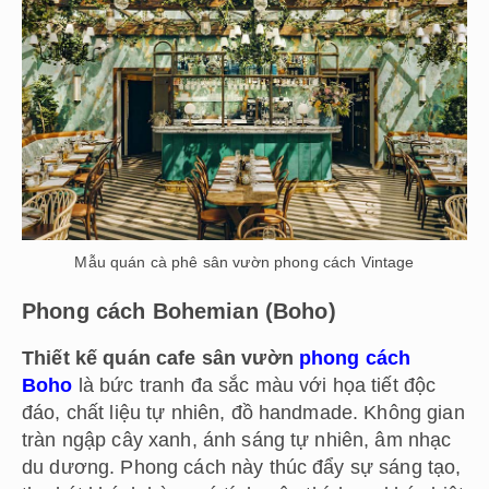
Mẫu quán cà phê sân vườn phong cách Vintage
Phong cách Bohemian (Boho)
Thiết kế quán cafe sân vườn
phong cách
Boho
là bức tranh đa sắc màu với họa tiết độc
đáo, chất liệu tự nhiên, đồ handmade. Không gian
tràn ngập cây xanh, ánh sáng tự nhiên, âm nhạc
du dương. Phong cách này thúc đẩy sự sáng tạo,