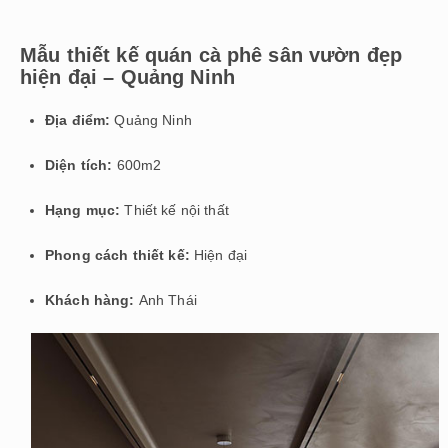
Mẫu thiết kế quán cà phê sân vườn đẹp
hiện đại – Quảng Ninh
Địa điểm:
Quảng Ninh
Diện tích:
600m2
Hạng mục:
Thiết kế nội thất
Phong cách thiết kế:
Hiện đại
Khách hàng:
Anh Thái