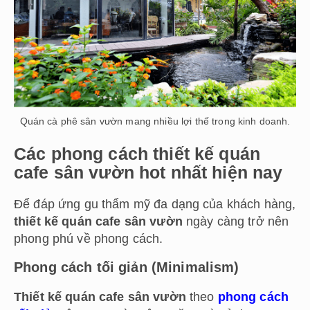
Quán cà phê sân vườn mang nhiều lợi thế trong kinh doanh.
Các phong cách thiết kế quán
cafe sân vườn hot nhất hiện nay
Để đáp ứng gu thẩm mỹ đa dạng của khách hàng,
thiết kế quán cafe sân vườn
ngày càng trở nên
phong phú về phong cách.
Phong cách tối giản (Minimalism)
Thiết kế quán cafe sân vườn
theo
phong cách