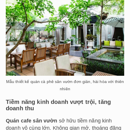
Mẫu thiết kế quán cà phê sân vườn đơn giản, hài hòa với thiên
nhiên
Tiềm năng kinh doanh vượt trội, tăng
doanh thu
Quán cafe sân vườn
sở hữu tiềm năng kinh
doanh vô cùng lớn. Không gian mở, thoáng đãng