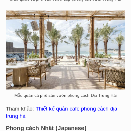
Mẫu quán cà phê sân vườn phong cách Địa Trung Hải
Tham khảo:
Thiết kế quán cafe phong cách địa
trung hải
Phong cách Nhật (Japanese)