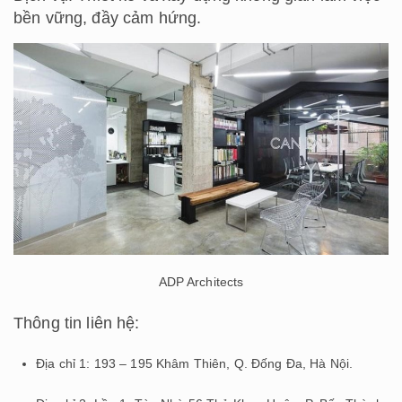
bền vững, đầy cảm hứng.
ADP Architects
Thông tin liên hệ:
Địa chỉ 1: 193 – 195 Khâm Thiên, Q. Đống Đa, Hà Nội.