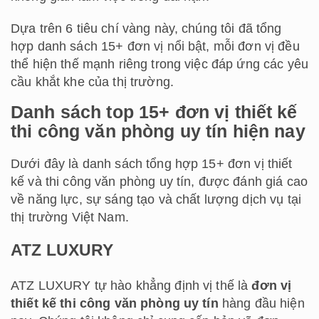
Dựa trên 6 tiêu chí vàng này, chúng tôi đã tổng
hợp danh sách 15+ đơn vị nổi bật, mỗi đơn vị đều
thể hiện thế mạnh riêng trong việc đáp ứng các yêu
cầu khắt khe của thị trường.
Danh sách top 15+ đơn vị thiết kế
thi công văn phòng uy tín hiện nay
Dưới đây là danh sách tổng hợp 15+ đơn vị thiết
kế và thi công văn phòng uy tín, được đánh giá cao
về năng lực, sự sáng tạo và chất lượng dịch vụ tại
thị trường Việt Nam.
ATZ LUXURY
ATZ LUXURY tự hào khẳng định vị thế là
đơn vị
thiết kế thi công văn phòng uy tín
hàng đầu hiện