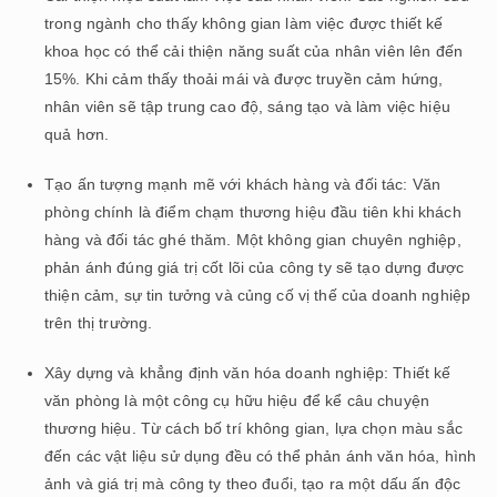
trong ngành cho thấy không gian làm việc được thiết kế
khoa học có thể cải thiện năng suất của nhân viên lên đến
15%. Khi cảm thấy thoải mái và được truyền cảm hứng,
nhân viên sẽ tập trung cao độ, sáng tạo và làm việc hiệu
quả hơn.
Tạo ấn tượng mạnh mẽ với khách hàng và đối tác: Văn
phòng chính là điểm chạm thương hiệu đầu tiên khi khách
hàng và đối tác ghé thăm. Một không gian chuyên nghiệp,
phản ánh đúng giá trị cốt lõi của công ty sẽ tạo dựng được
thiện cảm, sự tin tưởng và củng cố vị thế của doanh nghiệp
trên thị trường.
Xây dựng và khẳng định văn hóa doanh nghiệp: Thiết kế
văn phòng là một công cụ hữu hiệu để kể câu chuyện
thương hiệu. Từ cách bố trí không gian, lựa chọn màu sắc
đến các vật liệu sử dụng đều có thể phản ánh văn hóa, hình
ảnh và giá trị mà công ty theo đuổi, tạo ra một dấu ấn độc