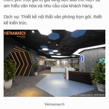
am hiểu văn hóa và nhu cầu của khách hàng.
Dịch vụ: Thiết kế nội thất văn phòng trọn gói, thiết
kế kiến trúc.
Vietnamarch