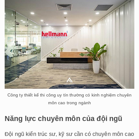
Công ty thiết kế thi công uy tín thường có kinh nghiệm chuyên
môn cao trong ngành
Năng lực chuyên môn của đội ngũ
Đội ngũ kiến trúc sư, kỹ sư cần có chuyên môn cao