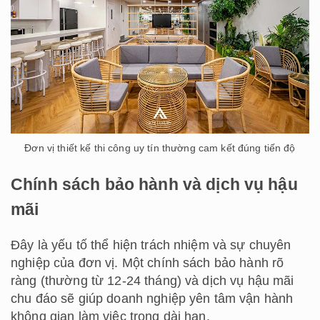
Đơn vị thiết kế thi công uy tín thường cam kết đúng tiến độ
Chính sách bảo hành và dịch vụ hậu
mãi
Đây là yếu tố thể hiện trách nhiệm và sự chuyên
nghiệp của đơn vị. Một chính sách bảo hành rõ
ràng (thường từ 12-24 tháng) và dịch vụ hậu mãi
chu đáo sẽ giúp doanh nghiệp yên tâm vận hành
không gian làm việc trong dài hạn.