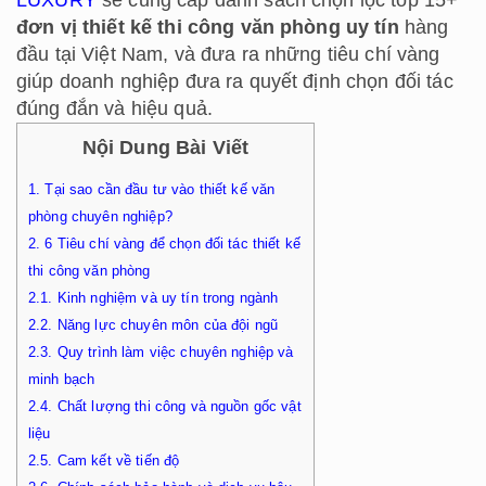
đơn vị thiết kế thi công văn phòng uy tín
hàng
đầu tại Việt Nam, và đưa ra những tiêu chí vàng
giúp doanh nghiệp đưa ra quyết định chọn đối tác
đúng đắn và hiệu quả.
Nội Dung Bài Viết
1.
Tại sao cần đầu tư vào thiết kế văn
phòng chuyên nghiệp?
2.
6 Tiêu chí vàng để chọn đối tác thiết kế
thi công văn phòng
2.1.
Kinh nghiệm và uy tín trong ngành
2.2.
Năng lực chuyên môn của đội ngũ
2.3.
Quy trình làm việc chuyên nghiệp và
minh bạch
2.4.
Chất lượng thi công và nguồn gốc vật
liệu
2.5.
Cam kết về tiến độ