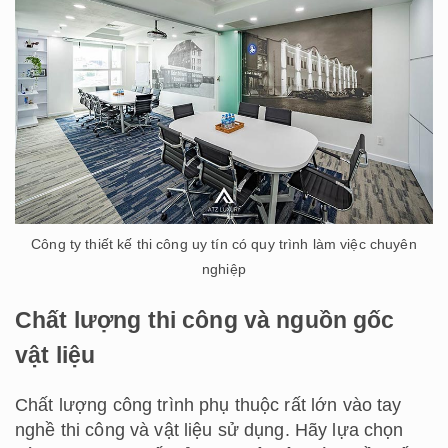
Công ty thiết kế thi công uy tín có quy trình làm việc chuyên
nghiệp
Chất lượng thi công và nguồn gốc
vật liệu
Chất lượng công trình phụ thuộc rất lớn vào tay
nghề thi công và vật liệu sử dụng. Hãy lựa chọn