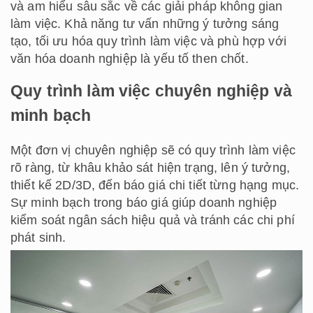
và am hiểu sâu sắc về các giải pháp không gian
làm việc. Khả năng tư vấn những ý tưởng sáng
tạo, tối ưu hóa quy trình làm việc và phù hợp với
văn hóa doanh nghiệp là yếu tố then chốt.
Quy trình làm việc chuyên nghiệp và
minh bạch
Một đơn vị chuyên nghiệp sẽ có quy trình làm việc
rõ ràng, từ khâu khảo sát hiện trạng, lên ý tưởng,
thiết kế 2D/3D, đến báo giá chi tiết từng hạng mục.
Sự minh bạch trong báo giá giúp doanh nghiệp
kiểm soát ngân sách hiệu quả và tránh các chi phí
phát sinh.