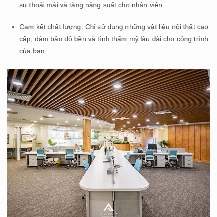
sự thoải mái và tăng năng suất cho nhân viên.
Cam kết chất lượng: Chỉ sử dụng những vật liệu nội thất cao
cấp, đảm bảo độ bền và tính thẩm mỹ lâu dài cho công trình
của bạn.