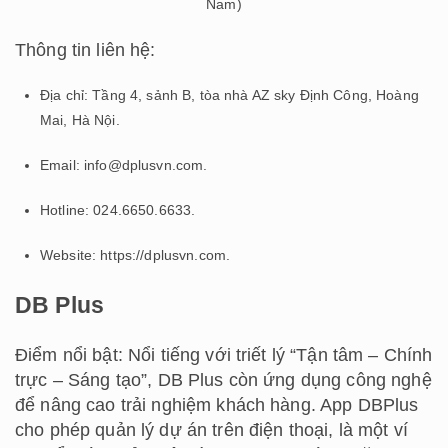
Nam)
Thông tin liên hệ:
Địa chỉ: Tầng 4, sảnh B, tòa nhà AZ sky Định Công, Hoàng
Mai, Hà Nội.
Email: info@dplusvn.com.
Hotline: 024.6650.6633.
Website: https://dplusvn.com.
DB Plus
Điểm nổi bật: Nổi tiếng với triết lý “Tận tâm – Chính
trực – Sáng tạo”, DB Plus còn ứng dụng công nghệ
để nâng cao trải nghiệm khách hàng. App DBPlus
cho phép quản lý dự án trên điện thoại, là một ví