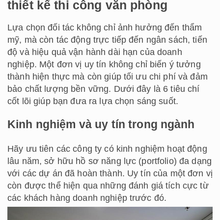
thiết kế thi công văn phòng
Lựa chọn đối tác không chỉ ảnh hưởng đến thẩm
mỹ, mà còn tác động trực tiếp đến ngân sách, tiến
độ và hiệu quả vận hành dài hạn của doanh
nghiệp. Một đơn vị uy tín không chỉ biến ý tưởng
thành hiện thực mà còn giúp tối ưu chi phí và đảm
bảo chất lượng bền vững. Dưới đây là 6 tiêu chí
cốt lõi giúp bạn đưa ra lựa chọn sáng suốt.
Kinh nghiệm và uy tín trong ngành
Hãy ưu tiên các công ty có kinh nghiệm hoạt động
lâu năm, sở hữu hồ sơ năng lực (portfolio) đa dạng
với các dự án đã hoàn thành. Uy tín của một đơn vị
còn được thể hiện qua những đánh giá tích cực từ
các khách hàng doanh nghiệp trước đó.