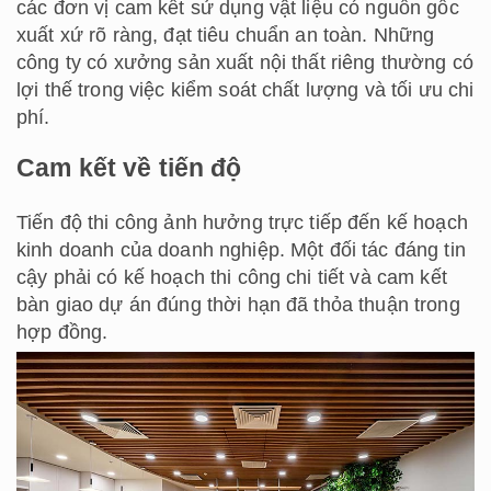
các đơn vị cam kết sử dụng vật liệu có nguồn gốc
xuất xứ rõ ràng, đạt tiêu chuẩn an toàn. Những
công ty có xưởng sản xuất nội thất riêng thường có
lợi thế trong việc kiểm soát chất lượng và tối ưu chi
phí.
Cam kết về tiến độ
Tiến độ thi công ảnh hưởng trực tiếp đến kế hoạch
kinh doanh của doanh nghiệp. Một đối tác đáng tin
cậy phải có kế hoạch thi công chi tiết và cam kết
bàn giao dự án đúng thời hạn đã thỏa thuận trong
hợp đồng.