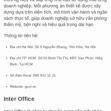
doanh nghiệp. Mỗi phương án thiết kế được xây
dựng dựa trên diện tích, mô hình vận hành và ngân
sách thực tế, giúp doanh nghiệp sở hữu văn phòng
thẩm mỹ, tiện nghi và hiệu quả trong dài hạn.
Thông tin liên hệ:
Địa chỉ Hà Nội: Số 5 Nguyễn Khang, Yên Hòa, Hà Nội
Địa chỉ TP. HCM: Số 53 Đinh Thị Thi, KĐT Vạn Phúc, Hiệp
Bình, Tp.HCM
Số điện thoại: 090 912 11 11
Website: govi.vn
Inter Office