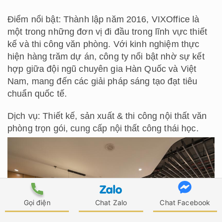
Điểm nổi bật: Thành lập năm 2016, VIXOffice là
một trong những đơn vị đi đầu trong lĩnh vực thiết
kế và thi công văn phòng. Với kinh nghiệm thực
hiện hàng trăm dự án, công ty nổi bật nhờ sự kết
hợp giữa đội ngũ chuyên gia Hàn Quốc và Việt
Nam, mang đến các giải pháp sáng tạo đạt tiêu
chuẩn quốc tế.
Dịch vụ: Thiết kế, sản xuất & thi công nội thất văn
phòng trọn gói, cung cấp nội thất công thái học.
Gọi điện
Chat Zalo
Chat Facebook