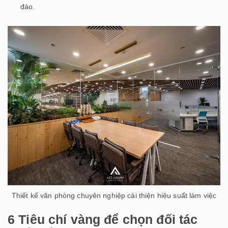
đáo.
Thiết kế văn phòng chuyên nghiệp cải thiện hiệu suất làm việc
6 Tiêu chí vàng để chọn đối tác