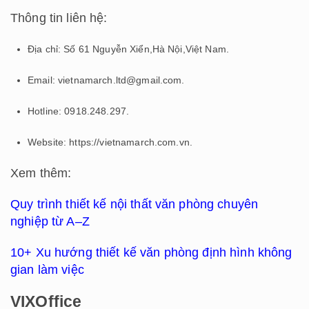
Thông tin liên hệ:
Địa chỉ: Số 61 Nguyễn Xiển,Hà Nội,Việt Nam.
Email: vietnamarch.ltd@gmail.com.
Hotline: 0918.248.297.
Website: https://vietnamarch.com.vn.
Xem thêm:
Quy trình thiết kế nội thất văn phòng chuyên
nghiệp từ A–Z
10+ Xu hướng thiết kế văn phòng định hình không
gian làm việc
VIXOffice