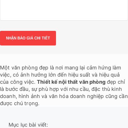
Một
văn phòng
đẹp là nơi mang lại cảm hứng làm
việc, có ảnh hưởng lớn đến hiệu suất và hiệu quả
của công việc.
Thiết kế nội thất văn phòng
đẹp chỉ
là bước đầu, sự phù hợp với nhu cầu, đặc thù kinh
doanh, hình ảnh và văn hóa doanh nghiệp cũng cần
được chú trọng.
Mục lục bài viết: