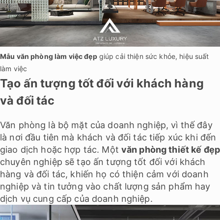
Mẫu văn phòng làm việc đẹp
giúp cải thiện sức khỏe, hiệu suất
làm việc
Tạo ấn tượng tốt đối với khách hàng
và đối tác
Văn phòng là bộ mặt của doanh nghiệp, vì thế đây
là nơi đầu tiên mà khách và đối tác tiếp xúc khi đến
giao dịch hoặc hợp tác. Một
văn phòng thiết kế đẹ
chuyên nghiệp sẽ tạo ấn tượng tốt đối với khách
hàng và đối tác, khiến họ có thiện cảm với doanh
nghiệp và tin tưởng vào chất lượng sản phẩm hay
dịch vụ cung cấp của doanh nghiệp.