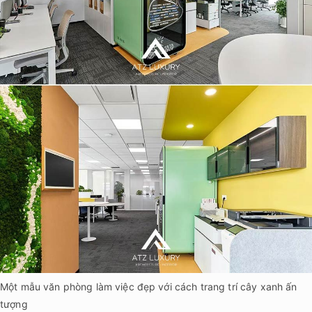
Một mẫu văn phòng làm việc đẹp với cách trang trí cây xanh ấn
tượng