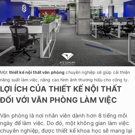
Một
thiết kế nội thất văn phòng
chuyên nghiệp sẽ giúp cải thiện
năng suất làm việc, nâng cao hình ảnh thương hiệu cho công ty.
LỢI ÍCH CỦA THIẾT KẾ NỘI THẤT
ĐỐI VỚI VĂN PHÒNG LÀM VIỆC
Văn phòng là nơi nhân viên dành hơn 8 tiếng mỗi
ngày để làm việc. Do đó, một không gian làm việc
chuyên nghiệp, được thiết kế khoa học sẽ mang lại