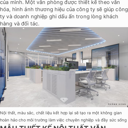
của mình. Một văn phòng được thiết kế theo văn
hóa, hình ảnh thương hiệu của công ty sẽ giúp côn
ty và doanh nghiệp ghi dấu ấn trong lòng khách
hàng và đối tác.
Nội thất, màu sắc, chất liệu kết hợp lại sẽ tạo ra một không gian
hoàn hảo cho môi trường làm việc chuyên nghiệp và đầy sức sống