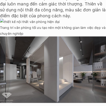
đại luôn mang đến cảm giác thời thượng. Thiên về
sử dụng nội thất đa công năng, màu sắc đơn giản là
điểm đặc biệt của phong cách này.
Trang trí văn phòng tối ưu tạo nên một không gian làm việc đẹp và
chuyên nghiệp