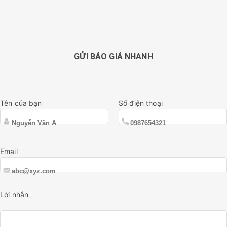
GỬI BÁO GIÁ NHANH
Tên của bạn
Số điện thoại
Email
Lời nhắn