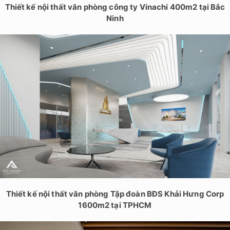
Thiết kế nội thất văn phòng công ty Vinachi 400m2 tại Bắc
Ninh
Thiết kế nội thất văn phòng Tập đoàn BĐS Khải Hưng Corp
1600m2 tại TPHCM