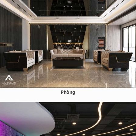
Thiết kế văn phòng công ty công nghiệp điện Heijco tại Hải
Phòng