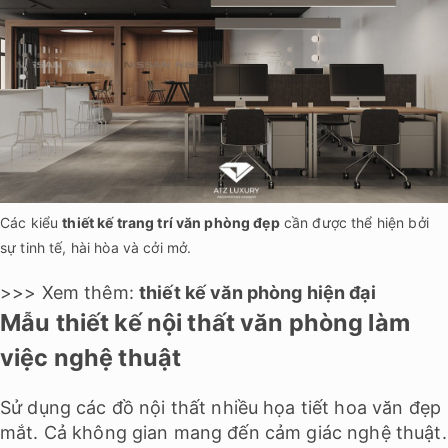
Các kiểu
thiết kế trang trí văn phòng đẹp
cần được thể hiện bởi
sự tinh tế, hài hòa và cởi mở.
>>> Xem thêm:
thiết kế văn phòng hiện đại
Mẫu thiết kế nội thất văn phòng làm
việc nghệ thuật
Sử dụng các đồ nội thất nhiều họa tiết hoa văn đẹp
mắt. Cả không gian mang đến cảm giác nghệ thuật.