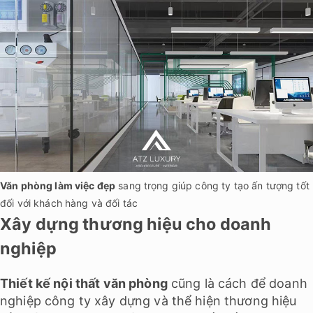
Văn phòng làm việc đẹp
sang trọng giúp công ty tạo ấn tượng tốt
đối với khách hàng và đối tác
Xây dựng thương hiệu cho doanh
nghiệp
Thiết kế nội thất văn phòng
cũng là cách để doanh
nghiệp công ty xây dựng và thể hiện thương hiệu