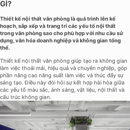
GÌ?
Thiết kế nội thất văn phòng là quá trình lên kế
hoạch, sắp xếp và trang trí các yếu tố nội thất
trong văn phòng sao cho phù hợp với nhu cầu sử
dụng, văn hóa doanh nghiệp và không gian tổng
thể.
Thiết kế nội thất văn phòng giúp tạo ra không gian
làm việc thoải mái, hiệu quả và chuyên nghiệp, góp
phần nâng cao năng suất làm việc và thúc đẩy sự
sáng tạo. Điều này đòi hỏi sự kết hợp hài hòa giữa
các yếu tố màu sắc, ánh sáng, vật liệu, nội thất và
cấu trúc không gian.