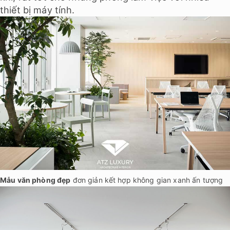
thiết bị máy tính.
Mẫu văn phòng đẹp
đơn giản kết hợp không gian xanh ấn tượng