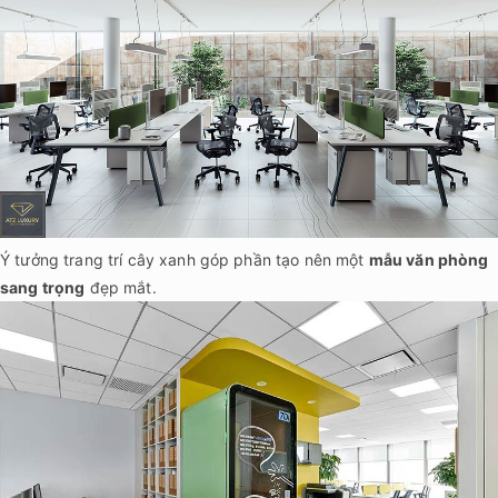
Ý tưởng trang trí cây xanh góp phần tạo nên một
mẫu văn phòng
sang trọng
đẹp mắt.