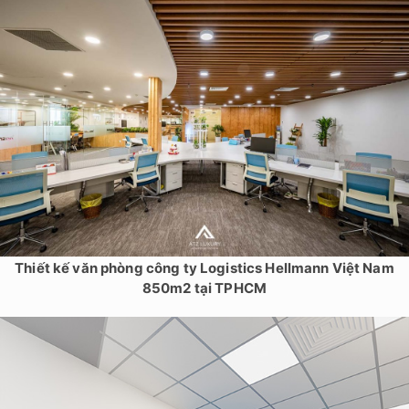
Thiết kế văn phòng công ty Logistics Hellmann Việt Nam
850m2 tại TPHCM