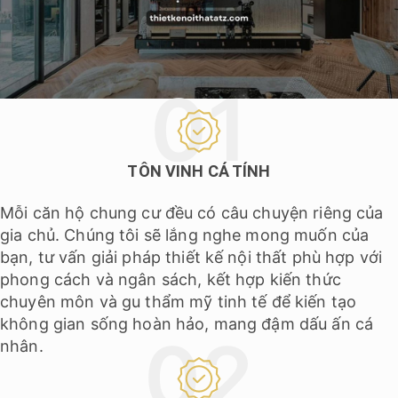
TÔN VINH CÁ TÍNH
Mỗi căn hộ chung cư đều có câu chuyện riêng của
gia chủ. Chúng tôi sẽ lắng nghe mong muốn của
bạn, tư vấn giải pháp thiết kế nội thất phù hợp với
phong cách và ngân sách, kết hợp kiến thức
chuyên môn và gu thẩm mỹ tinh tế để kiến tạo
không gian sống hoàn hảo, mang đậm dấu ấn cá
nhân.