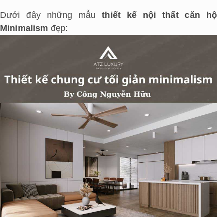
Dưới đây những mẫu
thiết kế nội thất căn hộ
Minimalism
đẹp: