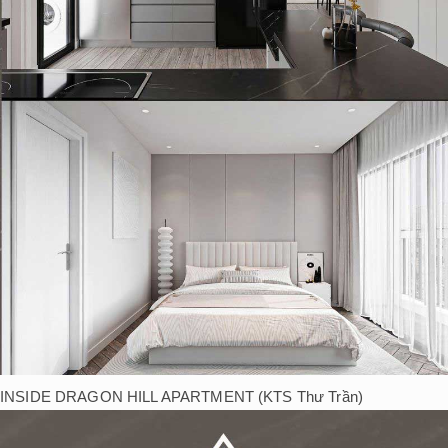
INSIDE DRAGON HILL APARTMENT (KTS Thư Trần)