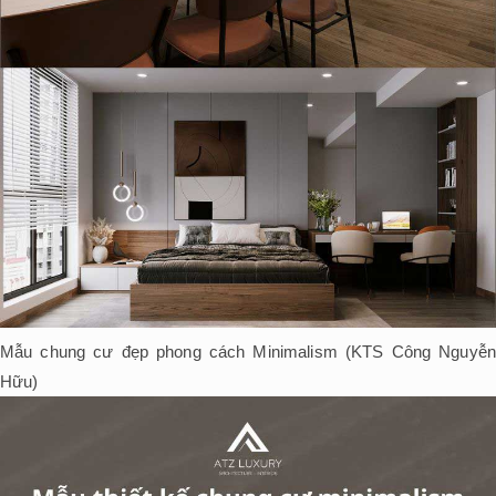
Mẫu chung cư đẹp phong cách Minimalism (KTS Công Nguyễn
Hữu)