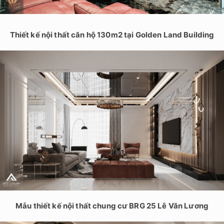
Thiết kế nội thất căn hộ 130m2 tại Golden Land Building
Mẫu thiết kế nội thất chung cư BRG 25 Lê Văn Lương