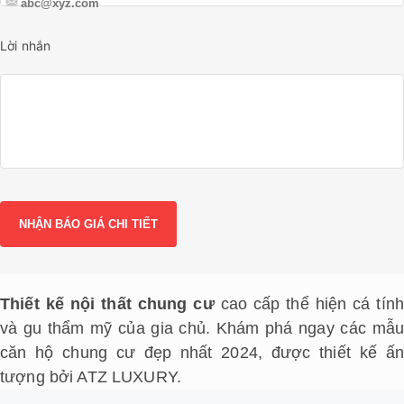
Lời nhắn
Thiết kế nội thất chung cư
cao cấp thể hiện cá tín
và gu thẩm mỹ của gia chủ. Khám phá ngay các mẫu
căn hộ chung cư đẹp nhất 2024, được thiết kế ấn
tượng bởi ATZ LUXURY.