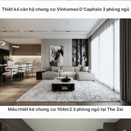
Thiết kế căn hộ chung cư Vinhomes D’Capitale 3 phòng ngủ
Mẫu thiết kế chung cư 104m2 3 phòng ngủ tại The Zei