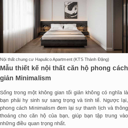
Nội thất chung cư Hapulico Apartment (KTS Thành Đặng)
Mẫu thiết kế nội thất căn hộ phong cách
giản Minimalism
Sống trong một không gian tối giản không có nghĩa là
bạn phải hy sinh sự sang trọng và tinh tế. Ngược lại,
phong cách Minimalism đem lại sự thanh lịch và thông
thoáng cho căn hộ của bạn, giúp bạn tập trung vào
những điều quan trọng nhất.