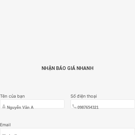
NHẬN BÁO GIÁ NHANH
Tên của bạn
Số điện thoại
Email