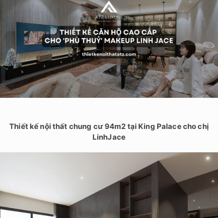
Thiết kế nội thất chung cư 94m2 tại King Palace cho chị
LinhJace