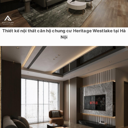
Thiết kế nội thất căn hộ chung cư Heritage Westlake tại Hà
Nội