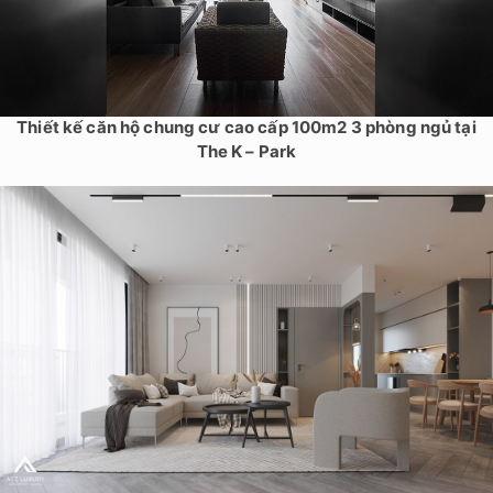
Thiết kế căn hộ chung cư cao cấp 100m2 3 phòng ngủ tại
The K – Park