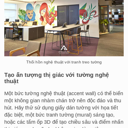
Thổi hồn nghệ thuật với tranh treo tường
Tạo ấn tượng thị giác với tường nghệ
thuật
Một bức tường nghệ thuật (accent wall) có thể biến
một không gian nhàm chán trở nên độc đáo và thu
hút. Hãy thử sử dụng giấy dán tường với họa tiết
đặc biệt, một bức tranh tường (mural) sáng tạo,
hoặc các tấm ốp 3D để tạo chiều sâu và điểm nhấn