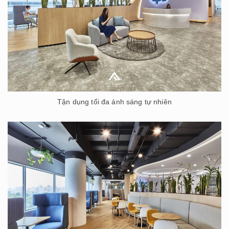
Tận dụng tối đa ánh sáng tự nhiên