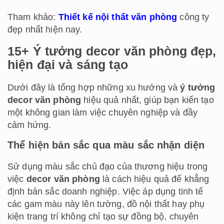
Tham khảo:
Thiết kế nội thất văn phòng
công ty
đẹp nhất hiện nay.
15+ Ý tưởng decor văn phòng đẹp,
hiện đại và sáng tạo
Dưới đây là tổng hợp những xu hướng và
ý tưởng
decor văn phòng
hiệu quả nhất, giúp bạn kiến tạo
một không gian làm việc chuyên nghiệp và đầy
cảm hứng.
Thể hiện bản sắc qua màu sắc nhận diện
Sử dụng màu sắc chủ đạo của thương hiệu trong
việc
decor văn phòng
là cách hiệu quả để khẳng
định bản sắc doanh nghiệp. Việc áp dụng tinh tế
các gam màu này lên tường, đồ nội thất hay phụ
kiện trang trí không chỉ tạo sự đồng bộ, chuyên