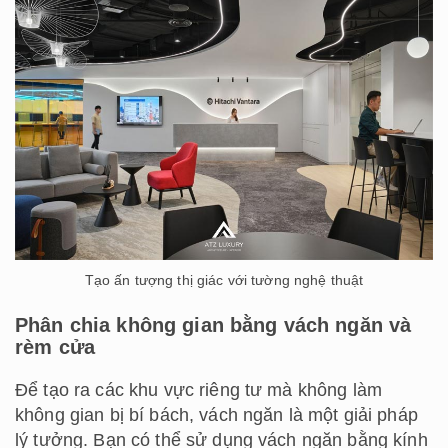
Tạo ấn tượng thị giác với tường nghệ thuật
Phân chia không gian bằng vách ngăn và
rèm cửa
Để tạo ra các khu vực riêng tư mà không làm
không gian bị bí bách, vách ngăn là một giải pháp
lý tưởng. Bạn có thể sử dụng vách ngăn bằng kính