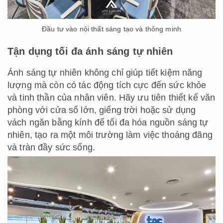
Đầu tư vào nội thất sáng tạo và thông minh
Tận dụng tối đa ánh sáng tự nhiên
Ánh sáng tự nhiên không chỉ giúp tiết kiệm năng
lượng mà còn có tác động tích cực đến sức khỏe
và tinh thần của nhân viên. Hãy ưu tiên thiết kế văn
phòng với cửa sổ lớn, giếng trời hoặc sử dụng
vách ngăn bằng kính để tối đa hóa nguồn sáng tự
nhiên, tạo ra một môi trường làm việc thoáng đãng
và tràn đầy sức sống.