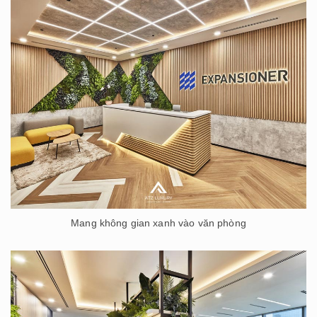
Mang không gian xanh vào văn phòng