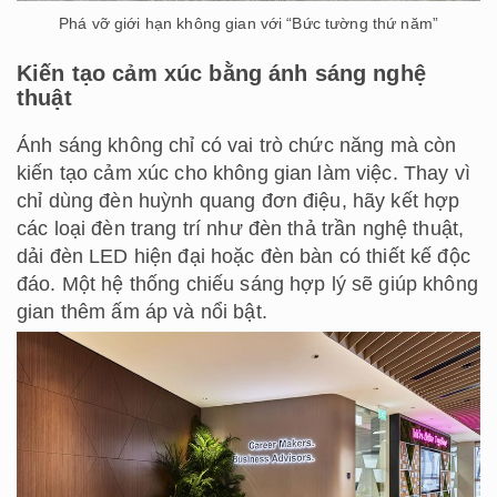
Phá vỡ giới hạn không gian với “Bức tường thứ năm”
Kiến tạo cảm xúc bằng ánh sáng nghệ
thuật
Ánh sáng không chỉ có vai trò chức năng mà còn
kiến tạo cảm xúc cho không gian làm việc. Thay vì
chỉ dùng đèn huỳnh quang đơn điệu, hãy kết hợp
các loại đèn trang trí như đèn thả trần nghệ thuật,
dải đèn LED hiện đại hoặc đèn bàn có thiết kế độc
đáo. Một hệ thống chiếu sáng hợp lý sẽ giúp không
gian thêm ấm áp và nổi bật.