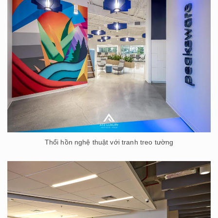
Thổi hồn nghệ thuật với tranh treo tường