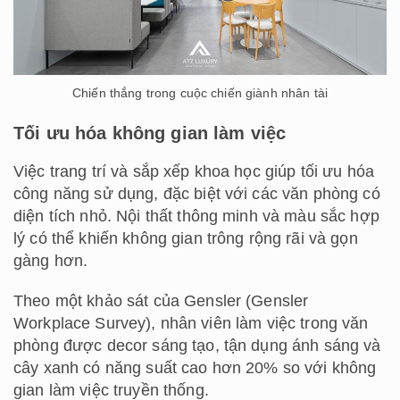
Chiến thắng trong cuộc chiến giành nhân tài
Tối ưu hóa không gian làm việc
Việc trang trí và sắp xếp khoa học giúp tối ưu hóa
công năng sử dụng, đặc biệt với các văn phòng có
diện tích nhỏ. Nội thất thông minh và màu sắc hợp
lý có thể khiến không gian trông rộng rãi và gọn
gàng hơn.
Theo một khảo sát của Gensler (Gensler
Workplace Survey), nhân viên làm việc trong văn
phòng được decor sáng tạo, tận dụng ánh sáng và
cây xanh có năng suất cao hơn 20% so với không
gian làm việc truyền thống.