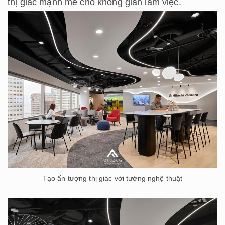
thị giác mạnh mẽ cho không gian làm việc.
Tạo ấn tượng thị giác với tường nghệ thuật