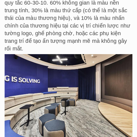
quy tắc 60-30-10. 60% không gian là màu nền
trung tính, 30% là màu thứ cấp (có thể là một sắc
thái của màu thương hiệu), và 10% là màu nhấn
chính của thương hiệu tại các vị trí chiến lược như
tường logo, ghế phòng chờ, hoặc các phụ kiện
trang trí để tạo ấn tượng mạnh mẽ mà không gây
rối mắt.