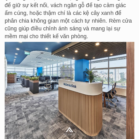
để giữ sự kết nối, vách ngăn gỗ để tạo cảm giác
ấm cúng, hoặc thậm chí là các kệ cây xanh để
phân chia không gian một cách tự nhiên. Rèm cửa
cũng giúp điều chỉnh ánh sáng và mang lại sự
mềm mại cho thiết kế văn phòng.