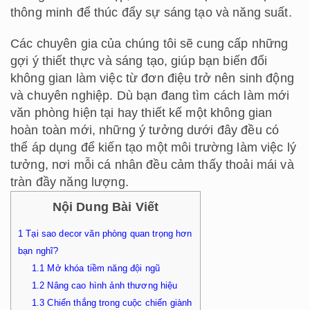
thông minh để thúc đẩy sự sáng tạo và năng suất.
Các chuyên gia của chúng tôi sẽ cung cấp những
gợi ý thiết thực và sáng tạo, giúp bạn biến đổi
không gian làm việc từ đơn điệu trở nên sinh động
và chuyên nghiệp. Dù bạn đang tìm cách làm mới
văn phòng hiện tại hay thiết kế một không gian
hoàn toàn mới, những ý tưởng dưới đây đều có
thể áp dụng để kiến tạo một môi trường làm việc lý
tưởng, nơi mỗi cá nhân đều cảm thấy thoải mái và
tràn đầy năng lượng.
Nội Dung Bài Viết
1
Tại sao decor văn phòng quan trọng hơn
bạn nghĩ?
1.1
Mở khóa tiềm năng đội ngũ
1.2
Nâng cao hình ảnh thương hiệu
1.3
Chiến thắng trong cuộc chiến giành