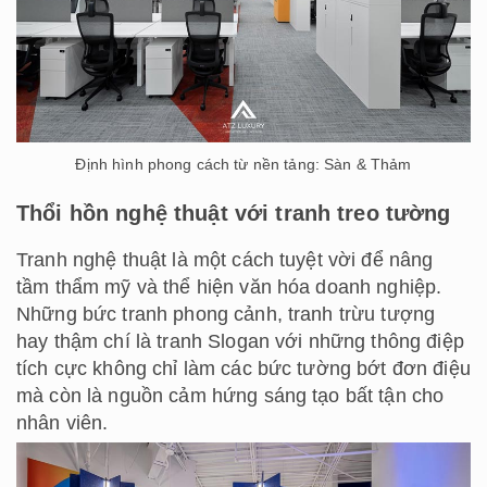
Định hình phong cách từ nền tảng: Sàn & Thảm
Thổi hồn nghệ thuật với tranh treo tường
Tranh nghệ thuật là một cách tuyệt vời để nâng
tầm thẩm mỹ và thể hiện văn hóa doanh nghiệp.
Những bức tranh phong cảnh, tranh trừu tượng
hay thậm chí là tranh Slogan với những thông điệp
tích cực không chỉ làm các bức tường bớt đơn điệu
mà còn là nguồn cảm hứng sáng tạo bất tận cho
nhân viên.