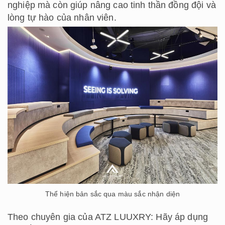
nghiệp mà còn giúp nâng cao tinh thần đồng đội và
lòng tự hào của nhân viên.
Thể hiện bản sắc qua màu sắc nhận diện
Theo chuyên gia của ATZ LUUXRY: Hãy áp dụng