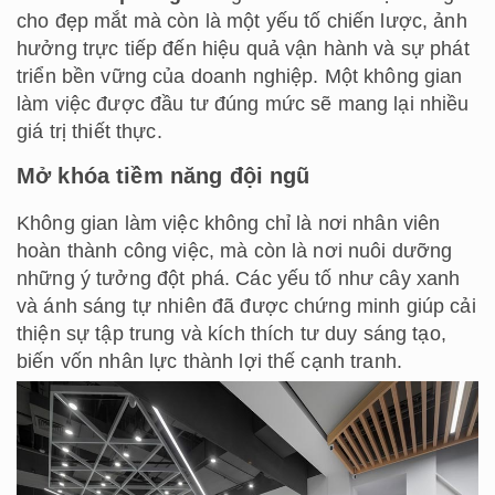
cho đẹp mắt mà còn là một yếu tố chiến lược, ảnh
hưởng trực tiếp đến hiệu quả vận hành và sự phát
triển bền vững của doanh nghiệp. Một không gian
làm việc được đầu tư đúng mức sẽ mang lại nhiều
giá trị thiết thực.
Mở khóa tiềm năng đội ngũ
Không gian làm việc không chỉ là nơi nhân viên
hoàn thành công việc, mà còn là nơi nuôi dưỡng
những ý tưởng đột phá. Các yếu tố như cây xanh
và ánh sáng tự nhiên đã được chứng minh giúp cải
thiện sự tập trung và kích thích tư duy sáng tạo,
biến vốn nhân lực thành lợi thế cạnh tranh.