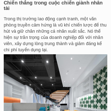
Chiến thắng trong cuộc chiến giành nhân
tài
Trong thị trường lao động cạnh tranh, một văn
phòng truyền cảm hứng là vũ khí chiến lược để thu
hút và giữ chân những cá nhân xuất sắc. Nó thể
hiện sự trân trọng của doanh nghiệp đối với nhân
viên, xây dựng lòng trung thành và giảm đáng kể
chi phí tuyển dụng lại.