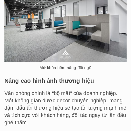
Mở khóa tiềm năng đội ngũ
Nâng cao hình ảnh thương hiệu
Văn phòng chính là “bộ mặt” của doanh nghiệp.
Một không gian được decor chuyên nghiệp, mang
đậm dấu ấn thương hiệu sẽ tạo ấn tượng mạnh mẽ
và tích cực với khách hàng, đối tác ngay từ lần đầu
ghé thăm.