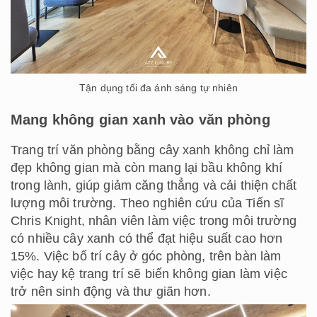
Tận dụng tối đa ánh sáng tự nhiên
Mang không gian xanh vào văn phòng
Trang trí văn phòng bằng cây xanh không chỉ làm
đẹp không gian mà còn mang lại bầu không khí
trong lành, giúp giảm căng thẳng và cải thiện chất
lượng môi trường. Theo nghiên cứu của Tiến sĩ
Chris Knight, nhân viên làm việc trong môi trường
có nhiều cây xanh có thể đạt hiệu suất cao hơn
15%. Việc bố trí cây ở góc phòng, trên bàn làm
việc hay kệ trang trí sẽ biến không gian làm việc
trở nên sinh động và thư giãn hơn.