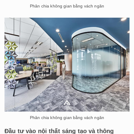
Phân chia không gian bằng vách ngăn
Phân chia không gian bằng vách ngăn
Đầu tư vào nội thất sáng tạo và thông