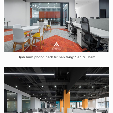
Định hình phong cách từ nền tảng: Sàn & Thảm