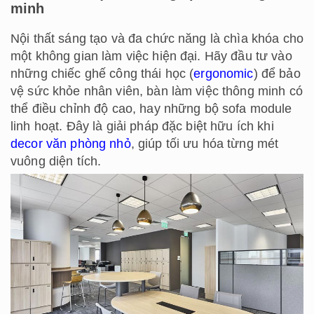
minh
Nội thất sáng tạo và đa chức năng là chìa khóa cho
một không gian làm việc hiện đại. Hãy đầu tư vào
những chiếc ghế công thái học (
ergonomic
) để bảo
vệ sức khỏe nhân viên, bàn làm việc thông minh có
thể điều chỉnh độ cao, hay những bộ sofa module
linh hoạt. Đây là giải pháp đặc biệt hữu ích khi
decor văn phòng nhỏ
, giúp tối ưu hóa từng mét
vuông diện tích.