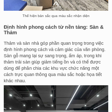
Thể hiện bản sắc qua màu sắc nhận diện
Định hình phong cách từ nền tảng: Sàn &
Thảm
Thảm và sàn nhà góp phần quan trọng trong việc
định hình phong cách và cảm giác của văn phòng.
Sàn gỗ mang lại sự sang trọng, ấm áp, trong khi
thảm trải sàn giúp giảm tiếng ồn và có thể được
dùng để phân chia các khu vực chức năng một
cách trực quan thông qua màu sắc hoặc họa tiết
khác nhau.