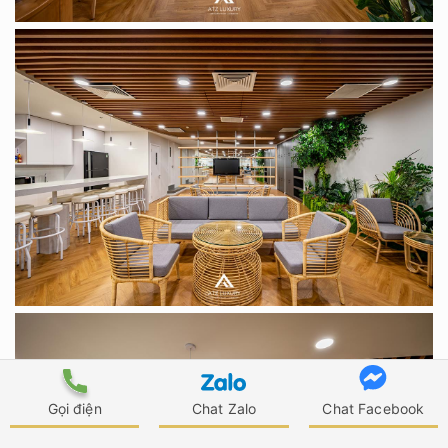
Gọi điện
Chat Zalo
Chat Facebook