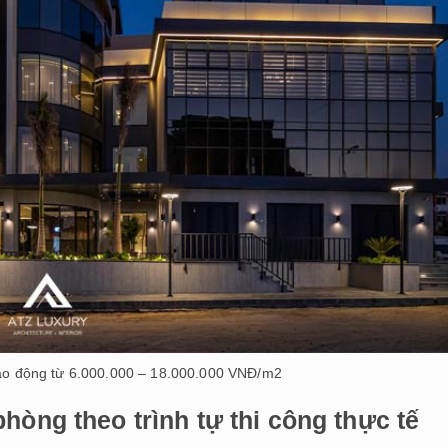
dao động từ 6.000.000 – 18.000.000 VNĐ/m2
hòng theo trình tự thi công thực tế