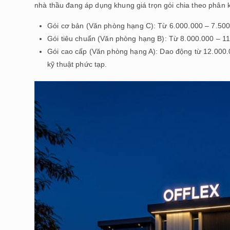
nhà thầu đang áp dụng khung giá trọn gói chia theo phân 
Gói cơ bản (Văn phòng hạng C): Từ 6.000.000 – 7.50
Gói tiêu chuẩn (Văn phòng hạng B): Từ 8.000.000 – 
Gói cao cấp (Văn phòng hạng A): Dao động từ 12.000.
kỹ thuật phức tạp.