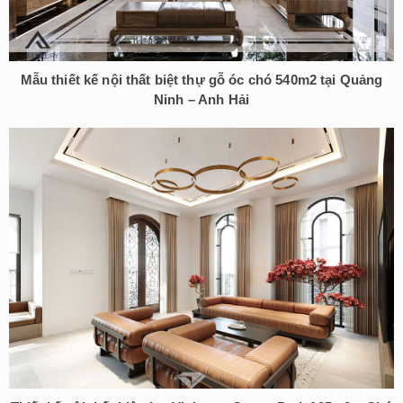
Mẫu thiết kế nội thất biệt thự gỗ óc chó 540m2 tại Quảng
Ninh – Anh Hải