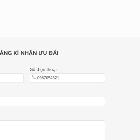
ĂNG KÍ NHẬN ƯU ĐÃI
Số điện thoại