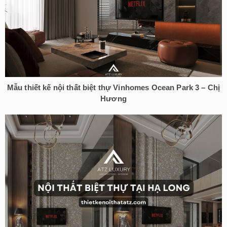
Mẫu thiết kế nội thất biệt thự Vinhomes Ocean Park 3 – Chị
Hương