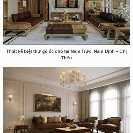
Thiết kế biệt thự gỗ óc chó tại Nam Trực, Nam Định – Chị
Thêu