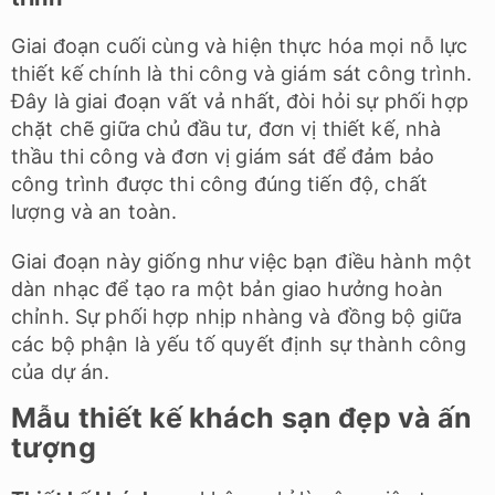
Giai đoạn cuối cùng và hiện thực hóa mọi nỗ lực
thiết kế chính là thi công và giám sát công trình.
Đây là giai đoạn vất vả nhất, đòi hỏi sự phối hợp
chặt chẽ giữa chủ đầu tư, đơn vị thiết kế, nhà
thầu thi công và đơn vị giám sát để đảm bảo
công trình được thi công đúng tiến độ, chất
lượng và an toàn.
Giai đoạn này giống như việc bạn điều hành một
dàn nhạc để tạo ra một bản giao hưởng hoàn
chỉnh. Sự phối hợp nhịp nhàng và đồng bộ giữa
các bộ phận là yếu tố quyết định sự thành công
của dự án.
Mẫu thiết kế khách sạn đẹp và ấn
tượng