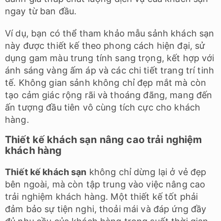
ngay từ ban đầu.
Ví dụ, bạn có thể tham khảo mẫu sảnh khách sạn
này được thiết kế theo phong cách hiện đại, sử
dụng gam màu trung tính sang trọng, kết hợp với
ánh sáng vàng ấm áp và các chi tiết trang trí tinh
tế. Không gian sảnh không chỉ đẹp mắt mà còn
tạo cảm giác rộng rãi và thoáng đãng, mang đến
ấn tượng đầu tiên vô cùng tích cực cho khách
hàng.
Thiết kế khách sạn nâng cao trải nghiệm
khách hàng
Thiết kế khách sạn
không chỉ dừng lại ở vẻ đẹp
bên ngoài, mà còn tập trung vào việc nâng cao
trải nghiệm khách hàng. Một thiết kế tốt phải
đảm bảo sự tiện nghi, thoải mái và đáp ứng đầy