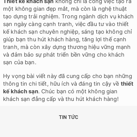
Thiết kế khách sạn
không chỉ là công việc tạo ra
một không gian đẹp mắt, mà còn là nghệ thuật
tạo dựng trải nghiệm. Trong ngành dịch vụ khách
sạn ngày càng cạnh tranh, việc đầu tư vào thiết
kế khách sạn chuyên nghiệp, sáng tạo không chỉ
giúp bạn thu hút khách hàng, tăng lợi thế cạnh
tranh, mà còn xây dựng thương hiệu vững mạnh
và đảm bảo sự phát triển bền vững cho khách
sạn của bạn.
Hy vọng bài viết này đã cung cấp cho bạn những
thông tin chi tiết, hữu ích và đáng tin cậy về
thiết
kế khách sạn
. Chúc bạn có một không gian
khách sạn đẳng cấp và thu hút khách hàng!
TIN TỨC