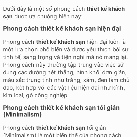
Dưới đây là một số phong cách
thiết kế khách
sạn
được ưa chuộng hiện nay:
Phong cách thiết kế khách sạn hiện đại
Phong cách
thiết kế khách sạn
hiện đại luôn là
một lựa chọn phổ biến và được yêu thích bởi sự
tinh tế, sang trọng và tiện nghi mà nó mang lại.
Phong cách này thường tập trung vào việc sử
dụng các đường nét thẳng, hình khối đơn giản,
màu sắc trung tính như trắng, xám, đen làm chủ
đạo, kết hợp với các vật liệu hiện đại như kính,
kim loại, gỗ công nghiệp.
Phong cách thiết kế khách sạn tối giản
(Minimalism)
Phong cách
thiết kế khách sạn
tối giản
(Minimalism) là một biến thể của phong cách