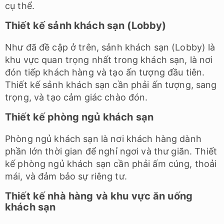
cụ thể.
Thiết kế sảnh khách sạn (Lobby)
Như đã đề cập ở trên, sảnh khách sạn (Lobby) là
khu vực quan trọng nhất trong khách sạn, là nơi
đón tiếp khách hàng và tạo ấn tượng đầu tiên.
Thiết kế sảnh khách sạn cần phải ấn tượng, sang
trọng, và tạo cảm giác chào đón.
Thiết kế phòng ngủ khách sạn
Phòng ngủ khách sạn là nơi khách hàng dành
phần lớn thời gian để nghỉ ngơi và thư giãn. Thiết
kế phòng ngủ khách sạn cần phải ấm cúng, thoải
mái, và đảm bảo sự riêng tư.
Thiết kế nhà hàng và khu vực ăn uống
khách sạn