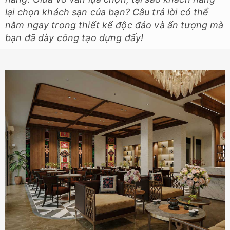
lại chọn khách sạn của bạn? Câu trả lời có thể
nằm ngay trong thiết kế độc đáo và ấn tượng mà
bạn đã dày công tạo dựng đấy!
Thiết kế nội thất khách sạn tại Sapa, Lào Cai