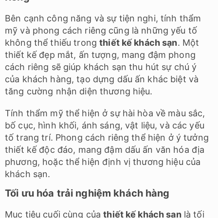
Bên cạnh công năng và sự tiện nghi, tính thẩm
mỹ và phong cách riêng cũng là những yếu tố
không thể thiếu trong
thiết kế khách sạn
. Một
thiết kế đẹp mắt, ấn tượng, mang đậm phong
cách riêng sẽ giúp khách sạn thu hút sự chú ý
của khách hàng, tạo dựng dấu ấn khác biệt và
tăng cường nhận diện thương hiệu.
Tính thẩm mỹ thể hiện ở sự hài hòa về màu sắc,
bố cục, hình khối, ánh sáng, vật liệu, và các yếu
tố trang trí. Phong cách riêng thể hiện ở ý tưởng
thiết kế độc đáo, mang đậm dấu ấn văn hóa địa
phương, hoặc thể hiện định vị thương hiệu của
khách sạn.
Tối ưu hóa trải nghiệm khách hàng
Mục tiêu cuối cùng của
thiết kế khách sạn
là tối