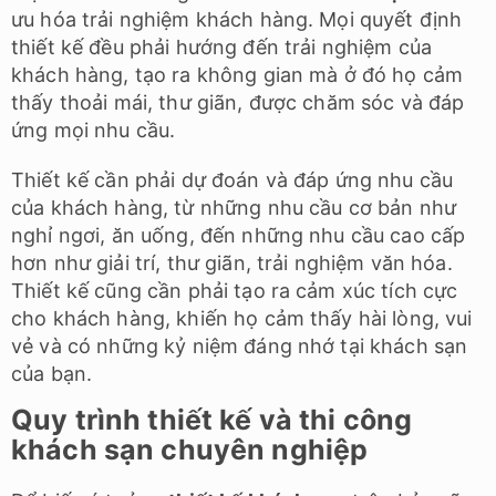
ưu hóa trải nghiệm khách hàng. Mọi quyết định
thiết kế đều phải hướng đến trải nghiệm của
khách hàng, tạo ra không gian mà ở đó họ cảm
thấy thoải mái, thư giãn, được chăm sóc và đáp
ứng mọi nhu cầu.
Thiết kế cần phải dự đoán và đáp ứng nhu cầu
của khách hàng, từ những nhu cầu cơ bản như
nghỉ ngơi, ăn uống, đến những nhu cầu cao cấp
hơn như giải trí, thư giãn, trải nghiệm văn hóa.
Thiết kế cũng cần phải tạo ra cảm xúc tích cực
cho khách hàng, khiến họ cảm thấy hài lòng, vui
vẻ và có những kỷ niệm đáng nhớ tại khách sạn
của bạn.
Quy trình thiết kế và thi công
khách sạn chuyên nghiệp