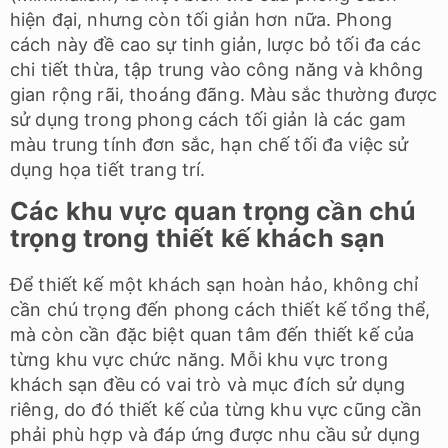
hiện đại, nhưng còn tối giản hơn nữa. Phong
cách này đề cao sự tinh giản, lược bỏ tối đa các
chi tiết thừa, tập trung vào công năng và không
gian rộng rãi, thoáng đãng. Màu sắc thường được
sử dụng trong phong cách tối giản là các gam
màu trung tính đơn sắc, hạn chế tối đa việc sử
dụng họa tiết trang trí.
Các khu vực quan trọng cần chú
trọng trong thiết kế khách sạn
Để thiết kế một khách sạn hoàn hảo, không chỉ
cần chú trọng đến phong cách thiết kế tổng thể,
mà còn cần đặc biệt quan tâm đến thiết kế của
từng khu vực chức năng. Mỗi khu vực trong
khách sạn đều có vai trò và mục đích sử dụng
riêng, do đó thiết kế của từng khu vực cũng cần
phải phù hợp và đáp ứng được nhu cầu sử dụng