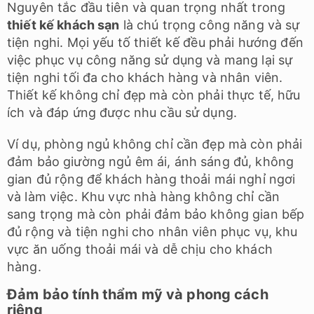
Nguyên tắc đầu tiên và quan trọng nhất trong
thiết kế khách sạn
là chú trọng công năng và sự
tiện nghi. Mọi yếu tố thiết kế đều phải hướng đến
việc phục vụ công năng sử dụng và mang lại sự
tiện nghi tối đa cho khách hàng và nhân viên.
Thiết kế không chỉ đẹp mà còn phải thực tế, hữu
ích và đáp ứng được nhu cầu sử dụng.
Ví dụ, phòng ngủ không chỉ cần đẹp mà còn phải
đảm bảo giường ngủ êm ái, ánh sáng đủ, không
gian đủ rộng để khách hàng thoải mái nghỉ ngơi
và làm việc. Khu vực nhà hàng không chỉ cần
sang trọng mà còn phải đảm bảo không gian bếp
đủ rộng và tiện nghi cho nhân viên phục vụ, khu
vực ăn uống thoải mái và dễ chịu cho khách
hàng.
Đảm bảo tính thẩm mỹ và phong cách
riêng