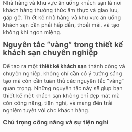
Nhà hàng và khu vực ăn uống khách sạn là nơi
khách hàng thưởng thức ẩm thực và giao lưu,
gặp gỡ. Thiết kế nhà hàng và khu vực ăn uống
khách sạn cần phải hấp dẫn, thoải mái, và tạo
không khí ngon miệng.
Nguyên tắc “vàng” trong thiết kế
khách sạn chuyên nghiệp
Để tạo ra một
thiết kế khách sạn
thành công và
chuyên nghiệp, không chỉ cần có ý tưởng sáng
tạo mà còn cần tuân thủ các nguyên tắc “vàng”
quan trọng. Những nguyên tắc này sẽ giúp bạn
thiết kế một khách sạn không chỉ đẹp mắt mà
còn công năng, tiện nghi, và mang đến trải
nghiệm tuyệt vời cho khách hàng.
Chú trọng công năng và sự tiện nghi