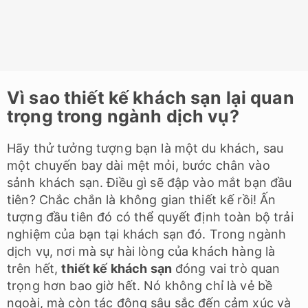
Vì sao thiết kế khách sạn lại quan
trọng trong ngành dịch vụ?
Hãy thử tưởng tượng bạn là một du khách, sau
một chuyến bay dài mệt mỏi, bước chân vào
sảnh khách sạn. Điều gì sẽ đập vào mắt bạn đầu
tiên? Chắc chắn là không gian thiết kế rồi! Ấn
tượng đầu tiên đó có thể quyết định toàn bộ trải
nghiệm của bạn tại khách sạn đó. Trong ngành
dịch vụ, nơi mà sự hài lòng của khách hàng là
trên hết,
thiết kế khách sạn
đóng vai trò quan
trọng hơn bao giờ hết. Nó không chỉ là vẻ bề
ngoài, mà còn tác động sâu sắc đến cảm xúc và