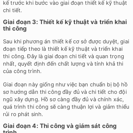
kế trước khi bước vào giai đoạn thiết kế kỹ thuật
chi tiết.
Giai đoạn 3: Thiết kế kỹ thuật và triển khai
thi công
Sau khi phương án thiết kế cơ sở được duyệt, giai
đoạn tiếp theo là thiết kế kỹ thuật và triển khai
thi công. Đây là giai đoạn chi tiết và quan trọng
nhất, quyết định đến chất lượng và tính khả thi
của công trình.
Giai đoạn này giống như việc bạn chuẩn bị bộ hồ
sơ hướng dẫn thi công đầy đủ và chi tiết cho đội
ngũ xây dựng. Hồ sơ càng đầy đủ và chính xác,
quá trình thi công sẽ càng thuận lợi và giảm thiểu
rủi ro phát sinh.
Giai đoạn 4: Thi công và giám sát công
trình