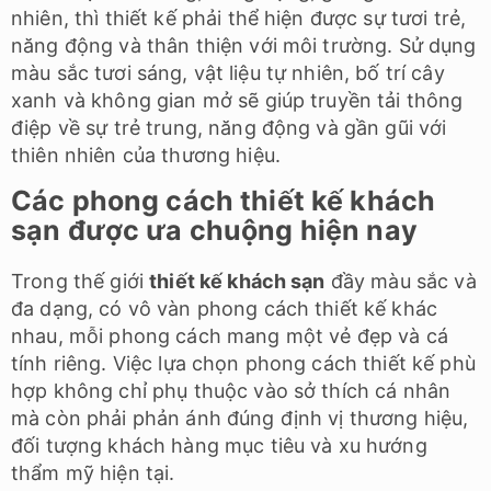
nhiên, thì thiết kế phải thể hiện được sự tươi trẻ,
năng động và thân thiện với môi trường. Sử dụng
màu sắc tươi sáng, vật liệu tự nhiên, bố trí cây
xanh và không gian mở sẽ giúp truyền tải thông
điệp về sự trẻ trung, năng động và gần gũi với
thiên nhiên của thương hiệu.
Các phong cách thiết kế khách
sạn được ưa chuộng hiện nay
Trong thế giới
thiết kế khách sạn
đầy màu sắc và
đa dạng, có vô vàn phong cách thiết kế khác
nhau, mỗi phong cách mang một vẻ đẹp và cá
tính riêng. Việc lựa chọn phong cách thiết kế phù
hợp không chỉ phụ thuộc vào sở thích cá nhân
mà còn phải phản ánh đúng định vị thương hiệu,
đối tượng khách hàng mục tiêu và xu hướng
thẩm mỹ hiện tại.