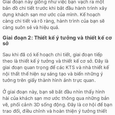
Giai đoạn này giống như việc bạn vạch ra một
bản đồ chi tiết trước khi bắt đầu hành trình xây
dựng khách sạn mơ ước của mình. Kế hoạch
càng chi tiết và rõ ràng, hành trình của bạn sẽ
càng suôn sẻ và hiệu quả.
Giai đoạn 2: Thiết kế ý tưởng và thiết kế cơ
sở
Sau khi đã có kế hoạch chi tiết, giai đoạn tiếp
theo là thiết kế ý tưởng và thiết kế cơ sở. Đây là
giai đoạn quan trọng để các KTS và nhà thiết kế
nội thất thể hiện sự sáng tạo và biến những ý
tưởng trên giấy thành hình ảnh trực quan.
Ở giai đoạn này, bạn sẽ bắt đầu nhìn thấy hình
hài của khách sạn mơ ước thông qua những bản
vẽ, phối cảnh 3D sống động. Đây là cơ hội để bạn
trao đổi, điều chỉnh và hoàn thiện ý tưởng thiết