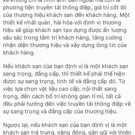
phương tiện truyền tải thông điệp, giá trị cốt lõi
của thương hiệu khách sạn đến khách hàng. Một
thiết kế nhất quán, hài hòa với định vị thương
hiệu sẽ giúp khách sạn tạo dựng được ấn tượng
sâu sắc trong tâm trí khách hàng, tăng cường
nhận diện thương hiệu và xây dựng lòng tin của
khách hàng.
Nếu khách sạn của bạn định vị là một khách sạn
sang trọng, đẳng cấp, thì thiết kế phải thể hiện
được sự sang trọng, tinh tế và đẳng cấp đó. Từ
việc lựa chọn vật liệu cao cấp, nội thất sang
trọng, đến cách bố trí không gian tỉ mỉ, tất cả
đều phải hướng đến việc truyền tải thông điệp về
sự sang trọng và đẳng cấp của thương hiệu.
Ngược lại, nếu khách sạn của bạn định vị là một
khách sạn trẻ trung, năng động, gần gũi với thiên