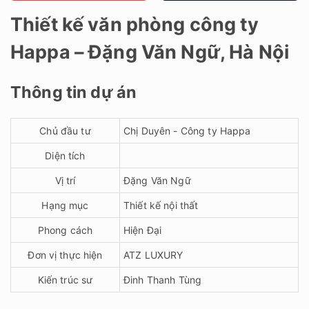
Thiết kế văn phòng công ty
Happa – Đặng Văn Ngữ, Hà Nội
Thông tin dự án
Chủ đầu tư
Chị Duyên - Công ty Happa
Diện tích
Vị trí
Đặng Văn Ngữ
Hạng mục
Thiết kế nội thất
Phong cách
Hiện Đại
Đơn vị thực hiện
ATZ LUXURY
Kiến trúc sư
Đinh Thanh Tùng