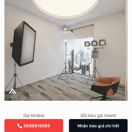
Gọi Hotline
Gửi báo giá nhanh
0988816086
Nhận báo giá chi tiết