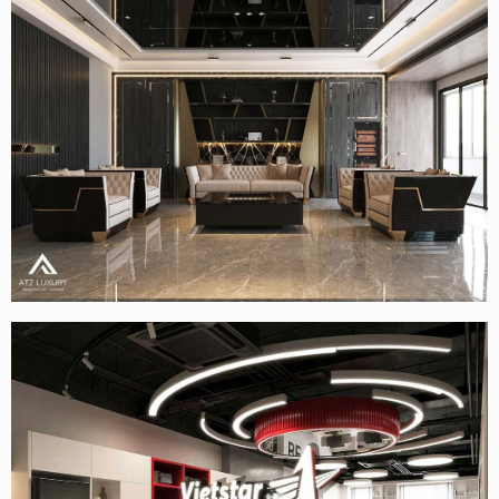
Thiết kế văn phòng công ty công nghiệp điện Heijco tại
Hải Phòng