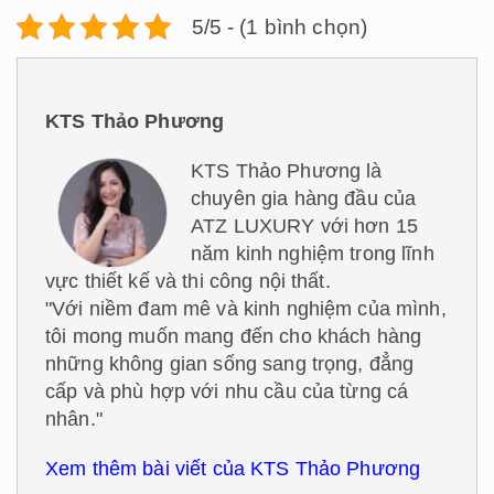
5/5 - (1 bình chọn)
KTS Thảo Phương
KTS Thảo Phương là
chuyên gia hàng đầu của
ATZ LUXURY với hơn 15
năm kinh nghiệm trong lĩnh
vực thiết kế và thi công nội thất.
"Với niềm đam mê và kinh nghiệm của mình,
tôi mong muốn mang đến cho khách hàng
những không gian sống sang trọng, đẳng
cấp và phù hợp với nhu cầu của từng cá
nhân."
Xem thêm bài viết của KTS Thảo Phương