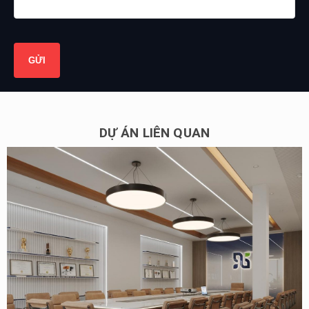
DỰ ÁN LIÊN QUAN