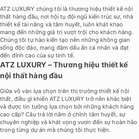
ATZ LUXURY chúng tôi là thương hiệu thiết kế nội
thất hàng đầu, nơi hội tụ đội ngũ kiến trúc sư, nhà
thiết kế tài năng và tâm huyết, luôn khát khao
mang đến những giá trị vượt trội cho khách hàng.
Chúng tôi tự hào kiến tạo nên những không gian
sống độc đáo, mang đậm dấu ấn cá nhân và đạt
đến đỉnh cao của sự tinh tế.
ATZ LUXURY – Thương hiệu thiết kế
nội thất hàng đầu
Giữa vô vàn lựa chọn trên thị trường thiết kế nội
thất, điều gì khiến ATZ LUXURY trở nên khác biệt
và được tin tưởng lựa chọn bởi những khách hàng
cao cấp? Câu trả lời nằm ở chính tâm huyết, sự
chuyên nghiệp và khát vọng vươn đến sự hoàn hảo
trong từng dự án mà chúng tôi thực hiện.