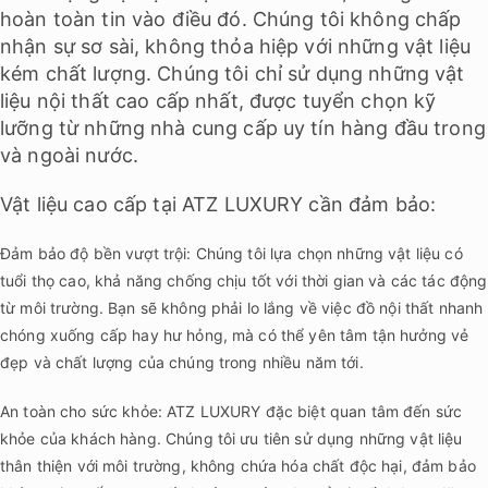
hoàn toàn tin vào điều đó. Chúng tôi không chấp
nhận sự sơ sài, không thỏa hiệp với những vật liệu
kém chất lượng. Chúng tôi chỉ sử dụng những vật
liệu nội thất cao cấp nhất, được tuyển chọn kỹ
lưỡng từ những nhà cung cấp uy tín hàng đầu trong
và ngoài nước.
Vật liệu cao cấp tại ATZ LUXURY cần đảm bảo:
Đảm bảo độ bền vượt trội: Chúng tôi lựa chọn những vật liệu có
tuổi thọ cao, khả năng chống chịu tốt với thời gian và các tác động
từ môi trường. Bạn sẽ không phải lo lắng về việc đồ nội thất nhanh
chóng xuống cấp hay hư hỏng, mà có thể yên tâm tận hưởng vẻ
đẹp và chất lượng của chúng trong nhiều năm tới.
An toàn cho sức khỏe: ATZ LUXURY đặc biệt quan tâm đến sức
khỏe của khách hàng. Chúng tôi ưu tiên sử dụng những vật liệu
thân thiện với môi trường, không chứa hóa chất độc hại, đảm bảo