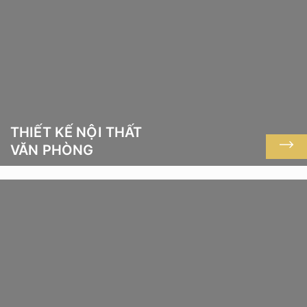
THIẾT KẾ NỘI THẤT
VĂN PHÒNG