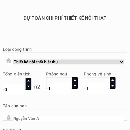
DỰ TOÁN CHI PHÍ THIẾT KẾ NỘI THẤT
Loại công trình
Tổng diện tích
Phòng ngủ
Phòng vệ sinh
m2
Tên của bạn