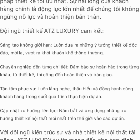
pháp thiết kế tối ưu nhất. Sự hài lòng của khách
hàng chính là động lực lớn nhất để chúng tôi không
ngừng nỗ lực và hoàn thiện bản thân.
Đội ngũ thiết kế ATZ LUXURY cam kết:
Sáng tạo không giới hạn: Luôn đưa ra những ý tưởng thiết kế độc
đáo, mới lạ, vượt ra khỏi khuôn khổ thông thường.
Chuyên nghiệp đến từng chi tiết: Đảm bảo sự hoàn hảo trong từng
khâu, từ thiết kế, thi công đến hoàn thiện và bàn giao.
Tận tâm phục vụ: Luôn lắng nghe, thấu hiểu và đồng hành cùng
khách hàng trong suốt quá trình thực hiện dự án.
Cập nhật xu hướng liên tục: Nắm bắt và ứng dụng những xu
hướng thiết kế nội thất mới nhất trên thế giới vào các dự án.
Với đội ngũ kiến trúc sư và nhà thiết kế nội thất tài