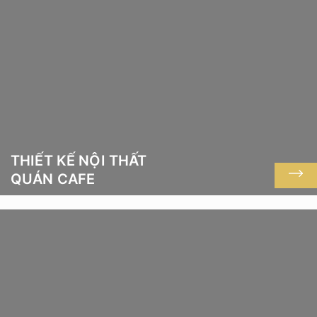
THIẾT KẾ NỘI THẤT
QUÁN CAFE