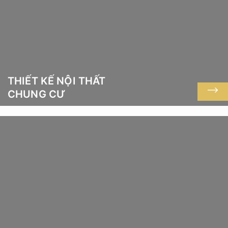
THIẾT KẾ NỘI THẤT
CHUNG CƯ