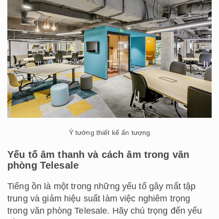
Ý tưởng thiết kế ấn tượng
Yếu tố âm thanh và cách âm trong văn
phòng Telesale
Tiếng ồn là một trong những yếu tố gây mất tập
trung và giảm hiệu suất làm việc nghiêm trọng
trong văn phòng Telesale. Hãy chú trọng đến yếu