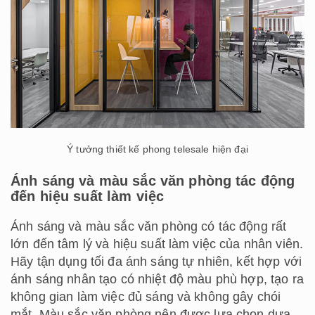
Ý tưởng thiết kế phong telesale hiện đại
Ánh sáng và màu sắc văn phòng tác động
đến hiệu suất làm việc
Ánh sáng và màu sắc văn phòng có tác động rất
lớn đến tâm lý và hiệu suất làm việc của nhân viên.
Hãy tận dụng tối đa ánh sáng tự nhiên, kết hợp với
ánh sáng nhân tạo có nhiệt độ màu phù hợp, tạo ra
không gian làm việc đủ sáng và không gây chói
mắt. Màu sắc văn phòng nên được lựa chọn dựa