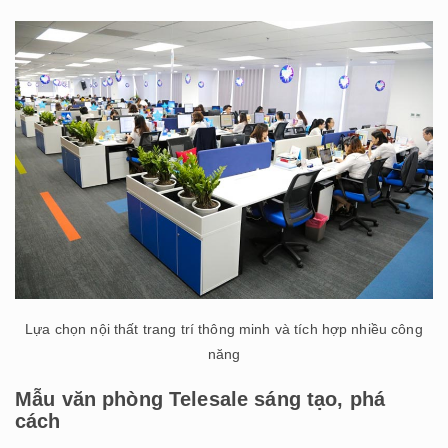
Lựa chọn nội thất trang trí thông minh và tích hợp nhiều công
năng
Mẫu văn phòng Telesale sáng tạo, phá
cách