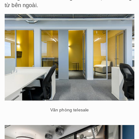
từ bên ngoài.
Văn phòng telesale