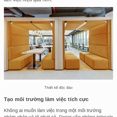
Thiết kế độc đáo
Tạo môi trường làm việc tích cực
Không ai muốn làm việc trong một môi trường