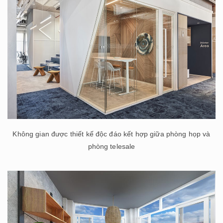
Không gian được thiết kế độc đáo kết hợp giữa phòng họp và
phòng telesale