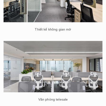
Thiết kế không gian mở
Văn phòng telesale