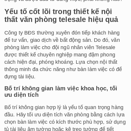
Yếu tố cốt lõi trong thiết kế nội
thất văn phòng telesale hiệu quả
Công ty BĐS thường xuyên đón tiếp khách hàng
để tư vấn, giao dịch về bất động sản. Do đó, văn
phòng làm việc cho đội ngũ nhân viên Telesale
được thiết kế chuyên nghiệp mang đậm phong
cách hiện đại, phóng khoáng. Lựa chọn nội thất
thông minh đa chức năng như bàn làm việc có để
đựng tài liệu.
Bố trí không gian làm việc khoa học, tối
ưu diện tích
Bố trí không gian hợp lý là yếu tố quan trọng hàng
đầu. Hãy tối ưu diện tích văn phòng bằng cách lựa
chọn bàn làm việc có kích thước phù hợp, sử dụng
tủ tài liệu âm tường hoặc kệ treo tường để tiết