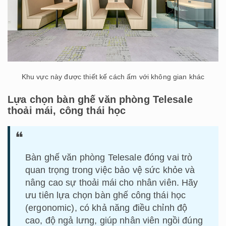
Khu vực này được thiết kế cách ấm với không gian khác
Lựa chọn bàn ghế văn phòng Telesale
thoải mái, công thái học
Bàn ghế văn phòng Telesale đóng vai trò
quan trọng trong việc bảo vệ sức khỏe và
nâng cao sự thoải mái cho nhân viên. Hãy
ưu tiên lựa chọn bàn ghế công thái học
(ergonomic), có khả năng điều chỉnh độ
cao, độ ngả lưng, giúp nhân viên ngồi đúng