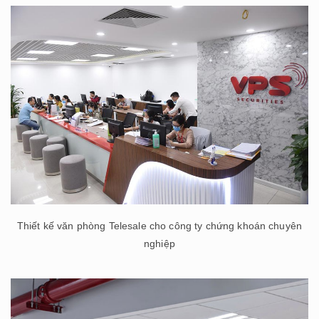
Thiết kế văn phòng Telesale cho công ty chứng khoán chuyên
nghiệp