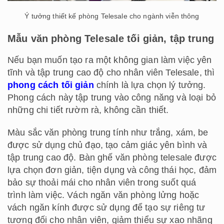
Ý tưởng thiết kế phòng Telesale cho ngành viễn thông
Mẫu văn phòng Telesale tối giản, tập trung
Nếu bạn muốn tạo ra một không gian làm việc yên
tĩnh và tập trung cao độ cho nhân viên Telesale, thì
phong cách tối giản
chính là lựa chọn lý tưởng.
Phong cách này tập trung vào công năng và loại bỏ
những chi tiết rườm rà, không cần thiết.
Màu sắc văn phòng trung tính như trắng, xám, be
được sử dụng chủ đạo, tạo cảm giác yên bình và
tập trung cao độ. Bàn ghế văn phòng telesale được
lựa chọn đơn giản, tiện dụng và công thái học, đảm
bảo sự thoải mái cho nhân viên trong suốt quá
trình làm việc. Vách ngăn văn phòng lửng hoặc
vách ngăn kính được sử dụng để tạo sự riêng tư
tương đối cho nhân viên, giảm thiểu sự xao nhãng