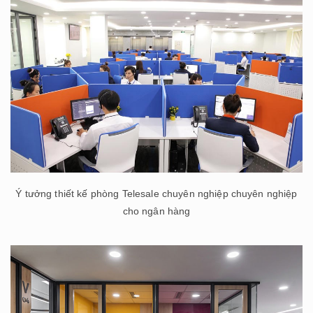
Ý tưởng thiết kế phòng Telesale chuyên nghiệp chuyên nghiệp
cho ngân hàng