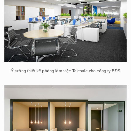
Ý tưởng thiết kế phòng làm việc Telesale cho công ty BĐS