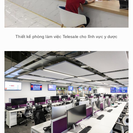
Thiết kế phòng làm việc Telesale cho lĩnh vực y dược