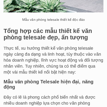
Mẫu văn phòng telesale thiết kế độc đáo
Tổng hợp các mẫu thiết kế văn
phòng telesale đẹp, ấn tượng
Thực tế, xu hướng thiết kế văn phòng telesale
ngày càng đa dạng và linh hoạt, tùy thuộc vào văn
hóa doanh nghiệp, lĩnh vực hoạt động và đối tượng
nhân viên. Tuy nhiên, chúng ta có thể điểm qua
một vài mẫu thiết kế nổi bật hiện nay:
Mẫu văn phòng Telesale hiện đại, năng
động
Đây có lẽ là phong cách phổ biến nhất và được
nhiều doanh nghiệp lựa chọn cho văn phòng