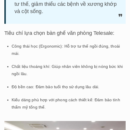
tư thế, giảm thiểu các bệnh về xương khớp
và cột sống.
Tiêu chí lựa chọn bàn ghế văn phòng Telesale:
Công thái học (Ergonomic): Hỗ trợ tư thế ngồi đúng, thoải
mái.
Chất liệu thoáng khí: Giúp nhân viên không bị nóng bức khi
ngồi lâu.
Độ bền cao: Đảm bảo tuổi thọ sử dụng lâu dài.
Kiểu dáng phù hợp với phong cách thiết kế: Đảm bảo tính
thẩm mỹ tổng thể.