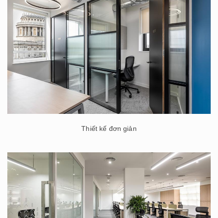
Thiết kế đơn giản