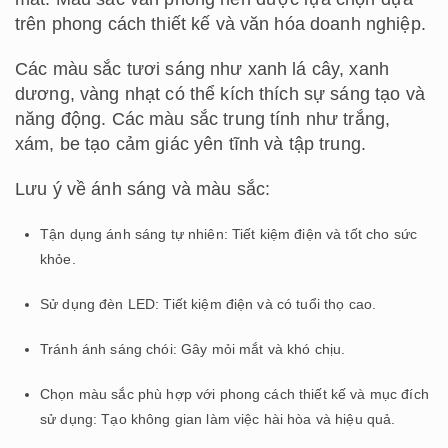
trên phong cách thiết kế và văn hóa doanh nghiệp.
Các màu sắc tươi sáng như xanh lá cây, xanh
dương, vàng nhạt có thể kích thích sự sáng tạo và
năng động. Các màu sắc trung tính như trắng,
xám, be tạo cảm giác yên tĩnh và tập trung.
Lưu ý về ánh sáng và màu sắc:
Tận dụng ánh sáng tự nhiên: Tiết kiệm điện và tốt cho sức
khỏe.
Sử dụng đèn LED: Tiết kiệm điện và có tuổi thọ cao.
Tránh ánh sáng chói: Gây mỏi mắt và khó chịu.
Chọn màu sắc phù hợp với phong cách thiết kế và mục đích
sử dụng: Tạo không gian làm việc hài hòa và hiệu quả.