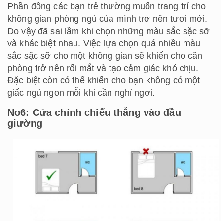
Phần đông các bạn trẻ thường muốn trang trí cho
không gian phòng ngủ của mình trở nên tươi mới.
Do vậy đã sai lầm khi chọn những màu sắc sặc sỡ
và khác biệt nhau. Việc lựa chọn quá nhiều màu
sắc sặc sỡ cho một không gian sẽ khiến cho căn
phòng trở nên rối mắt và tạo cảm giác khó chịu.
Đặc biệt còn có thể khiến cho bạn không có một
giấc ngủ ngon mỗi khi cần nghỉ ngơi.
No6: Cửa chính chiếu thẳng vào đầu
giường