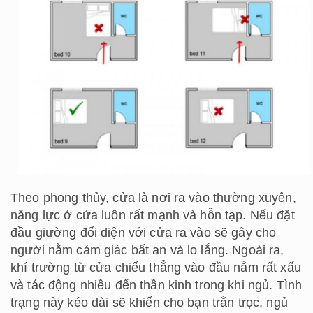
Theo phong thủy, cửa là nơi ra vào thường xuyên,
năng lực ở cửa luôn rất mạnh và hỗn tạp. Nếu đặt
đầu giường đối diện với cửa ra vào sẽ gây cho
người nằm cảm giác bất an và lo lắng. Ngoài ra,
khí trường từ cửa chiếu thẳng vào đầu nằm rất xấu
và tác động nhiều đến thần kinh trong khi ngủ. Tình
trạng này kéo dài sẽ khiến cho bạn trằn trọc, ngủ