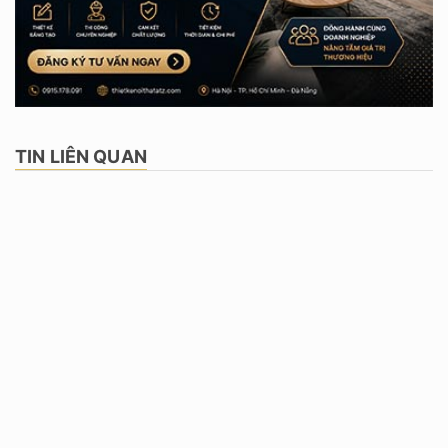
TIN LIÊN QUAN