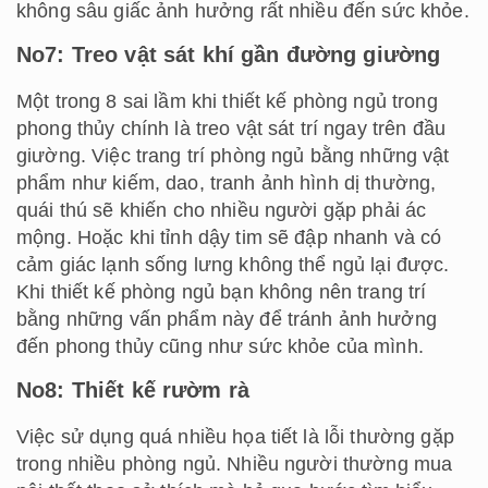
không sâu giấc ảnh hưởng rất nhiều đến sức khỏe.
No7: Treo vật sát khí gần đường giường
Một trong 8 sai lầm khi thiết kế phòng ngủ trong
phong thủy chính là treo vật sát trí ngay trên đầu
giường. Việc trang trí phòng ngủ bằng những vật
phẩm như kiếm, dao, tranh ảnh hình dị thường,
quái thú sẽ khiến cho nhiều người gặp phải ác
mộng. Hoặc khi tỉnh dậy tim sẽ đập nhanh và có
cảm giác lạnh sống lưng không thể ngủ lại được.
Khi thiết kế phòng ngủ bạn không nên trang trí
bằng những vấn phẩm này để tránh ảnh hưởng
đến phong thủy cũng như sức khỏe của mình.
No8: Thiết kế rườm rà
Việc sử dụng quá nhiều họa tiết là lỗi thường gặp
trong nhiều phòng ngủ. Nhiều người thường mua