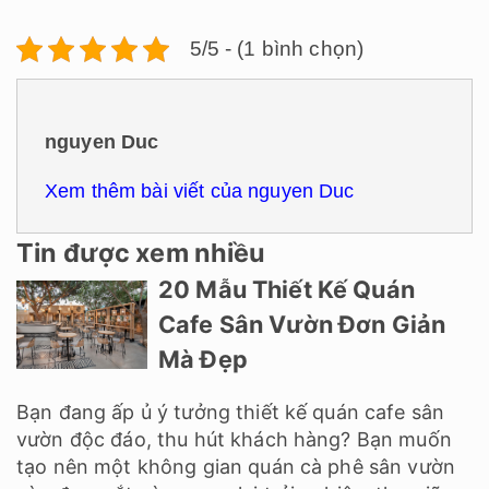
5/5 - (1 bình chọn)
nguyen Duc
Xem thêm bài viết của nguyen Duc
Tin được xem nhiều
20 Mẫu Thiết Kế Quán
Cafe Sân Vườn Đơn Giản
Mà Đẹp
Bạn đang ấp ủ ý tưởng thiết kế quán cafe sân
vườn độc đáo, thu hút khách hàng? Bạn muốn
tạo nên một không gian quán cà phê sân vườn