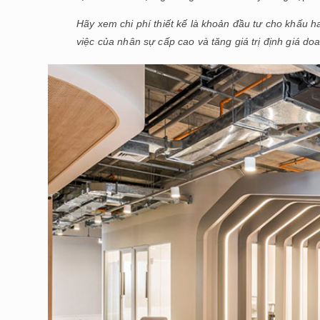
Hãy xem chi phí thiết kế là khoản đầu tư cho khấu h
việc của nhân sự cấp cao và tăng giá trị định giá do