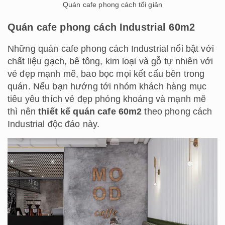
Quán cafe phong cách tối giản
Quán cafe phong cách Industrial 60m2
Những quán cafe phong cách Industrial nổi bật với
chất liệu gạch, bê tông, kim loại và gỗ tự nhiên với
vẻ đẹp mạnh mẽ, bao bọc mọi kết cấu bên trong
quán. Nếu bạn hướng tới nhóm khách hàng mục
tiêu yêu thích vẻ đẹp phóng khoáng và mạnh mẽ
thì nên
thiết kế quán cafe 60m2
theo phong cách
Industrial độc đáo này.