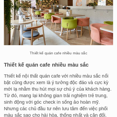
Thiết kế quán cafe nhiều màu sắc
Thiết kế quán cafe nhiều màu sắc
Thiết kế nội thất quán cafe với nhiều màu sắc nổi
bật cũng được xem là ý tưởng độc đáo và cực kỳ
mới lạ nhằm thu hút mọi sự chú ý của khách hàng.
Từ đó, mang lại không gian trải nghiệm trẻ trung,
sinh động với góc check in sống ảo hoàn mỹ.
Nhưng các chủ đầu tư nên lưu tâm đến việc phối
màu sắc sao cho hài hòa, thống nhất và cân đối.