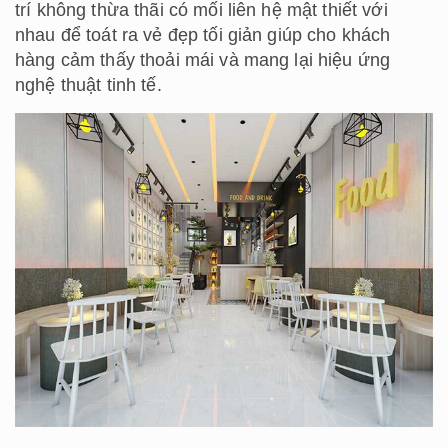
trí không thừa thãi có mối liên hệ mật thiết với
nhau để toát ra vẻ đẹp tối giản giúp cho khách
hàng cảm thấy thoải mái và mang lại hiệu ứng
nghệ thuật tinh tế.