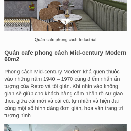
Quán cafe phong cách Industrial
Quán cafe phong cách Mid-century Modern
60m2
Phong cách Mid-century Modern khá quen thuộc
vào những năm 1940 – 1970 cùng điểm nhấn ấn
tượng của Retro và tối giản. Khi nhìn vào không
gian sẽ giúp cho khách hàng cảm nhận rõ sự giao
thoa giữa cái mới và cái cũ, tự nhiên và hiện đại
cùng một số hình dáng đơn giản, hoa văn trang trí
tượng hình.