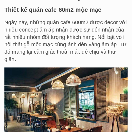
Thiết kế quán cafe 60m2 mộc mạc
Ngày này, những quán cafe 600m2 được decor với
nhiều concept ấm áp nhận được sự đón nhận của
rất nhiều nhóm đối tượng khách hàng. Nổi bật với
nội thất gỗ mộc mạc cùng ánh đèn vàng ấm áp. Từ
đó mang lại cảm giác thoải mái, dễ chịu và thư
giãn.