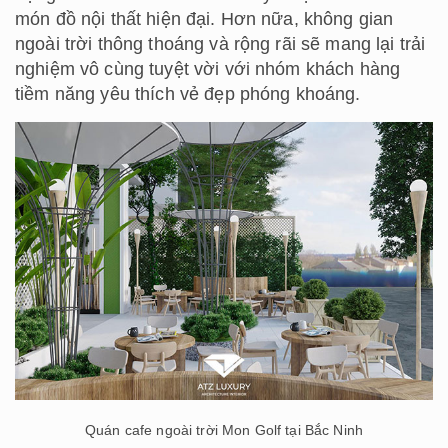
món đồ nội thất hiện đại. Hơn nữa, không gian
ngoài trời thông thoáng và rộng rãi sẽ mang lại trải
nghiệm vô cùng tuyệt vời với nhóm khách hàng
tiềm năng yêu thích vẻ đẹp phóng khoáng.
Quán cafe ngoài trời Mon Golf tại Bắc Ninh