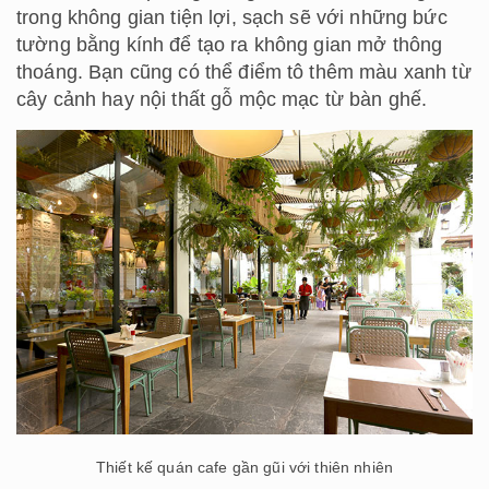
trong không gian tiện lợi, sạch sẽ với những bức
tường bằng kính để tạo ra không gian mở thông
thoáng. Bạn cũng có thể điểm tô thêm màu xanh từ
cây cảnh hay nội thất gỗ mộc mạc từ bàn ghế.
Thiết kế quán cafe gần gũi với thiên nhiên