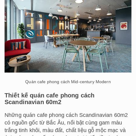
Quán cafe phong cách Mid-century Modern
Thiết kế quán cafe phong cách
Scandinavian 60m2
Những quán cafe phong cách Scandinavian 60m2
có nguồn gốc từ Bắc Âu, nổi bật cùng gam màu
trắng tinh khôi, màu đất, chất liệu gỗ mộc mạc và