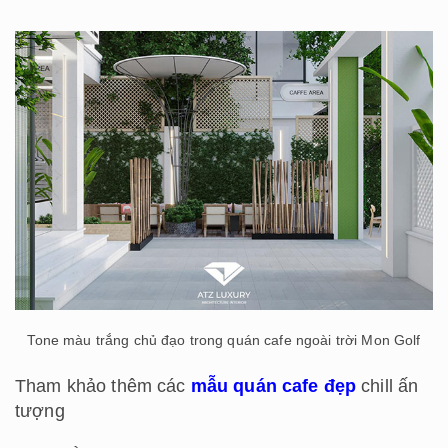
Tone màu trắng chủ đạo trong quán cafe ngoài trời Mon Golf
Tham khảo thêm các
mẫu quán cafe đẹp
chill ấn
tượng