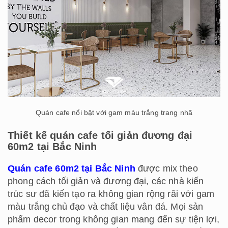
Quán cafe nổi bật với gam màu trắng trang nhã
Thiết kế quán cafe tối giản đương đại
60m2 tại Bắc Ninh
Quán cafe 60m2 tại Bắc Ninh
được mix theo
phong cách tối giản và đương đại, các nhà kiến
trúc sư đã kiến tạo ra không gian rộng rãi với gam
màu trắng chủ đạo và chất liệu vân đá. Mọi sản
phẩm decor trong không gian mang đến sự tiện lợi,