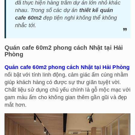
đã thực hiện hàng trăm dự án lớn nhỏ khác
nhau. Trong số các dự án
thiết kế quán
cafe 60m2
đẹp tiện nghi không thể không
nhắc tới.
Quán cafe 60m2 phong cách Nhật tại Hải
Phòng
Quán cafe 60m2 phong cách Nhật tại Hải Phòng
nổi bật với tính linh động, cảm giác ấm cúng nhằm
giúp khách hàng có được sự thư giãn tuyệt vời.
Chất liệu sử dụng chủ yếu chính là gỗ mộc mạc với
gam màu ấm cho không gian thêm gần gũi và đẹp
mắt hơn.