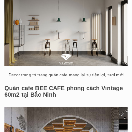
Decor trang trí trang quán cafe mang lại sự tiện lợi, tươi mới
Quán cafe BEE CAFE phong cách Vintage
60m2 tại Bắc Ninh