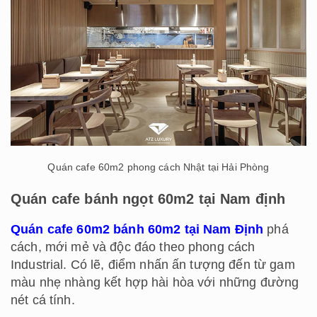
Quán cafe 60m2 phong cách Nhật tại Hải Phòng
Quán cafe bánh ngọt 60m2 tại Nam định
Quán cafe 60m2 bánh 60m2 tại Nam Định
phá
cách, mới mẻ và độc đáo theo phong cách
Industrial. Có lẽ, điểm nhấn ấn tượng đến từ gam
màu nhẹ nhàng kết hợp hài hòa với những đường
nét cá tính.