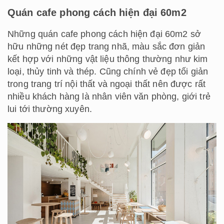
Quán cafe phong cách hiện đại 60m2
Những quán cafe phong cách hiện đại 60m2 sở
hữu những nét đẹp trang nhã, màu sắc đơn giản
kết hợp với những vật liệu thông thường như kim
loại, thủy tinh và thép. Cũng chính vẻ đẹp tối giản
trong trang trí nội thất và ngoại thất nên được rất
nhiều khách hàng là nhân viên văn phòng, giới trẻ
lui tới thường xuyên.