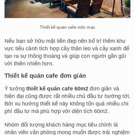
Thiết kế quán cafe mộc mạc
Nếu bạn sở hữu mặt tiền đẹp nên bố trí thêm khu
vực tiểu cảnh tích hợp cây thân leo và cây xanh để
tạo ra sự thông thoáng và giúp con người gần gũi
với thiên nhiên hơn.
Thiết kế quán cafe đơn giản
Ý tưởng
thiết kế quán cafe 60m2
đơn giản và
hiện đại cũng được rất nhiều chủ đầu tư hướng tới.
Bởi xu hướng thiết kế này không tốn quá nhiều chi
phí đầu tư mà phù hợp với diện tích 60m2.
Nhóm đối tượng khách hàng mục tiêu chính là
nhân viên văn phòng mong muốn được trải nghiệm