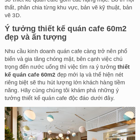
thất, phân chia từng khu vực, bản vẽ kỹ thuật, bản
vẽ 3D.
Ý tưởng thiết kế quán cafe 60m2
đẹp và ấn tượng
Nhu cầu kinh doanh quán cafe càng trở nên phổ
biến và gia tăng chóng mặt, bên cạnh việc chú
trọng đến nước uống thì việc tìm ra ý tưởng
thiết
kế quán cafe 60m2
đẹp mới lạ và thể hiện nét
riêng biệt sẽ thu hút lượng lớn khách hàng tiềm
năng. Hãy cùng chúng tôi khám phá những ý
tưởng thiết kế quán cafe độc đáo dưới đây.