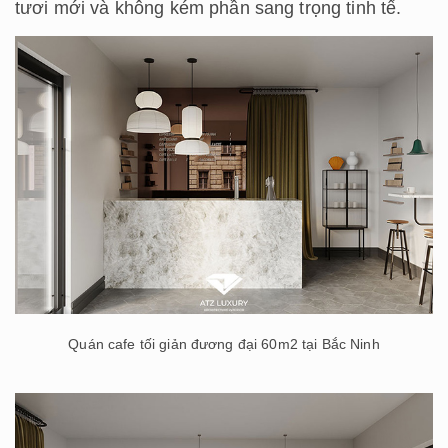
tươi mới và không kém phần sang trọng tinh tế.
Quán cafe tối giản đương đại 60m2 tại Bắc Ninh