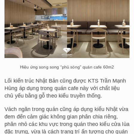
Hiệu ứng song song “phủ sóng” quán cafe 60m2
Lối kiến trúc Nhật Bản cũng được KTS Trần Mạnh
Hùng áp dụng trong quán cafe này với chất liệu
chủ yếu bằng gỗ theo kiểu truyền thống.
Vách ngăn trong quán cũng áp dụng kiểu Nhật vừa
đem đến cảm giác không gian phân chia riêng,
phân nhỏ các khu vực trong quán theo kiểu cửa lùa
đặc trưng, vừa là cách trang trí ấn tượng cho quán