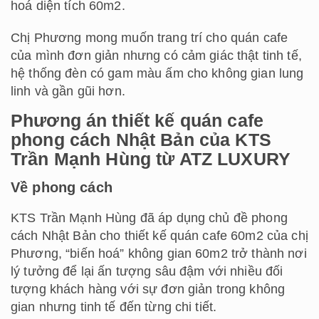
hoá diện tích 60m2.
Chị Phương mong muốn trang trí cho quán cafe
của mình đơn giản nhưng có cảm giác thật tinh tế,
hệ thống đèn có gam màu ấm cho không gian lung
linh và gần gũi hơn.
Phương án thiết kế quán cafe
phong cách Nhật Bản của KTS
Trần Mạnh Hùng từ ATZ LUXURY
Về phong cách
KTS Trần Mạnh Hùng đã áp dụng chủ đề phong
cách Nhật Bản cho thiết kế quán cafe 60m2 của chị
Phương, “biến hoá” không gian 60m2 trở thành nơi
lý tưởng để lại ấn tượng sâu đậm với nhiều đối
tượng khách hàng với sự đơn giản trong không
gian nhưng tinh tế đến từng chi tiết.