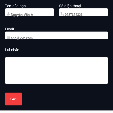
Tên của bạn
Số điện thoại
Email
Lời nhắn