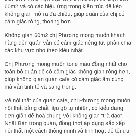
60m2 và có các hiệu ứng trong kiến trúc để kéo
không gian mở ra đa chiều, giúp quán của chị có
cảm giác rộng, thoáng hơn.
Không gian 60m2 chị Phương mong muốn khách
hàng đến quán vẫn có cảm giác riêng tư, phân chia
các khu vực nhỏ theo kiểu Nhật.
Chị Phương mong muốn tone màu đồng nhất cho
toàn bộ quán để có cảm giác không gian rộng hơn,
giúp không gian quán cafe có cảm giác ấm cúng
mà vẫn tinh tế và sang trọng.
Về nội thất của quán cafe, chị Phương mong muốn
nội thất bằng chất liệu gỗ tự nhiên, có kiểu dáng
đơn giản để hoà chung với không gian “trà đạo”
Nhật Bản trong quán, đồng thời áp dụng sắp xếp
nội thất một cách thông minh và linh hoạt để tối ưu