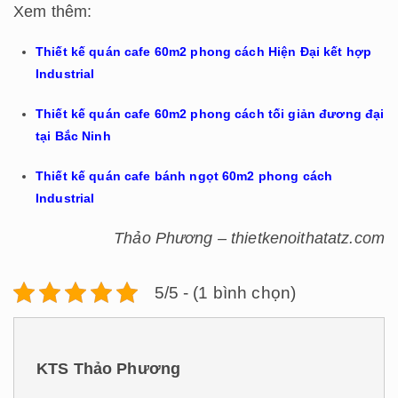
Xem thêm:
Thiết kế quán cafe 60m2 phong cách Hiện Đại kết hợp
Industrial
Thiết kế quán cafe 60m2 phong cách tối giản đương đại
tại Bắc Ninh
Thiết kế quán cafe bánh ngọt 60m2 phong cách
Industrial
Thảo Phương – thietkenoithatatz.com
5/5 - (1 bình chọn)
KTS Thảo Phương