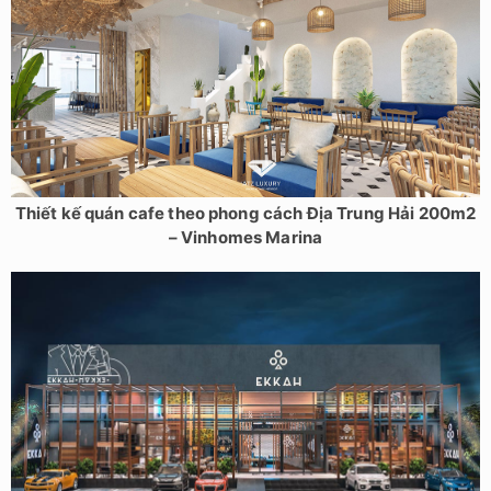
Thiết kế quán cafe theo phong cách Địa Trung Hải 200m2
– Vinhomes Marina