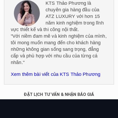
KTS Thảo Phương là
chuyên gia hàng đầu của
ATZ LUXURY với hơn 15
năm kinh nghiệm trong lĩnh
vực thiết kế và thi công nội thất.
"Với niềm đam mê và kinh nghiệm của mình,
tôi mong muốn mang đến cho khách hàng
những không gian sống sang trọng, đẳng
cấp và phù hợp với nhu cầu của từng cá
nhân."
Xem thêm bài viết của KTS Thảo Phương
ĐẶT LỊCH TƯ VẤN & NHẬN BÁO GIÁ