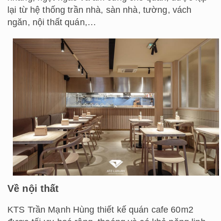
lại từ hệ thống trần nhà, sàn nhà, tường, vách
ngăn, nội thất quán,…
Về nội thất
KTS Trần Mạnh Hùng thiết kế quán cafe 60m2