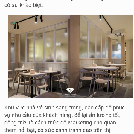
có sự khác biệt.
Khu vực nhà vệ sinh sang trọng, cao cấp để phục
vụ nhu cầu của khách hàng, để lại ấn tượng tốt,
đồng thời là cách thức để Marketing cho quán
thêm nổi bật, có sức cạnh tranh cao trên thị