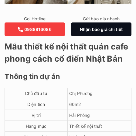
Gọi Hotline
Gửi báo giá nhanh
0988816086
Nhận báo giá chi tiết
Mẫu thiết kế nội thất quán cafe
phong cách cổ điển Nhật Bản
Thông tin dự án
Chủ đầu tư
Chị Phương
Diện tích
60m2
Vị trí
Hải Phòng
Hạng mục
Thiết kế nội thất