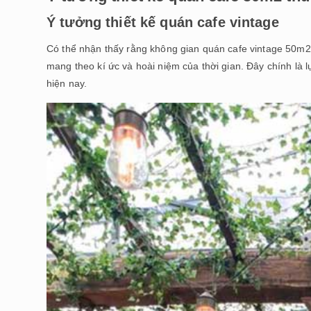
Ý tưởng thiết kế quán cafe vintage
Có thể nhận thấy rằng không gian quán cafe vintage 50m2 l
mang theo kí ức và hoài niệm của thời gian. Đây chính là
hiện nay.