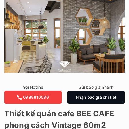
Gọi Hotline
Gửi báo giá nhanh
0988816086
Nhận báo giá chi tiết
Thiết kế quán cafe BEE CAFE
phong cách Vintage 60m2