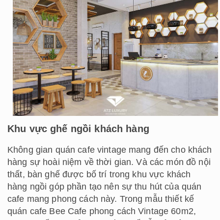
Khu vực ghế ngồi khách hàng
Không gian quán cafe vintage mang đến cho khách
hàng sự hoài niệm về thời gian. Và các món đồ nội
thất, bàn ghế được bố trí trong khu vực khách
hàng ngồi góp phần tạo nên sự thu hút của quán
cafe mang phong cách này. Trong mẫu thiết kế
quán cafe Bee Cafe phong cách Vintage 60m2,