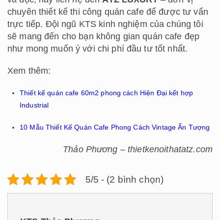
chuyên thiết kế thi công quán cafe để được tư vấn
trực tiếp. Đội ngũ KTS kinh nghiệm của chúng tôi
sẽ mang đến cho bạn không gian quán cafe đẹp
như mong muốn ý với chi phí đầu tư tốt nhất.
Xem thêm:
Thiết kế quán cafe 60m2 phong cách Hiện Đại kết hợp
Industrial
10 Mẫu Thiết Kế Quán Cafe Phong Cách Vintage Ấn Tượng
Thảo Phương – thietkenoithatatz.com
5/5 - (2 bình chọn)