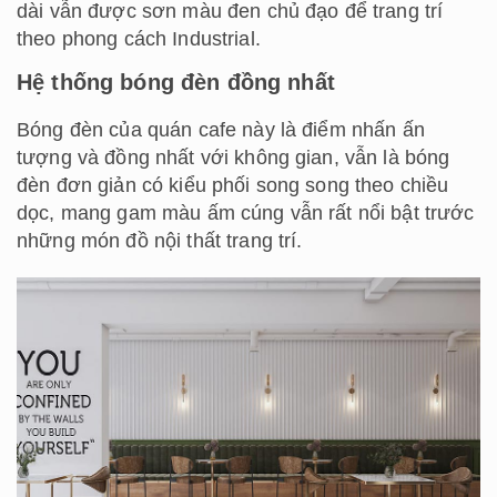
dài vẫn được sơn màu đen chủ đạo để trang trí
theo phong cách Industrial.
Hệ thống bóng đèn đồng nhất
Bóng đèn của quán cafe này là điểm nhấn ấn
tượng và đồng nhất với không gian, vẫn là bóng
đèn đơn giản có kiểu phối song song theo chiều
dọc, mang gam màu ấm cúng vẫn rất nổi bật trước
những món đồ nội thất trang trí.