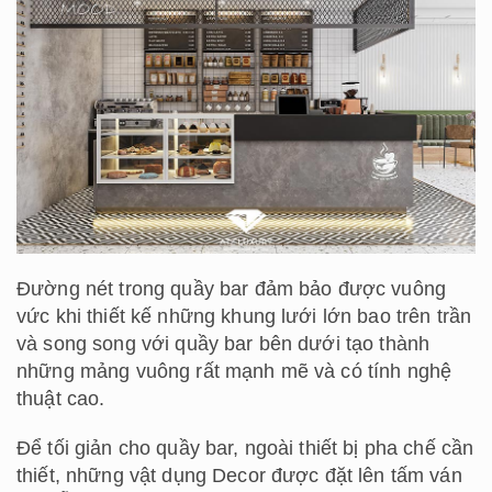
Đường nét trong quầy bar đảm bảo được vuông
vức khi thiết kế những khung lưới lớn bao trên trần
và song song với quầy bar bên dưới tạo thành
những mảng vuông rất mạnh mẽ và có tính nghệ
thuật cao.
Để tối giản cho quầy bar, ngoài thiết bị pha chế cần
thiết, những vật dụng Decor được đặt lên tấm ván