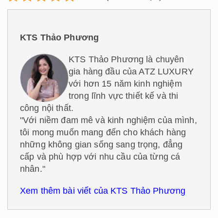
KTS Thảo Phương
KTS Thảo Phương là chuyên
gia hàng đầu của ATZ LUXURY
với hơn 15 năm kinh nghiệm
trong lĩnh vực thiết kế và thi
công nội thất.
"Với niềm đam mê và kinh nghiệm của mình,
tôi mong muốn mang đến cho khách hàng
những không gian sống sang trọng, đẳng
cấp và phù hợp với nhu cầu của từng cá
nhân."
Xem thêm bài viết của KTS Thảo Phương