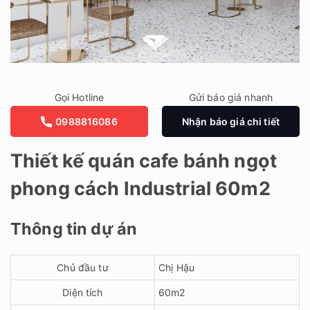
Gọi Hotline
Gửi báo giá nhanh
0988816086
Nhận báo giá chi tiết
Thiết kế quán cafe bánh ngọt
phong cách Industrial 60m2
Thông tin dự án
Chủ đầu tư
Chị Hậu
Diện tích
60m2