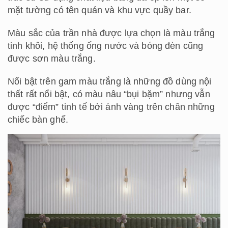
mặt tường có tên quán và khu vực quầy bar.
Màu sắc của trần nhà được lựa chọn là màu trắng
tinh khôi, hệ thống ống nước và bóng đèn cũng
được sơn màu trắng.
Nổi bật trên gam màu trắng là những đồ dùng nội
thất rất nổi bật, có màu nâu “bụi bặm” nhưng vẫn
được “điểm” tinh tế bởi ánh vàng trên chân những
chiếc bàn ghế.