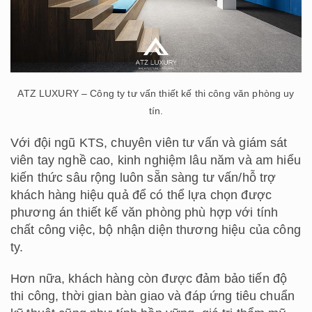
ATZ LUXURY – Công ty tư vấn thiết kế thi công văn phòng uy
tín.
Với đội ngũ KTS, chuyên viên tư vấn và giám sát
viên tay nghề cao, kinh nghiệm lâu năm và am hiểu
kiến thức sâu rộng luôn sẵn sàng tư vấn/hỗ trợ
khách hàng hiệu quả để có thể lựa chọn được
phương án thiết kế văn phòng phù hợp với tính
chất công việc, bộ nhận diện thương hiệu của công
ty.
Hơn nữa, khách hàng còn được đảm bảo tiến độ
thi công, thời gian bàn giao và đáp ứng tiêu chuẩn