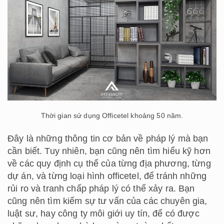
Thời gian sử dụng Officetel khoảng 50 năm.
Đây là những thông tin cơ bản về pháp lý mà bạn
cần biết. Tuy nhiên, bạn cũng nên tìm hiểu kỹ hơn
về các quy định cụ thể của từng địa phương, từng
dự án, và từng loại hình officetel, để tránh những
rủi ro và tranh chấp pháp lý có thể xảy ra. Bạn
cũng nên tìm kiếm sự tư vấn của các chuyên gia,
luật sư, hay công ty môi giới uy tín, để có được