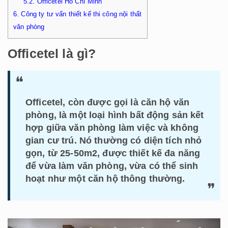
5.2.
Officetel Hồ Chí Minh
6.
Công ty tư vấn thiết kế thi công nội thất
văn phòng
Officetel là gì?
Officetel, còn được gọi là căn hộ văn
phòng, là một loại hình bất động sản kết
hợp giữa văn phòng làm việc và không
gian cư trú. Nó thường có diện tích nhỏ
gọn, từ 25-50m2, được thiết kế đa năng
để vừa làm văn phòng, vừa có thể sinh
hoạt như một căn hộ thông thường.