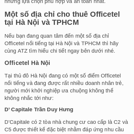
những lựa chọn phù hợp và an toàn nhất.
Một số địa chỉ cho thuê Officetel
tại Hà Nội và TPHCM
Nếu bạn đang quan tâm đến một số địa chỉ
Officetel nổi tiếng tại Hà Nội và TPHCM thì hãy
cùng ATZ tìm hiểu chi tiết ngay bên dưới nhé.
Officetel Hà Nội
Tại thủ đô Hà Nội đang có một số điểm Officetel
nổi tiếng và đang được rất nhiều doanh nhân trẻ,
người mới khởi nghiệp ưa chuộng không thể
không nhắc tới như:
D’ Capitale Trần Duy Hưng
D’Capitale có 2 tòa nhà chung cư cao cấp là C2 và
C5 được thiết kế đặc biệt nhằm đáp ứng nhu cầu