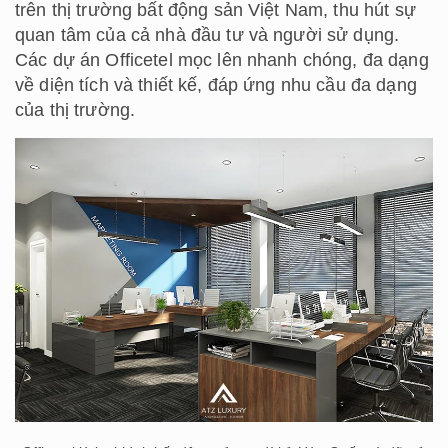
trên thị trường bất động sản Việt Nam, thu hút sự
quan tâm của cả nhà đầu tư và người sử dụng.
Các dự án Officetel mọc lên nhanh chóng, đa dạng
về diện tích và thiết kế, đáp ứng nhu cầu đa dạng
của thị trường.