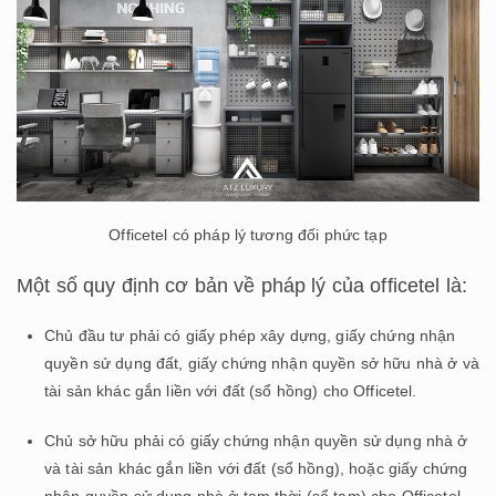
Officetel có pháp lý tương đối phức tạp
Một số quy định cơ bản về pháp lý của officetel là:
Chủ đầu tư phải có giấy phép xây dựng, giấy chứng nhận
quyền sử dụng đất, giấy chứng nhận quyền sở hữu nhà ở và
tài sản khác gắn liền với đất (sổ hồng) cho Officetel.
Chủ sở hữu phải có giấy chứng nhận quyền sử dụng nhà ở
và tài sản khác gắn liền với đất (sổ hồng), hoặc giấy chứng