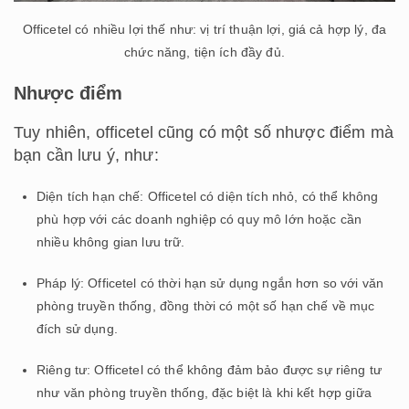
Officetel có nhiều lợi thế như: vị trí thuận lợi, giá cả hợp lý, đa
chức năng, tiện ích đầy đủ.
Nhược điểm
Tuy nhiên, officetel cũng có một số nhược điểm mà
bạn cần lưu ý, như:
Diện tích hạn chế: Officetel có diện tích nhỏ, có thể không
phù hợp với các doanh nghiệp có quy mô lớn hoặc cần
nhiều không gian lưu trữ.
Pháp lý: Officetel có thời hạn sử dụng ngắn hơn so với văn
phòng truyền thống, đồng thời có một số hạn chế về mục
đích sử dụng.
Riêng tư: Officetel có thể không đảm bảo được sự riêng tư
như văn phòng truyền thống, đặc biệt là khi kết hợp giữa