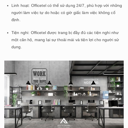
Linh hoạt: Officetel có thể sử dụng 24/7, phù hợp với những
người làm việc tự do hoặc có giờ giấc làm việc không cố
định.
Tiện nghi: Officetel được trang bị đầy đủ các tiện nghi như
một căn hộ, mang lại sự thoải mái và tiện lợi cho người sử
dụng.