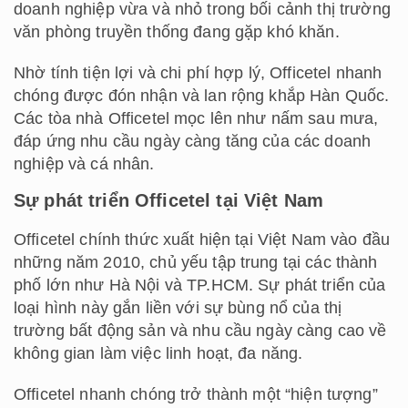
doanh nghiệp vừa và nhỏ trong bối cảnh thị trường
văn phòng truyền thống đang gặp khó khăn.
Nhờ tính tiện lợi và chi phí hợp lý, Officetel nhanh
chóng được đón nhận và lan rộng khắp Hàn Quốc.
Các tòa nhà Officetel mọc lên như nấm sau mưa,
đáp ứng nhu cầu ngày càng tăng của các doanh
nghiệp và cá nhân.
Sự phát triển Officetel tại Việt Nam
Officetel chính thức xuất hiện tại Việt Nam vào đầu
những năm 2010, chủ yếu tập trung tại các thành
phố lớn như Hà Nội và TP.HCM. Sự phát triển của
loại hình này gắn liền với sự bùng nổ của thị
trường bất động sản và nhu cầu ngày càng cao về
không gian làm việc linh hoạt, đa năng.
Officetel nhanh chóng trở thành một “hiện tượng”