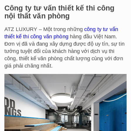
Công ty tư vấn thiết kế thi công
nội thất văn phòng
ATZ LUXURY – Một trong những
công ty tư vấn
thiết kế thi công văn phòng
hàng đầu Việt Nam.
Đơn vị đã và đang xây dựng được độ uy tín, sự tin
tưởng tuyệt đối của khách hàng với dịch vụ thi
công, thiết kế văn phòng chất lượng cùng với đơn
giá phải chăng nhất.