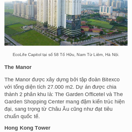
EcoLife Capitol tại số 58 Tố Hữu, Nam Từ Liêm, Hà Nội.
The Manor
The Manor được xây dựng bởi tập đoàn Bitexco
với tổng diện tích 27.000 m2. Dự án được chia
thành 2 phân khu là: The Garden Officetel và The
Garden Shopping Center mang đậm kiến trúc hiện
đại, sang trọng từ Châu Âu cũng như đạt tiêu
chuẩn quốc tế.
Hong Kong Tower