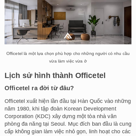
Officetel là một lựa chọn phù hợp cho những người có nhu cầu
vừa làm việc vừa ở
Lịch sử hình thành Officetel
Officetel ra đời từ đâu?
Officetel xuất hiện lần đầu tại Hàn Quốc vào những
năm 1980, khi tập đoàn Korean Development
Corporation (KDC) xây dựng một tòa nhà văn
phòng đa năng tại Seoul. Mục đích ban đầu là cung
cấp không gian làm việc nhỏ gọn, linh hoạt cho các