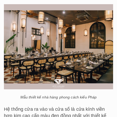
Mẫu thiết kế nhà hàng phong cách kiểu Pháp
Hệ thống cửa ra vào và cửa sổ là cửa kính viền
hợp kim cao cấp màu đen đồng nhất với thiết kế