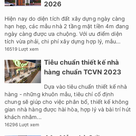
2026
Hiện nay do diện tích đất xây dựng ngày càng
hạn hẹp, các mẫu nhà 2 tầng mặt tiền 4m đang
ngày càng được ưa chuộng. Với ưu điểm diện
tích vừa phải, chi phí xây dựng hợp lý, mẫu...
16519 Lượt xem
Tiêu chuẩn thiết kế nhà
hàng chuẩn TCVN 2023
Dựa vào tiêu chuẩn thiết kế nhà
hàng - những khuôn mẫu, tiêu chí cố định
chung sẽ giúp cho việc phân bổ, thiết kế không
gian nhà hàng được hài hòa, hợp lý và bài trí hút
khách nhằm...
16296 Lượt xem