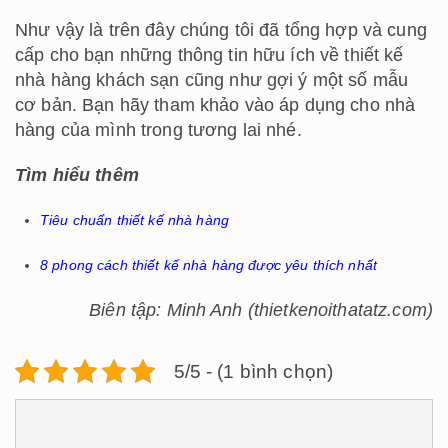
Như vậy là trên đây chúng tôi đã tổng hợp và cung
cấp cho bạn những thông tin hữu ích về thiết kế
nhà hàng khách sạn cũng như gợi ý một số mẫu
cơ bản. Bạn hãy tham khảo vào áp dụng cho nhà
hàng của mình trong tương lai nhé.
Tìm hiểu thêm
Tiêu chuẩn thiết kế nhà hàng
8 phong cách thiết kế nhà hàng được yêu thích nhất
Biên tập: Minh Anh (thietkenoithatatz.com)
5/5 - (1 bình chọn)