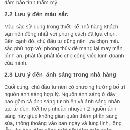
đảm bảo tính thẩm mỹ.
2.2 Lưu ý đến màu sắc
Màu sắc sử dụng trong
thiết kế nhà hàng khách
sạn
nên đồng nhất với phong cách đã lựa chọn.
Bên cạnh đó, chủ đầu tư cũng nên lựa chọn màu
sắc phù hợp với phong thủy để mang lại may mắn,
bình an, phát tài phát lộc cho công việc kinh doanh
của mình.
2.3 Lưu ý đến ánh sáng trong nhà hàng
Cuối cùng, chủ đầu tư nên có phương hướng bố trí
nguồn ánh sáng hợp lý. Nguồn ánh sáng ở đây
bao gồm cả ánh sáng tự nhiên và ánh sáng nhân
tạo từ đèn. Kết hợp nhuần nhuyễn 2 nguồn ánh
sáng này giúp không gian quán thêm phần sáng
sủa, thông thoáng vào ban ngày và lung linh, lộng