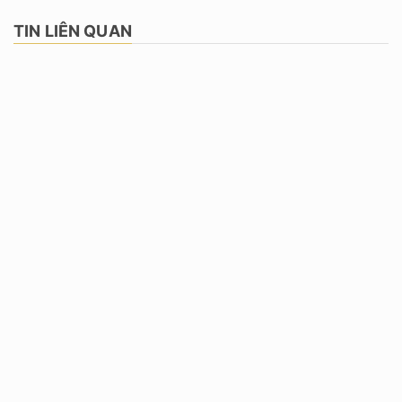
TIN LIÊN QUAN