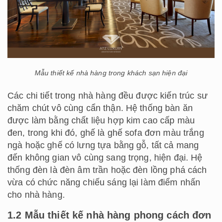
Mẫu thiết kế nhà hàng trong khách sạn hiện đại
Các chi tiết trong nhà hàng đều được kiến trúc sư
chăm chút vô cùng cẩn thận. Hệ thống bàn ăn
được làm bằng chất liệu hợp kim cao cấp màu
đen, trong khi đó, ghế là ghế sofa đơn màu trắng
ngà hoặc ghế có lưng tựa bằng gỗ, tất cả mang
đến không gian vô cùng sang trọng, hiện đại. Hệ
thống đèn là đèn âm trần hoặc đèn lồng phá cách
vừa có chức năng chiếu sáng lại làm điểm nhấn
cho nhà hàng.
1.2 Mẫu thiết kế nhà hàng phong cách đơn