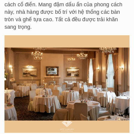
cách cổ điển. Mang đậm dấu ấn của phong cách
này, nhà hàng được bố trí với hệ thống các bàn
tròn và ghế tựa cao. Tất cả đều được trải khăn
sang trọng.