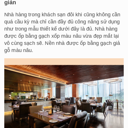
giản
Nhà hàng trong khách sạn đôi khi cũng không cần
quá cầu kỳ mà chỉ cần đầy đủ công năng sử dụng
như trong mẫu thiết kế dưới đây là đủ. Nhà hàng
được ốp bằng gạch xốp màu nâu vừa đẹp mắt lại
vô cùng sạch sẽ. Nền nhà được ốp bằng gạch giả
gỗ màu nâu.