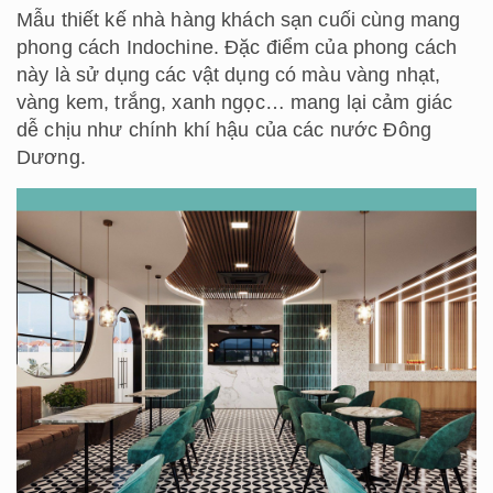
Mẫu
thiết kế nhà hàng khách sạn
cuối cùng mang
phong cách Indochine. Đặc điểm của phong cách
này là sử dụng các vật dụng có màu vàng nhạt,
vàng kem, trắng, xanh ngọc… mang lại cảm giác
dễ chịu như chính khí hậu của các nước Đông
Dương.