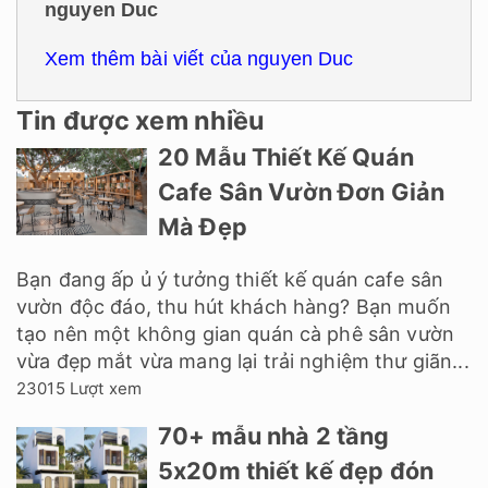
nguyen Duc
Xem thêm bài viết của nguyen Duc
Tin được xem nhiều
20 Mẫu Thiết Kế Quán
Cafe Sân Vườn Đơn Giản
Mà Đẹp
Bạn đang ấp ủ ý tưởng thiết kế quán cafe sân
vườn độc đáo, thu hút khách hàng? Bạn muốn
tạo nên một không gian quán cà phê sân vườn
vừa đẹp mắt vừa mang lại trải nghiệm thư giãn...
23015 Lượt xem
70+ mẫu nhà 2 tầng
5x20m thiết kế đẹp đón