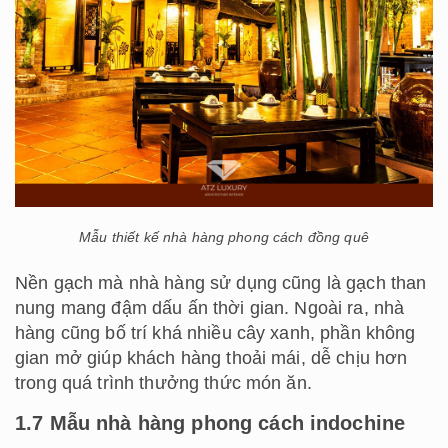
Mẫu thiết kế nhà hàng phong cách đồng quê
Nền gạch mà nhà hàng sử dụng cũng là gạch than
nung mang đậm dấu ấn thời gian. Ngoài ra, nhà
hàng cũng bố trí khá nhiều cây xanh, phần không
gian mở giúp khách hàng thoải mái, dễ chịu hơn
trong quá trình thưởng thức món ăn.
1.7 Mẫu nhà hàng phong cách indochine