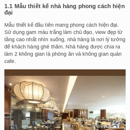
1.1 Mẫu thiết kế nhà hàng phong cách hiện
đại
Mẫu thiết kế đầu tiên mang phong cách hiện đại.
Sử dụng gam màu trắng làm chủ đạo, view đẹp từ
tầng cao nhất nhìn xuống, nhà hàng là nơi lý tưởng
để khách hàng ghé thăm. Nhà hàng được chia ra
làm 2 không gian là phòng ăn và không gian quán
cafe.