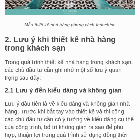
Mẫu thiết kế nhà hàng phong cách Indochine
2. Lưu ý khi thiết kế nhà hàng
trong khách sạn
Trong quá trình thiết kế nhà hàng trong khách sạn,
các chủ đầu tư cần ghi nhớ một số lưu ý quan
trọng sau đây:
2.1 Lưu ý đến kiểu dáng và không gian
Lưu ý đầu tiên là về kiểu dáng và không gian nhà
hàng. Trước khi bắt tay vào thiết kế và thi công,
các chủ đầu tư cần có ý tưởng về kiểu dáng cụ thể
của công trình, bố trí không gian ra sao để phù
hợp, thuận lợi trong quá trình sử dụng đồng thời