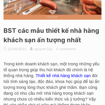
BST các mẫu thiết kế nhà hàng
khách sạn ấn tượng nhất
22/08/2022
nguyen Duc
0 comments
Trong kinh doanh khách sạn, một trong những yếu
tố quan trọng giúp thu hút khách đó chính là hệ
thống nhà hàng.
Thiết kế nhà hàng khách sạn
đòi
hỏi tính sáng tạo, độc đáo, khoa học giúp để lại ấn
tượng trong lòng thực khách ghé thăm. Bạn cũng
đang có nhu cầu mở nhà hàng trong khách sạn
nhưng chưa có nhiều kiến thức và ý tưởng? Vậy