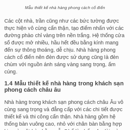
Mẫu thiết kế nhà hàng phong cách cổ điển
Các cột nhà, trần cũng như các bức tường được
thực hiện vô cùng cẩn thận, tạo điểm nhấn với các
đường phào chỉ vàng trên nền trắng. Hệ thống cửa
sổ được mở nhiều, hầu hết đều bằng kính mang
đến sự thông thoáng, dễ chịu. Nhà hàng phong
cách cổ điển nên đèn được sử dụng cũng là đèn
chùm với nguồn ánh sáng vàng sang trọng, ấm
cúng.
1.4 Mẫu thiết kế nhà hàng trong khách sạn
phong cách châu âu
Nhà hàng trong khách sạn phong cách châu Âu vô
cùng sang trọng và đẳng cấp với các chi tiết được
thiết kế và thi công cẩn thận. Nhà hàng gồm hệ
thống bàn vuông cao, nhỏ với chân bàn bằng hợp