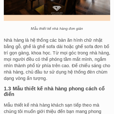
Mẫu thiết kế nhà hàng đơn giản
Nhà hàng là hệ thống các bàn ăn hình chữ nhật
bằng gỗ, ghế là ghế sofa dài hoặc ghế sofa đơn bố
trí gọn gàng, khoa học. Từ mọi góc trong nhà hàng,
mọi người đều có thể phóng tầm mắt mình, ngắm
nhìn thành phố từ phía trên cao. Để chiếu sáng cho
nhà hàng, chủ đầu tư sử dụng hệ thống đèn chùm
dạng vòng ấn tượng.
1.3 Mẫu thiết kế nhà hàng phong cách cổ
điển
Mẫu
thiết kế nhà hàng khách sạn
tiếp theo mà
chúng tôi muốn giới thiệu đến bạn mang phong