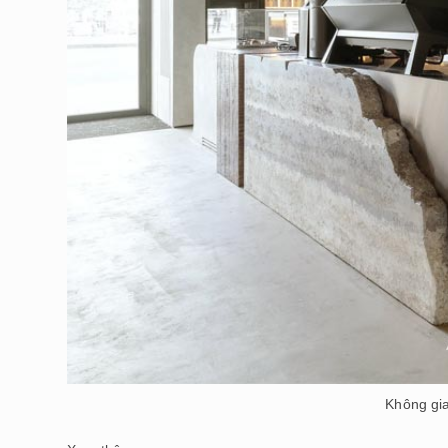
Không gia