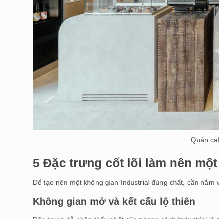
Quán caf
5 Đặc trưng cốt lõi làm nên một
Để tạo nên một không gian Industrial đúng chất, cần nắm 
Không gian mở và kết cấu lộ thiên