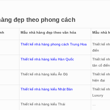
 hàng đẹp theo phong cách
ình
Mẫu nhà hàng đẹp theo văn hóa
Mẫu nhà h
Thiết kế nhà hàng phong cách Trung Hoa
Thiết kế n
điển
Thiết kế nhà hàng kiểu Hàn Quốc
Thiết kế n
tân cổ điển
Thiết kế nhà hàng kiểu Ấn Độ
Thiết kế n
hiện đại
Thiết kế nhà hàng kiểu Nhật Bản
Thiết kế n
Luxury
Thiết kế nhà hàng kiểu Thái
…