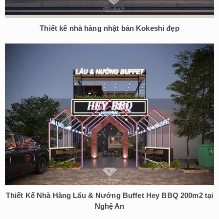
Thiết kế nhà hàng nhật bản Kokeshi đẹp
Thiết Kế Nhà Hàng Lẩu & Nướng Buffet Hey BBQ 200m2 tại
Nghệ An