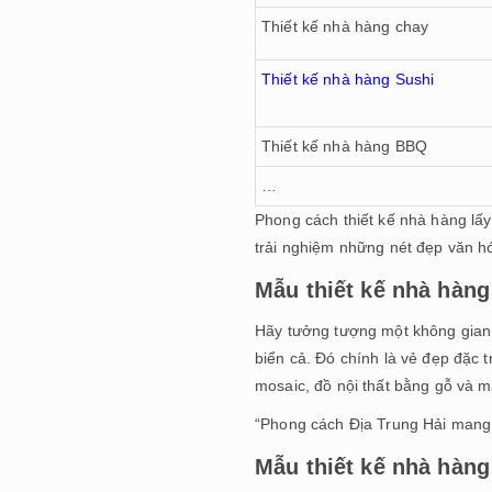
Thiết kế nhà hàng chay
Thiết kế nhà hàng Sushi
Thiết kế nhà hàng BBQ
…
Phong cách thiết kế nhà hàng lấ
trải nghiệm những nét đẹp văn h
Mẫu thiết kế nhà hàng
Hãy tưởng tượng một không gian 
biển cả. Đó chính là vẻ đẹp đặc 
mosaic, đồ nội thất bằng gỗ và m
“Phong cách Địa Trung Hải mang 
Mẫu thiết kế nhà hàng