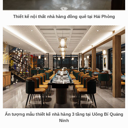
Thiết kế nội thất nhà hàng đồng quê tại Hải Phòng
Ấn tượng mẫu thiết kế nhà hàng 3 tầng tại Uông Bí Quảng
Ninh