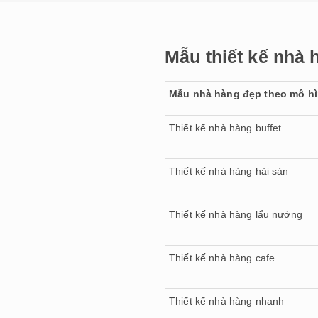
Mẫu thiết kế nhà
Mẫu nhà hàng đẹp theo mô h
Thiết kế nhà hàng buffet
Thiết kế nhà hàng hải sản
Thiết kế nhà hàng lẩu nướng
Thiết kế nhà hàng cafe
Thiết kế nhà hàng nhanh