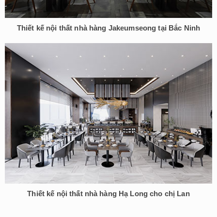
Thiết kế nội thất nhà hàng Jakeumseong tại Bắc Ninh
Thiết kế nội thất nhà hàng Hạ Long cho chị Lan