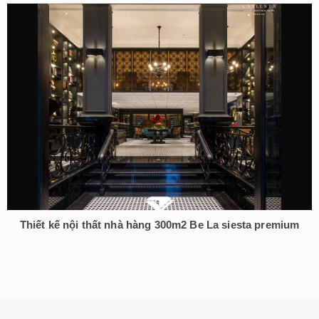
Thiết kế nội thất nhà hàng 300m2 Be La siesta premium