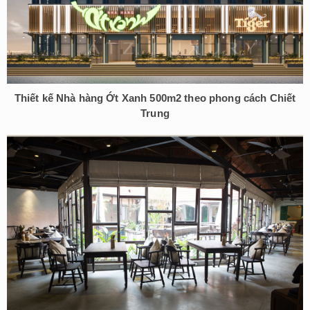
Thiết kế Nhà hàng Ớt Xanh 500m2 theo phong cách Chiết
Trung