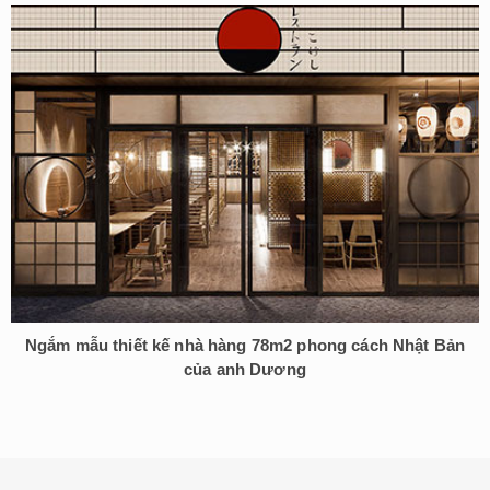
Ngắm mẫu thiết kế nhà hàng 78m2 phong cách Nhật Bản
của anh Dương