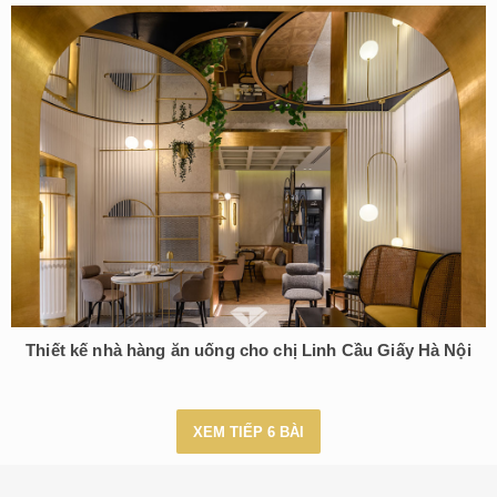
Thiết kế nhà hàng ăn uống cho chị Linh Cầu Giấy Hà Nội
XEM TIẾP 6 BÀI