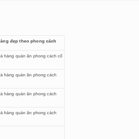
àng đẹp theo phong cách
hà hàng quán ăn phong cách cổ
hà hàng quán ăn phong cách
hà hàng quán ăn phong cách
hà hàng quán ăn phong cách