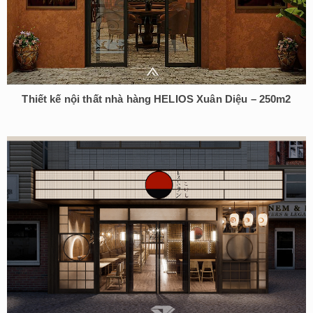
Thiết kế nội thất nhà hàng HELIOS Xuân Diệu – 250m2