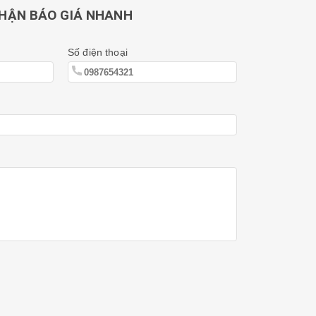
HẬN BÁO GIÁ NHANH
Số điện thoại