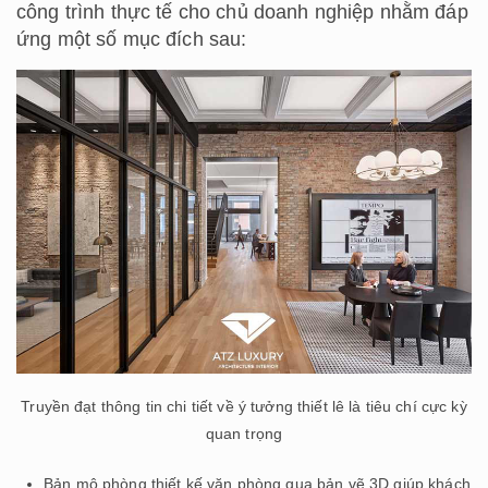
công trình thực tế cho chủ doanh nghiệp nhằm đáp
ứng một số mục đích sau:
Truyền đạt thông tin chi tiết về ý tưởng thiết lê là tiêu chí cực kỳ
quan trọng
Bản mô phòng thiết kế văn phòng qua bản vẽ 3D giúp khách