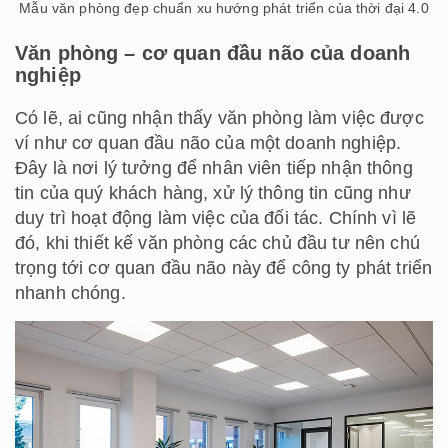
Mẫu văn phòng đẹp chuẩn xu hướng phát triển của thời đại 4.0
Văn phòng – cơ quan đầu não của doanh
nghiệp
Có lẽ, ai cũng nhận thấy văn phòng làm việc được
ví như cơ quan đầu não của một doanh nghiệp.
Đây là nơi lý tưởng để nhân viên tiếp nhận thông
tin của quý khách hàng, xử lý thông tin cũng như
duy trì hoạt động làm việc của đối tác. Chính vì lẽ
đó, khi thiết kế văn phòng các chủ đầu tư nên chú
trọng tới cơ quan đầu não này để công ty phát triển
nhanh chóng.