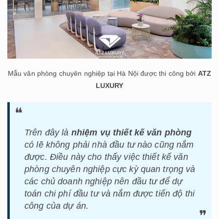
Mẫu văn phòng chuyên nghiệp tại Hà Nội được thi công bởi
ATZ
LUXURY
Trên đây là
nhiệm vụ thiết kế văn phòng
có lẽ không phải nhà đầu tư nào cũng nắm
được. Điều này cho thấy việc thiết kế văn
phòng chuyên nghiệp cực kỳ quan trọng và
các chủ doanh nghiệp nên đầu tư để dự
toán chi phí đầu tư và nắm được tiến độ thi
công của dự án.