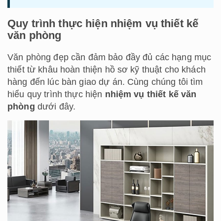
Quy trình thực hiện nhiệm vụ thiết kế
văn phòng
Văn phòng đẹp cần đảm bảo đầy đủ các hạng mục
thiết từ khâu hoàn thiện hồ sơ kỹ thuật cho khách
hàng đến lúc bàn giao dự án. Cùng chúng tôi tìm
hiểu quy trình thực hiện
nhiệm vụ thiết kế văn
phòng
dưới đây.