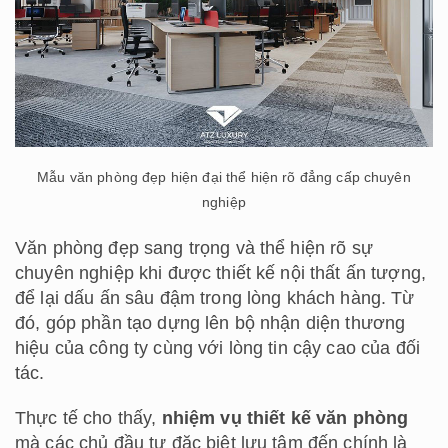
Mẫu văn phòng đẹp hiện đại thể hiện rõ đẳng cấp chuyên
nghiệp
Văn phòng đẹp sang trọng và thể hiện rõ sự
chuyên nghiệp khi được thiết kế nội thất ấn tượng,
để lại dấu ấn sâu đậm trong lòng khách hàng. Từ
đó, góp phần tạo dựng lên bộ nhận diện thương
hiệu của công ty cùng với lòng tin cậy cao của đối
tác.
Thực tế cho thấy,
nhiệm vụ thiết kế văn phòng
mà các chủ đầu tư đặc biệt lưu tâm đến chính là