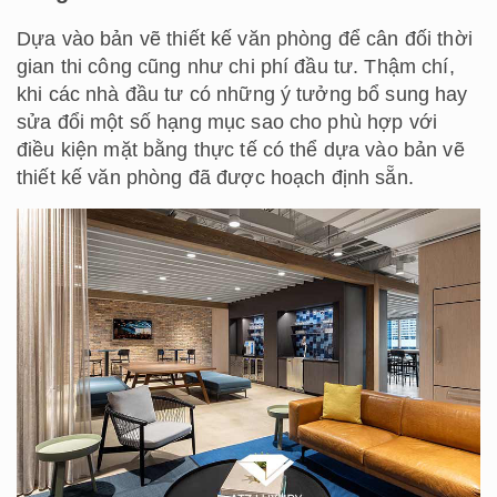
Dựa vào bản vẽ thiết kế văn phòng để cân đối thời
gian thi công cũng như chi phí đầu tư. Thậm chí,
khi các nhà đầu tư có những ý tưởng bổ sung hay
sửa đổi một số hạng mục sao cho phù hợp với
điều kiện mặt bằng thực tế có thể dựa vào bản vẽ
thiết kế văn phòng đã được hoạch định sẵn.