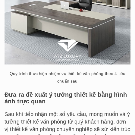
Quy trình thực hiện nhiệm vụ thiết kế văn phòng theo 4 tiêu
chuẩn sau
Đưa ra đề xuất ý tưởng thiết kế bằng hình
ảnh trực quan
Sau khi tiếp nhận một số yêu cầu, mong muốn và ý
tưởng thiết kế văn phòng từ quý khách hàng, đơn
vị thiết kế văn phòng chuyên nghiệp sẽ sử kiến trúc