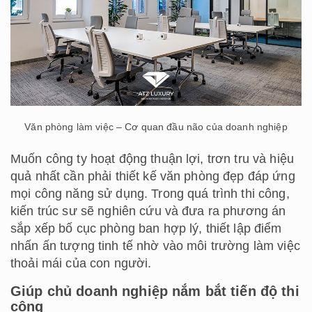
Văn phòng làm việc – Cơ quan đầu não của doanh nghiệp
Muốn công ty hoạt động thuận lợi, trơn tru và hiệu
quả nhất cần phải thiết kế văn phòng đẹp đáp ứng
mọi công năng sử dụng. Trong quá trình thi công,
kiến trúc sư sẽ nghiên cứu và đưa ra phương án
sắp xếp bố cục phòng ban hợp lý, thiết lập điểm
nhấn ấn tượng tinh tế nhờ vào môi trường làm việc
thoải mái của con người.
Giúp chủ doanh nghiệp nắm bắt tiến độ thi
công