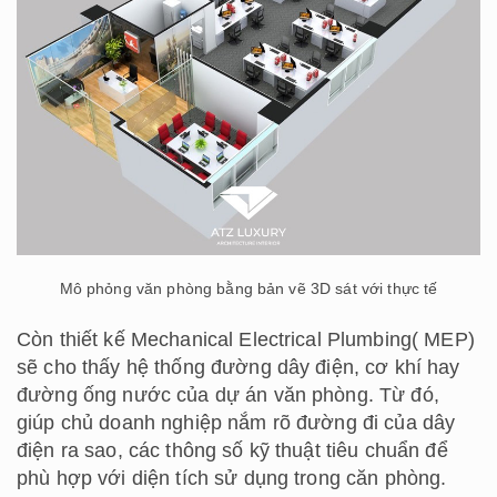
Mô phỏng văn phòng bằng bản vẽ 3D sát với thực tế
Còn thiết kế Mechanical Electrical Plumbing( MEP)
sẽ cho thấy hệ thống đường dây điện, cơ khí hay
đường ống nước của dự án văn phòng. Từ đó,
giúp chủ doanh nghiệp nắm rõ đường đi của dây
điện ra sao, các thông số kỹ thuật tiêu chuẩn để
phù hợp với diện tích sử dụng trong căn phòng.