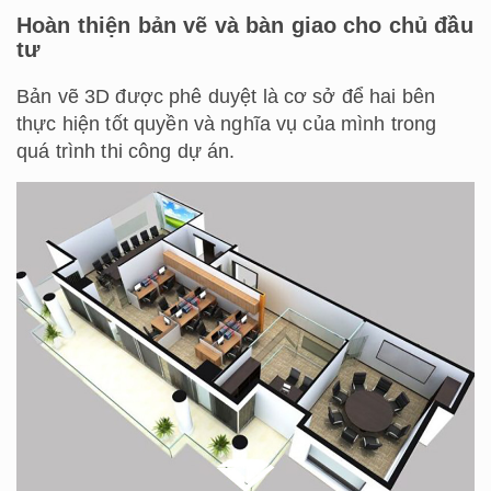
Hoàn thiện bản vẽ và bàn giao cho chủ đầu
tư
Bản vẽ 3D được phê duyệt là cơ sở để hai bên
thực hiện tốt quyền và nghĩa vụ của mình trong
quá trình thi công dự án.