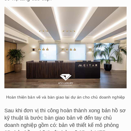
Hoàn thiện bản vẽ và bàn giao lại dự án cho chủ doanh nghiệp
Sau khi đơn vị thi công hoàn thành xong bản hồ sơ
kỹ thuật là bước bàn giao bản vẽ đến tay chủ
doanh nghiệp gồm có: bản vẽ thiết kế mô phỏng