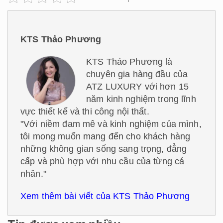
KTS Thảo Phương
KTS Thảo Phương là
chuyên gia hàng đầu của
ATZ LUXURY với hơn 15
năm kinh nghiệm trong lĩnh
vực thiết kế và thi công nội thất.
"Với niềm đam mê và kinh nghiệm của mình,
tôi mong muốn mang đến cho khách hàng
những không gian sống sang trọng, đẳng
cấp và phù hợp với nhu cầu của từng cá
nhân."
Xem thêm bài viết của KTS Thảo Phương