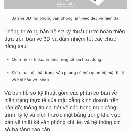
Bản vẽ 3D mô phỏng văn phòng làm việc đẹp và hiện đại
Thông thường bản hồ sơ kỹ thuật được hoàn thiện
dựa trên bản vẽ 3D và đảm nhiệm tốt các chức
năng sau:
Mô hình kinh doanh thích ứng tốt khi hoạt động.
Kiến trúc nội thất trong văn phòng có mối quan hệ mật thiết
và hài hòa với nhau.
Và bản hồ sơ kỹ thuật gồm các phần cơ bản về
hiện trạng thực tế của mặt bằng kinh doanh trên
bản đồ; thông tin chi tiết về các hạng mục công
trình; tỷ lệ và kích thước mặt bằng trong khu vực;
bản vẽ thiết kế văn phòng chi tiết và hệ thống cơ
sở hạ tầng cao cấp.