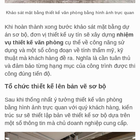
Khảo sát mặt bằng thiết kế văn phòng bằng hình ảnh trực quan
Khi hoàn thành xong bước khảo sát mặt bằng dự
án sơ bộ, đơn vị thiết kế uy tín sẽ xây dựng
nhiệm
vụ thiết kế văn phòng
cụ thể về công năng sử
dụng và một số công đoạn về tính thẩm mỹ, kỹ
thuật mà khách hàng đề ra. Nghĩa là cần tuân thủ
và đảm bảo từng hạng mục của công trình được thi
công đúng tiến độ.
Tổ chức thiết kế lên bản vẽ sơ bộ
Sau khi thống nhất ý tưởng thiết kế văn phòng
bằng hình ảnh trực quan với quý khách hàng, kiến
trúc sư sẽ thiết lập bản vẽ thiết kế sơ bộ dựa trên
một số thông tin mà chủ doanh nghiệp cung cấp.