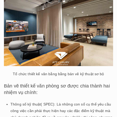
Tổ chức thiết kế văn bằng bằng bản vẽ kỹ thuật sơ bộ
Bản vẽ thiết kế văn phòng sơ được chia thành hai
nhiệm vụ chính:
Thông số kỹ thuật( SPEC): Là những con số cụ thể yêu cầu
công việc cần phải thực hiện hay các đặc điểm kỹ thuật mà