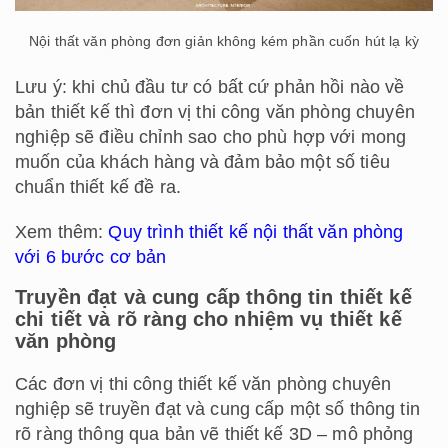
Nội thất văn phòng đơn giản không kém phần cuốn hút lạ kỳ
Lưu ý: khi chủ đầu tư có bất cứ phản hồi nào về
bản thiết kế thì đơn vị thi công văn phòng chuyên
nghiệp sẽ điều chỉnh sao cho phù hợp với mong
muốn của khách hàng và đảm bảo một số tiêu
chuẩn thiết kế đề ra.
Xem thêm:
Quy trình thiết kế nội thất văn phòng
với 6 bước cơ bản
Truyền đạt và cung cấp thông tin thiết kế
chi tiết và rõ ràng cho nhiệm vụ thiết kế
văn phòng
Các đơn vị thi công thiết kế văn phòng chuyên
nghiệp sẽ truyền đạt và cung cấp một số thông tin
rõ ràng thông qua bản vẽ thiết kế 3D – mô phỏng