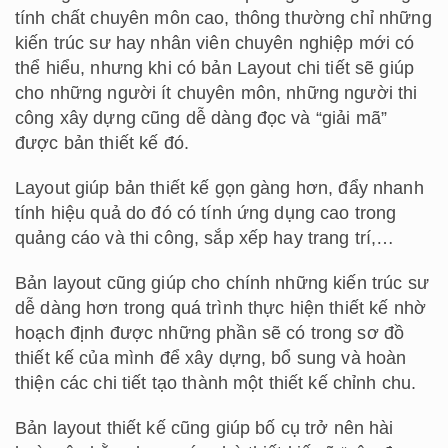
tính chất chuyên môn cao, thông thường chỉ những
kiến trúc sư hay nhân viên chuyên nghiệp mới có
thể hiểu, nhưng khi có bản Layout chi tiết sẽ giúp
cho những người ít chuyên môn, những người thi
công xây dựng cũng dễ dàng đọc và “giải mã”
được bản thiết kế đó.
Layout giúp bản thiết kế gọn gàng hơn, đẩy nhanh
tính hiệu quả do đó có tính ứng dụng cao trong
quảng cáo và thi công, sắp xếp hay trang trí,…
Bản layout cũng giúp cho chính những kiến trúc sư
dễ dàng hơn trong quá trình thực hiện thiết kế nhờ
hoạch định được những phần sẽ có trong sơ đồ
thiết kế của mình để xây dựng, bổ sung và hoàn
thiện các chi tiết tạo thành một thiết kế chỉnh chu.
Bản layout thiết kế cũng giúp bố cụ trở nên hài