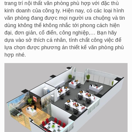
trang trí nội thất văn phòng phù hợp với đặc thù
kinh doanh của công ty. Hiện nay, có các loại hình
văn phòng đang được mọi người ưa chuộng và tin
dùng không thể không nhắc tới phong cách hiện
đại, đơn giản, cổ điển, công nghiệp,… Bạn hãy
dựa vào sở thích cá nhân, tính chất công việc để
lựa chọn được phương án thiết kế văn phòng phù
hợp nhé.