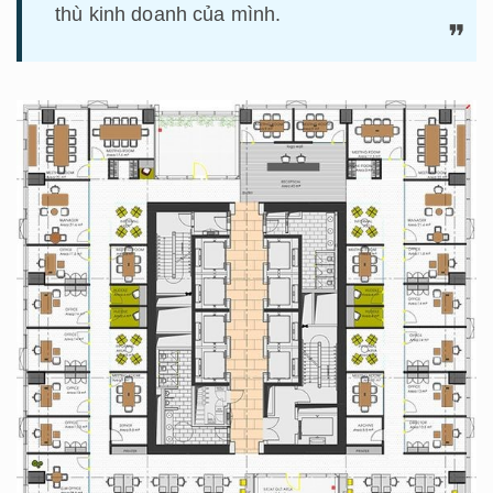
thù kinh doanh của mình.