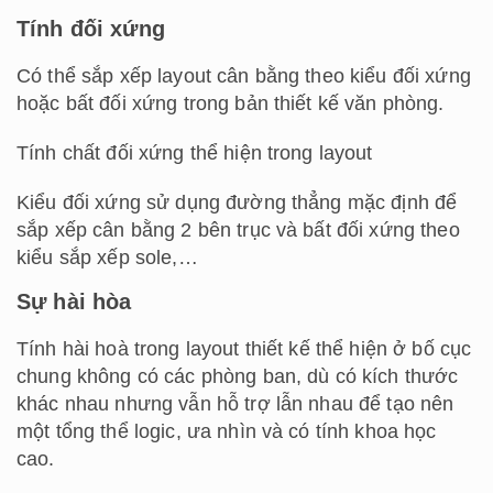
Tính đối xứng
Có thể sắp xếp layout cân bằng theo kiểu đối xứng
hoặc bất đối xứng trong bản thiết kế văn phòng.
Tính chất đối xứng thể hiện trong layout
Kiểu đối xứng sử dụng đường thẳng mặc định để
sắp xếp cân bằng 2 bên trục và bất đối xứng theo
kiểu sắp xếp sole,…
Sự hài hòa
Tính hài hoà trong layout thiết kế thể hiện ở bố cục
chung không có các phòng ban, dù có kích thước
khác nhau nhưng vẫn hỗ trợ lẫn nhau để tạo nên
một tổng thể logic, ưa nhìn và có tính khoa học
cao.