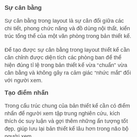
Sự cân bằng
Sự cân bằng trong layout là sự cân đối giữa các
chi tiết, phong chức năng và đồ dùng nội thất, kiến
trúc tổng thể của một văn phòng trong bản thiết kế.
Để tạo được sự cân bằng trong layout thiết kế cần
căn chỉnh được diện tích các phòng ban để thể
hiện đúng tỉ lệ trong bản thiết kế vừa “chuẩn” vừa
cân bằng và không gây ra cảm giác “nhức mắt” đối
với người xem.
Tạo điểm nhấn
Trong cấu trúc chung của bản thiết kế cần có điểm
nhấn để người xem tập trung nghiên cứu, kích
thích óc suy luận và gợi thêm những ấn tượng tốt
đẹp, giúp lưu lại bản thiết kế lâu hơn trong não bộ
người xem.