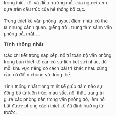
trong thiết kế, và điều hướng mắt của người xem
dựa trên cấu trúc của hệ thống bố cục.
Trong thiết kế văn phòng layout điểm nhấn có thể
là những cảnh quan, giếng trời, trung tâm sảnh văn
phòng bắt mắt,…
Tính thống nhất
Các chi tiết trong sắp xếp, bố trí toàn bộ văn phòng
trong bản thiết kế cần có sự liên kết với nhau, dù
mỗi khu vực riêng có cách bài trí khác nhau cũng
cần có điểm chung với tổng thể.
Tính thống nhất trong thiết kế giúp đảm bảo sự
đồng bộ từ kiến trúc, màu sắc, nội thất, trang trí
giữa các phòng bàn trong văn phòng đó, làm nổi
bật được phong cách thiết kế đã định hướng từ
trước.