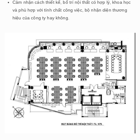
Cảm nhận cách thiết kế, bố trí nội thất có hợp lý, khoa học
và phù hợp với tính chất công việc, bộ nhận diện thương
hiệu của công ty hay không.