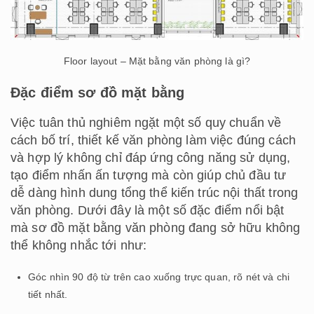
Floor layout – Mặt bằng văn phòng là gì?
Đặc điểm sơ đồ mặt bằng
Việc tuân thủ nghiêm ngặt một số quy chuẩn về
cách bố trí, thiết kế văn phòng làm việc đúng cách
và hợp lý không chỉ đáp ứng công năng sử dụng,
tạo điểm nhấn ấn tượng mà còn giúp chủ đầu tư
dễ dàng hình dung tổng thể kiến trúc nội thất trong
văn phòng. Dưới đây là một số đặc điểm nổi bật
mà sơ đồ mặt bằng văn phòng đang sở hữu không
thể không nhắc tới như:
Góc nhìn 90 độ từ trên cao xuống trực quan, rõ nét và chi
tiết nhất.