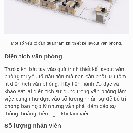
Một số yếu tố cần quan tâm khi thiết kế layout văn phòng.
Diện tích văn phòng
Trước khi bắt tay vào quá trình thiết kế layout văn
phòng thì yếu tố đầu tiên mà bạn cần phải lưu tâm
là diện tích văn phòng. Hãy tiến hành đo đạc và
khảo sát lại diện tích sử dụng trong văn phòng làm
việc cũng như dựa vào số lượng nhân sự để bố trí
phòng ban hợp lý nhưng vẫn phải đảm bảo sự
thông thoáng, tiện nghi khi làm việc.
Số lượng nhân viên