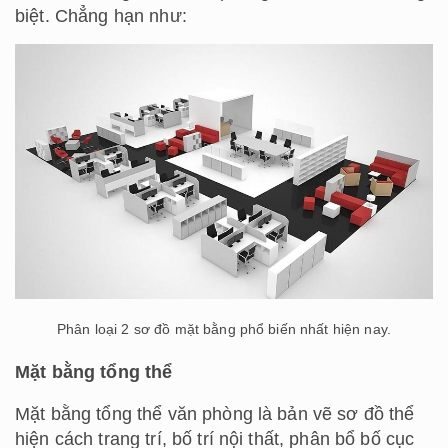
biệt. Chẳng hạn như:
Phân loại 2 sơ đồ mặt bằng phổ biến nhất hiện nay.
Mặt bằng tổng thể
Mặt bằng tổng thể văn phòng là bản vẽ sơ đồ thể
hiện cách trang trí, bố trí nội thất, phân bổ bố cục