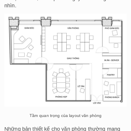
nhìn.
Tầm quan trọng của layout văn phòng
Những bản thiết kế cho văn phòng thường mang