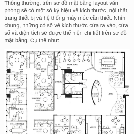
Thông thường, trên sơ đồ mặt bằng layout văn
phòng sẽ có một số ký hiệu về kích thước, nội thất,
trang thiết bị và hệ thống máy móc cần thiết. Nhìn
chung, những có số về kích thước cửa ra vào, cửa
sổ và diện tích sẽ được thể hiện chi tiết trên sơ đồ
mặt bằng. Cụ thể như: