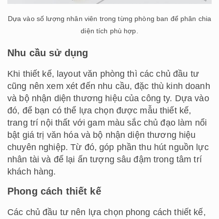
Dựa vào số lượng nhân viên trong từng phòng ban để phân chia
diện tích phù hợp.
Nhu cầu sử dụng
Khi thiết kế, layout văn phòng thì các chủ đầu tư
cũng nên xem xét đến nhu cầu, đặc thù kinh doanh
và bộ nhận diện thương hiệu của công ty. Dựa vào
đó, để bạn có thể lựa chọn được mẫu thiết kế,
trang trí nội thất với gam màu sắc chủ đạo làm nổi
bật giá trị văn hóa và bộ nhận diện thương hiệu
chuyên nghiệp. Từ đó, góp phần thu hút nguồn lực
nhân tài và để lại ấn tượng sâu đậm trong tâm trí
khách hàng.
Phong cách thiết kế
Các chủ đầu tư nên lựa chọn phong cách thiết kế,