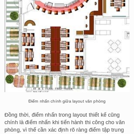
Điểm nhấn chính giữa layout văn phòng
Đồng thời, điểm nhấn trong layout thiết kế cũng
chính là điểm nhấn khi tiến hành thi công cho văn
phòng, vì thế cần xác định rõ ràng điểm tập trung