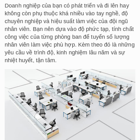
Doanh nghiệp của bạn có phát triển và đi lên hay
không còn phụ thuộc khá nhiều vào tay nghề, độ
chuyên nghiệp và hiệu suất làm việc của đội ngũ
nhân viên. Bạn nên dựa vào độ phức tạp, tính chất
công việc của từng phòng ban để tuyển số lượng
nhân viên làm việc phù hợp. Kèm theo đó là những
yêu cầu về trình độ, kinh nghiệm lâu năm và sự
nhiệt huyết, tận tâm.