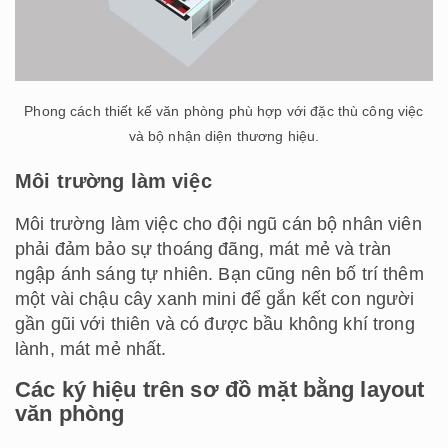
Phong cách thiết kế văn phòng phù hợp với đặc thù công việc
và bộ nhận diện thương hiệu.
Môi trường làm việc
Môi trường làm việc cho đội ngũ cán bộ nhân viên
phải đảm bảo sự thoáng đãng, mát mẻ và tràn
ngập ánh sáng tự nhiên. Bạn cũng nên bố trí thêm
một vài chậu cây xanh mini để gắn kết con người
gần gũi với thiên và có được bầu không khí trong
lành, mát mẻ nhất.
Các ký hiệu trên sơ đồ mặt bằng layout
văn phòng