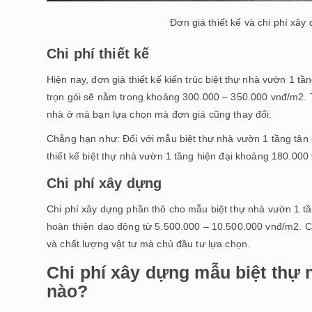
Đơn giá thiết kế và chi phí xây
Chi phí thiết kế
Hiện nay, đơn giá thiết kế kiến trúc biệt thự nhà vườn 1 
trọn gói sẽ nằm trong khoảng 300.000 – 350.000 vnđ/m2. 
nhà ở mà bạn lựa chọn mà đơn giá cũng thay đổi.
Chẳng hạn như: Đối với mẫu biệt thự nhà vườn 1 tầng tân c
thiết kế biệt thự nhà vườn 1 tầng hiện đại khoảng 180.000
Chi phí xây dựng
Chi phí xây dựng phần thô cho mẫu biệt thự nhà vườn 1 t
hoàn thiện dao động từ 5.500.000 – 10.500.000 vnđ/m2. Chi
và chất lượng vật tư mà chủ đầu tư lựa chọn.
Chi phí xây dựng mẫu biệt thự 
nào?