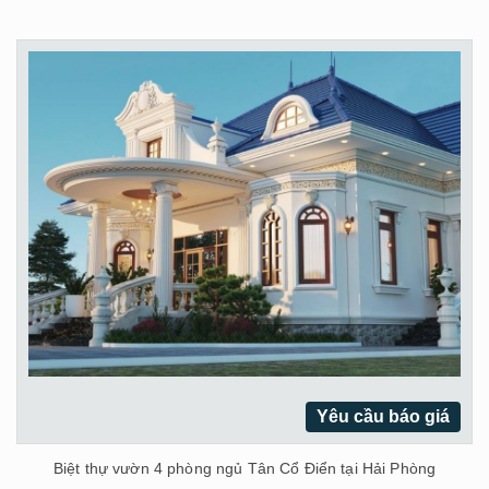
Yêu cầu báo giá
Biệt thự vườn 4 phòng ngủ Tân Cổ Điển tại Hải Phòng