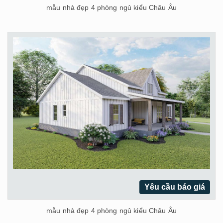
mẫu nhà đẹp 4 phòng ngủ kiểu Châu Âu
Yêu cầu báo giá
mẫu nhà đẹp 4 phòng ngủ kiểu Châu Âu