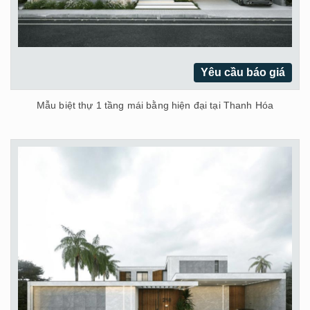
Yêu cầu báo giá
Mẫu biệt thự 1 tầng mái bằng hiện đại tại Thanh Hóa