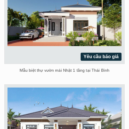
Yêu cầu báo giá
Mẫu biệt thự vườn mái Nhật 1 tầng tại Thái Bình