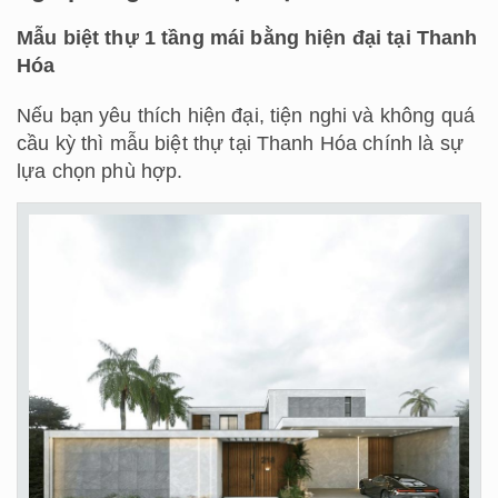
Mẫu biệt thự 1 tầng mái bằng hiện đại tại Thanh
Hóa
Nếu bạn yêu thích hiện đại, tiện nghi và không quá
cầu kỳ thì mẫu biệt thự tại Thanh Hóa chính là sự
lựa chọn phù hợp.