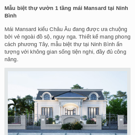
Mẫu biệt thự vườn 1 tầng mái Mansard tại Ninh
Bình
Mái Mansard kiểu Châu Âu đang được ưa chuộng
bởi vẻ ngoài đồ sộ, nguy nga. Thiết kế mang phong
cách phương Tây, mẫu biệt thự tại Ninh Bình ấn
tượng với không gian sống tiện nghi, đầy đủ công
năng.