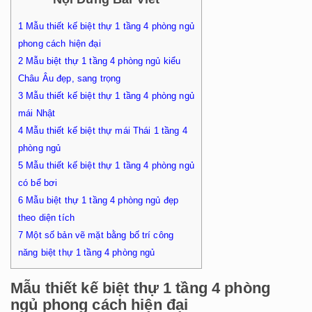
1
Mẫu thiết kế biệt thự 1 tầng 4 phòng ngủ
phong cách hiện đại
2
Mẫu biệt thự 1 tầng 4 phòng ngủ kiểu
Châu Âu đẹp, sang trọng
3
Mẫu thiết kế biệt thự 1 tầng 4 phòng ngủ
mái Nhật
4
Mẫu thiết kế biệt thự mái Thái 1 tầng 4
phòng ngủ
5
Mẫu thiết kế biệt thự 1 tầng 4 phòng ngủ
có bể bơi
6
Mẫu biệt thự 1 tầng 4 phòng ngủ đẹp
theo diện tích
7
Một số bản vẽ mặt bằng bố trí công
năng biệt thự 1 tầng 4 phòng ngủ
Mẫu thiết kế biệt thự 1 tầng 4 phòng
ngủ phong cách hiện đại