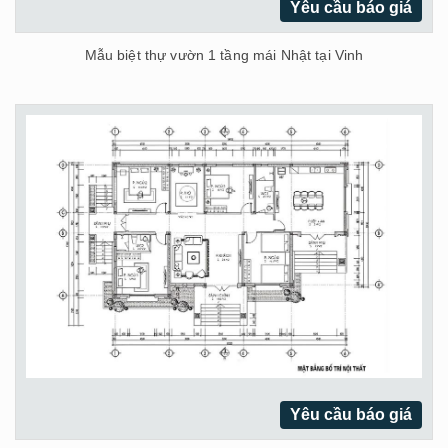
Yêu cầu báo giá
Mẫu biệt thự vườn 1 tầng mái Nhật tại Vinh
Yêu cầu báo giá