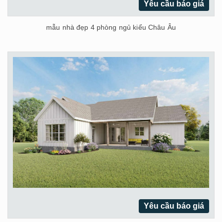
Yêu cầu báo giá
mẫu nhà đẹp 4 phòng ngủ kiểu Châu Âu
Yêu cầu báo giá