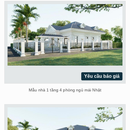
Yêu cầu báo giá
Mẫu nhà 1 tầng 4 phòng ngủ mái Nhật