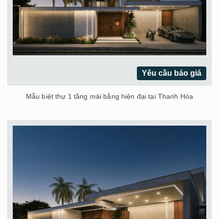
Yêu cầu báo giá
Mẫu biệt thự 1 tầng mái bằng hiện đại tại Thanh Hóa