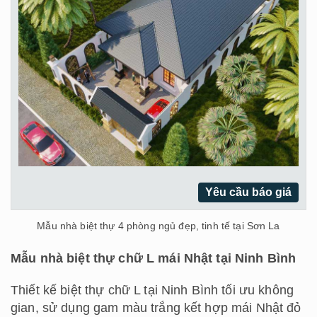
Yêu cầu báo giá
Mẫu nhà biệt thự 4 phòng ngủ đẹp, tinh tế tại Sơn La
Mẫu nhà biệt thự chữ L mái Nhật tại Ninh Bình
Thiết kế biệt thự chữ L tại Ninh Bình tối ưu không
gian, sử dụng gam màu trắng kết hợp mái Nhật đỏ