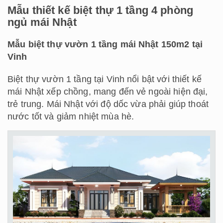
Mẫu thiết kế biệt thự 1 tầng 4 phòng
ngủ mái Nhật
Mẫu biệt thự vườn 1 tầng mái Nhật 150m2 tại
Vinh
Biệt thự vườn 1 tầng tại Vinh nổi bật với thiết kế
mái Nhật xếp chồng, mang đến vẻ ngoài hiện đại,
trẻ trung. Mái Nhật với độ dốc vừa phải giúp thoát
nước tốt và giảm nhiệt mùa hè.