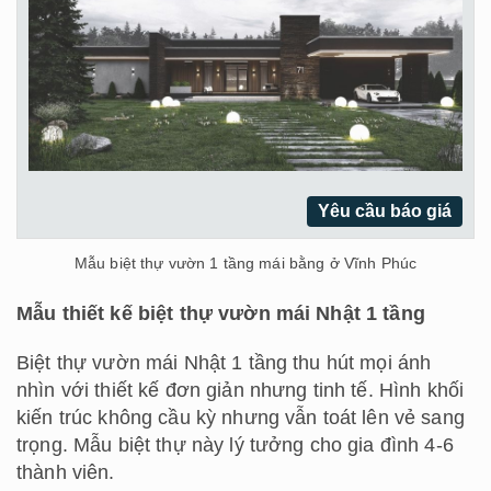
Yêu cầu báo giá
Mẫu biệt thự vườn 1 tầng mái bằng ở Vĩnh Phúc
Mẫu thiết kế biệt thự vườn mái Nhật 1 tầng
Biệt thự vườn mái Nhật 1 tầng thu hút mọi ánh
nhìn với thiết kế đơn giản nhưng tinh tế. Hình khối
kiến trúc không cầu kỳ nhưng vẫn toát lên vẻ sang
trọng. Mẫu biệt thự này lý tưởng cho gia đình 4-6
thành viên.