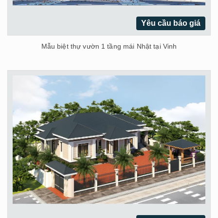
Yêu cầu báo giá
Mẫu biệt thự vườn 1 tầng mái Nhật tại Vinh