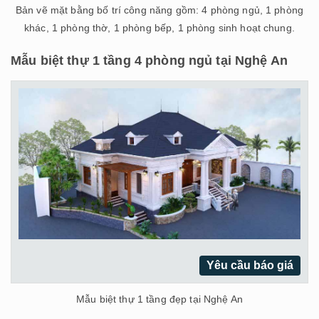
Bản vẽ mặt bằng bố trí công năng gồm: 4 phòng ngủ, 1 phòng
khác, 1 phòng thờ, 1 phòng bếp, 1 phòng sinh hoạt chung.
Mẫu biệt thự 1 tầng 4 phòng ngủ tại Nghệ An
Yêu cầu báo giá
Mẫu biệt thự 1 tầng đẹp tại Nghệ An