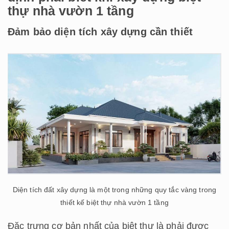
thự nhà vườn 1 tầng
Đảm bảo diện tích xây dựng cần thiết
Diện tích đất xây dựng là một trong những quy tắc vàng trong
thiết kế biệt thự nhà vườn 1 tầng
Đặc trưng cơ bản nhất của biệt thự là phải được