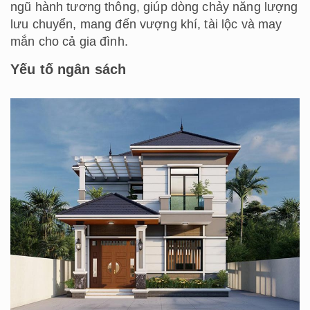
ngũ hành tương thông, giúp dòng chảy năng lượng
lưu chuyển, mang đến vượng khí, tài lộc và may
mắn cho cả gia đình.
Yếu tố ngân sách