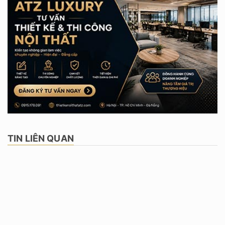
TIN LIÊN QUAN