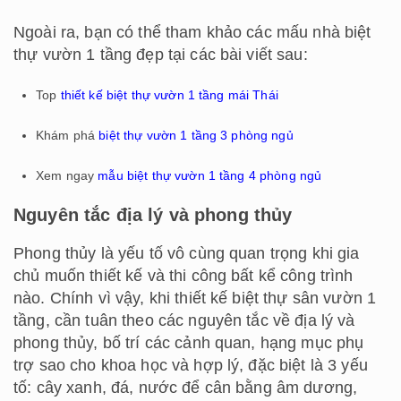
Ngoài ra, bạn có thể tham khảo các mấu nhà biệt
thự vườn 1 tầng đẹp tại các bài viết sau:
Top
thiết kế biệt thự vườn 1 tầng mái Thái
Khám phá
biệt thự vườn 1 tầng 3 phòng ngủ
Xem ngay
mẫu biệt thự vườn 1 tầng 4 phòng ngủ
Nguyên tắc địa lý và phong thủy
Phong thủy là yếu tố vô cùng quan trọng khi gia
chủ muốn thiết kế và thi công bất kể công trình
nào. Chính vì vậy, khi thiết kế biệt thự sân vườn 1
tầng, cần tuân theo các nguyên tắc về địa lý và
phong thủy, bố trí các cảnh quan, hạng mục phụ
trợ sao cho khoa học và hợp lý, đặc biệt là 3 yếu
tố: cây xanh, đá, nước để cân bằng âm dương,