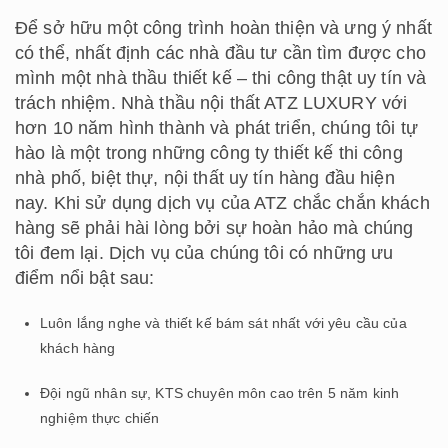
Để sở hữu một công trình hoàn thiện và ưng ý nhất
có thể, nhất định các nhà đầu tư cần tìm được cho
mình một nhà thầu thiết kế – thi công thật uy tín và
trách nhiệm. Nhà thầu nội thất ATZ LUXURY với
hơn 10 năm hình thành và phát triển, chúng tôi tự
hào là một trong những công ty thiết kế thi công
nhà phố, biệt thự, nội thất uy tín hàng đầu hiện
nay. Khi sử dụng dịch vụ của ATZ chắc chắn khách
hàng sẽ phải hài lòng bởi sự hoàn hảo mà chúng
tôi đem lại. Dịch vụ của chúng tôi có những ưu
điểm nổi bật sau:
Luôn lắng nghe và thiết kế bám sát nhất với yêu cầu của
khách hàng
Đội ngũ nhân sự, KTS chuyên môn cao trên 5 năm kinh
nghiệm thực chiến