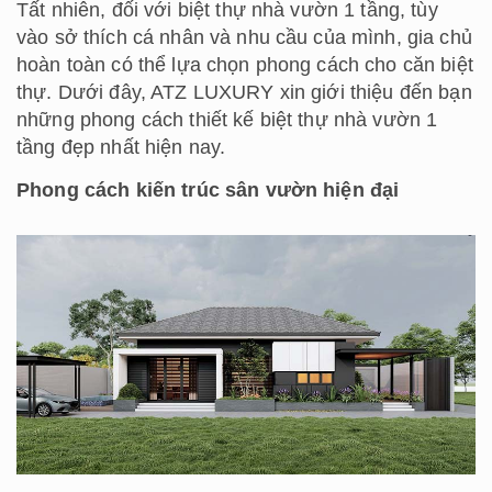
Tất nhiên, đối với biệt thự nhà vườn 1 tầng, tùy
vào sở thích cá nhân và nhu cầu của mình, gia chủ
hoàn toàn có thể lựa chọn phong cách cho căn biệt
thự. Dưới đây, ATZ LUXURY xin giới thiệu đến bạn
những phong cách thiết kế biệt thự nhà vườn 1
tầng đẹp nhất hiện nay.
Phong cách kiến trúc sân vườn hiện đại