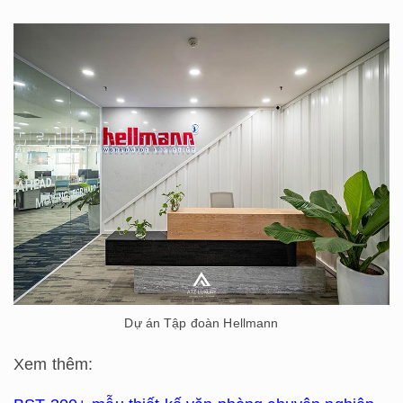
Dự án Tập đoàn Hellmann
Xem thêm: