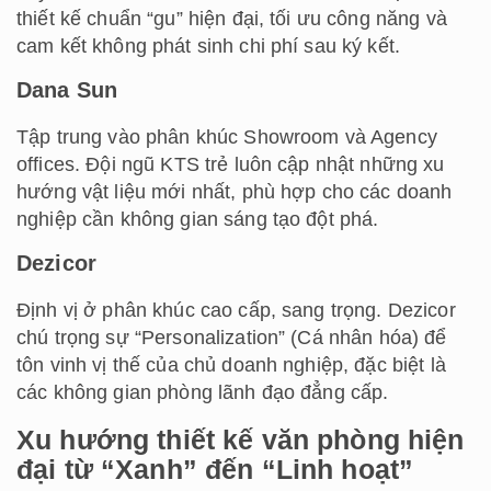
thiết kế chuẩn “gu” hiện đại, tối ưu công năng và
cam kết không phát sinh chi phí sau ký kết.
Dana Sun
Tập trung vào phân khúc Showroom và Agency
offices. Đội ngũ KTS trẻ luôn cập nhật những xu
hướng vật liệu mới nhất, phù hợp cho các doanh
nghiệp cần không gian sáng tạo đột phá.
Dezicor
Định vị ở phân khúc cao cấp, sang trọng. Dezicor
chú trọng sự “Personalization” (Cá nhân hóa) để
tôn vinh vị thế của chủ doanh nghiệp, đặc biệt là
các không gian phòng lãnh đạo đẳng cấp.
Xu hướng thiết kế văn phòng hiện
đại từ “Xanh” đến “Linh hoạt”