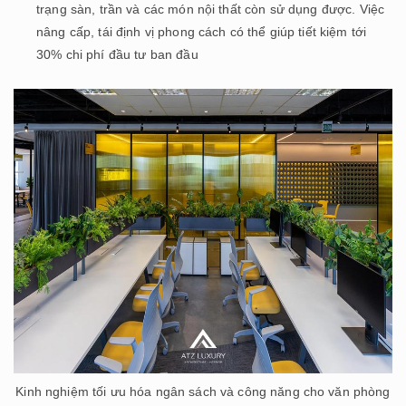
trạng sàn, trần và các món nội thất còn sử dụng được. Việc
nâng cấp, tái định vị phong cách có thể giúp tiết kiệm tới
30% chi phí đầu tư ban đầu
Kinh nghiệm tối ưu hóa ngân sách và công năng cho văn phòng