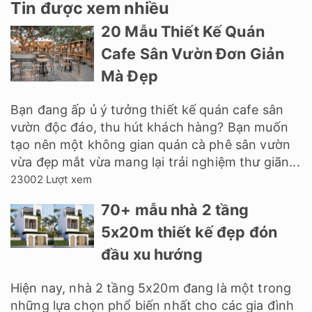
Tin được xem nhiều
20 Mẫu Thiết Kế Quán
Cafe Sân Vườn Đơn Giản
Mà Đẹp
Bạn đang ấp ủ ý tưởng thiết kế quán cafe sân
vườn độc đáo, thu hút khách hàng? Bạn muốn
tạo nên một không gian quán cà phê sân vườn
vừa đẹp mắt vừa mang lại trải nghiệm thư giãn...
23002 Lượt xem
70+ mẫu nhà 2 tầng
5x20m thiết kế đẹp đón
đầu xu hướng
Hiện nay, nhà 2 tầng 5x20m đang là một trong
những lựa chọn phổ biến nhất cho các gia đình