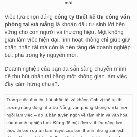
mới
Việc lựa chọn đúng
công ty thiết kế thi công văn
phòng tại Đà Nẵng
là khoản đầu tư sinh lời bền
vững cho con người và thương hiệu. Một không
gian làm việc hiện đại, linh hoạt không chỉ giúp giữ
chân nhân tài mà còn là nền tảng để doanh nghiệp
bứt phá trong kỷ nguyên mới.
Doanh nghiệp của bạn đã sẵn sàng chuyển mình
để thu hút nhân tài bằng một không gian làm việc
đầy cảm hứng chưa?.
Trong cuộc đua thu hút nhân tài và khẳng định vị thế tại thị
trường năng động như Đà Nẵng, văn phòng không chỉ là ‘nơi
ngồi làm việc’ – đó là bản tuyên ngôn về tầm nhìn và văn hóa
của doanh nghiệp bạn. Đừng để một đơn vị thiếu năng lực
thực thi biến dự án tâm huyết của bạn thành những sai lệch