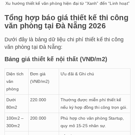
Xu hướng thiết kế văn phòng hiện đại từ “Xanh” đến “Linh hoạt”
Tổng hợp báo giá thiết kế thi công
văn phòng tại Đà Nẵng 2026
Dưới đây là bảng dữ liệu chi phí thiết kế thi công
văn phòng tại Đà Nẵng:
Bảng giá thiết kế nội thất (VNĐ/m2)
Diện tích
Đơn giá
Ưu đãi & Ghi chú
văn
(VNĐ/m2)
phòng
Dưới
220.000
Thường được miễn phí thiết kế
80m2
nếu ký hợp đồng thi công trọn gói.
100m2 –
200.000
Phù hợp cho văn phòng Startup,
300m2
quy mô 15-25 nhân sự.