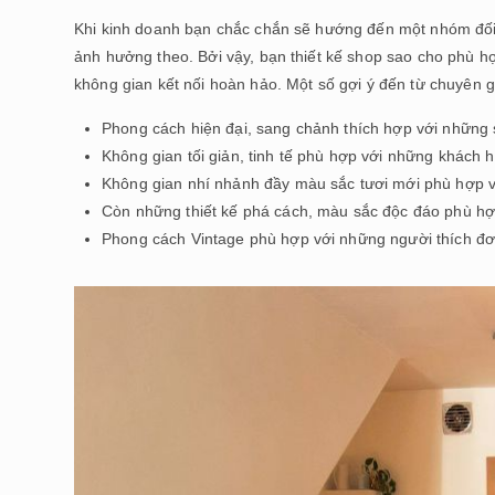
Khi kinh doanh bạn chắc chắn sẽ hướng đến một nhóm đối
ảnh hưởng theo. Bởi vậy, bạn thiết kế shop sao cho phù h
không gian kết nối hoàn hảo. Một số gợi ý đến từ chuyên g
Phong cách hiện đại, sang chảnh thích hợp với những
Không gian tối giản, tinh tế phù hợp với những khách 
Không gian nhí nhảnh đầy màu sắc tươi mới phù hợp v
Còn những thiết kế phá cách, màu sắc độc đáo phù hợp 
Phong cách Vintage phù hợp với những người thích đơn