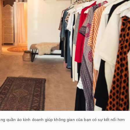
g quần áo kinh doanh giúp không gian của bạn có sự kết nối hơn