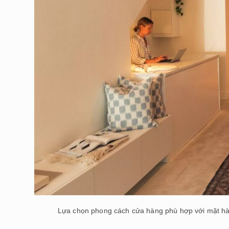
Lựa chọn phong cách cửa hàng phù hợp với mặt hàn