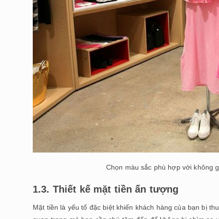
Chọn màu sắc phù hợp với không gi
1.3. Thiết kế mặt tiền ấn tượng
Mặt tiền là yếu tố đặc biệt khiến khách hàng của bạn bị thu