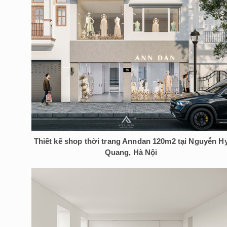
Thiết kế shop thời trang Anndan 120m2 tại Nguyễn H
Quang, Hà Nội