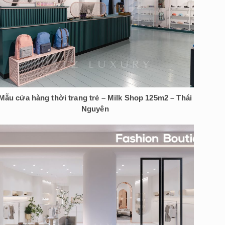
Mẫu cửa hàng thời trang trẻ – Milk Shop 125m2 – Thái
Nguyên