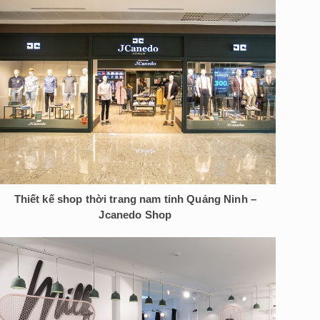
Thiết kế shop thời trang nam tỉnh Quảng Ninh –
Jcanedo Shop