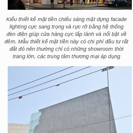
Kiểu thiết kế mặt tiền chiếu sáng mặt dựng facade
lighting cực sang trọng và rực rỡ bằng hệ thống
đèn điện giúp cửa hàng cực lấp lánh và nổi bật về
đêm. Mẫu thiết kế mặt tiền này có chi phí đầu tư rất
đắt đỏ nên thường chỉ có những showroom thời
trang lớn, các trung tâm thương mại áp dụng