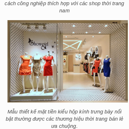
cách công nghiệp thích hợp với các shop thời trang
nam
Mẫu thiết kế mặt tiền kiểu hộp kính trưng bày nổi
bật thường được các thương hiệu thời trang bán lẻ
ưa chuộng.