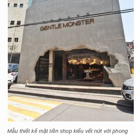
Mẫu thiết kế mặt tiền shop kiểu vết nứt với phong