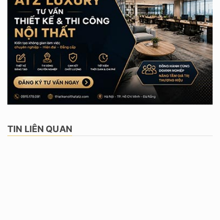
TIN LIÊN QUAN