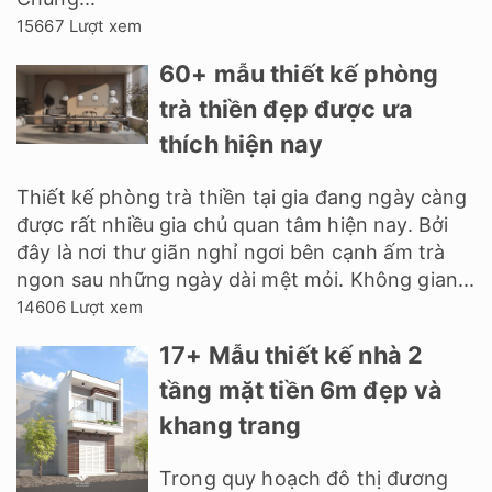
15667 Lượt xem
60+ mẫu thiết kế phòng
trà thiền đẹp được ưa
thích hiện nay
Thiết kế phòng trà thiền tại gia đang ngày càng
được rất nhiều gia chủ quan tâm hiện nay. Bởi
đây là nơi thư giãn nghỉ ngơi bên cạnh ấm trà
ngon sau những ngày dài mệt mỏi. Không gian...
14606 Lượt xem
17+ Mẫu thiết kế nhà 2
tầng mặt tiền 6m đẹp và
khang trang
Trong quy hoạch đô thị đương