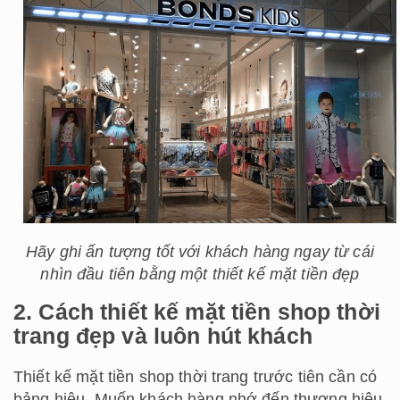
Hãy ghi ấn tượng tốt với khách hàng ngay từ cái
nhìn đầu tiên bằng một thiết kế mặt tiền đẹp
2. Cách thiết kế mặt tiền shop thời
trang đẹp và luôn hút khách
Thiết kế mặt tiền shop thời trang trước tiên cần có
bảng hiệu. Muốn khách hàng nhớ đến thương hiệu