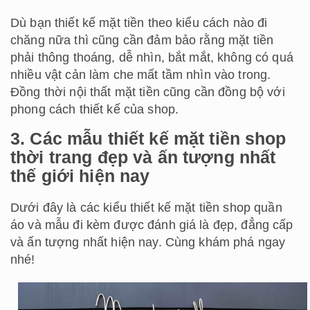
Dù bạn thiết kế mặt tiền theo kiểu cách nào đi
chăng nữa thì cũng cần đảm bảo rằng mặt tiền
phải thông thoáng, dễ nhìn, bắt mắt, không có quá
nhiều vật cản làm che mất tầm nhìn vào trong.
Đồng thời nội thất mặt tiền cũng cần đồng bộ với
phong cách thiết kế của shop.
3. Các mẫu thiết kế mặt tiền shop
thời trang đẹp và ấn tượng nhất
thế giới hiện nay
Dưới đây là các kiểu thiết kế mặt tiền shop quần
áo và mẫu đi kèm được đánh giá là đẹp, đẳng cấp
và ấn tượng nhất hiện nay. Cùng khám phá ngay
nhé!