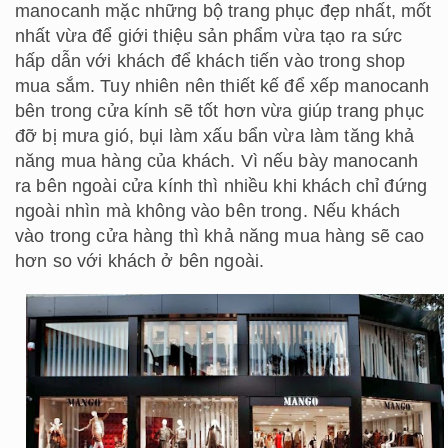
manocanh mặc những bộ trang phục đẹp nhất, mốt
nhất vừa để giới thiệu sản phẩm vừa tạo ra sức
hấp dẫn với khách để khách tiến vào trong shop
mua sắm. Tuy nhiên nên thiết kế để xếp manocanh
bên trong cửa kính sẽ tốt hơn vừa giúp trang phục
đỡ bị mưa gió, bụi làm xấu bẩn vừa làm tăng khả
năng mua hàng của khách. Vì nếu bày manocanh
ra bên ngoài cửa kính thì nhiều khi khách chỉ đứng
ngoài nhìn mà không vào bên trong. Nếu khách
vào trong cửa hàng thì khả năng mua hàng sẽ cao
hơn so với khách ở bên ngoài.