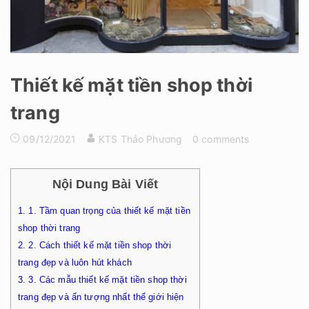
Thiết kế mặt tiền shop thời
trang
09/12/2021
KTS Thảo Phương
0 comments
Nội Dung Bài Viết
1.
1. Tầm quan trọng của thiết kế mặt tiền
shop thời trang
2.
2. Cách thiết kế mặt tiền shop thời
trang đẹp và luôn hút khách
3.
3. Các mẫu thiết kế mặt tiền shop thời
trang đẹp và ấn tượng nhất thế giới hiện