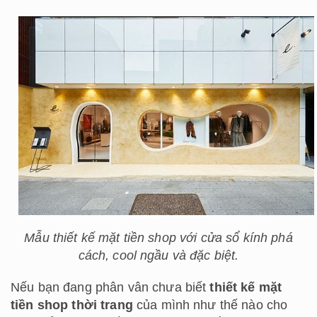
Mẫu thiết kế mặt tiền shop với cửa sổ kính phá
cách, cool ngầu và đặc biệt.
Nếu bạn đang phân vân chưa biết
thiết kế mặt
tiền shop thời trang
của mình như thế nào cho