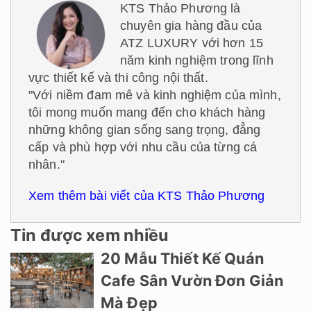
KTS Thảo Phương là
chuyên gia hàng đầu của
ATZ LUXURY với hơn 15
năm kinh nghiệm trong lĩnh
vực thiết kế và thi công nội thất.
"Với niềm đam mê và kinh nghiệm của mình,
tôi mong muốn mang đến cho khách hàng
những không gian sống sang trọng, đẳng
cấp và phù hợp với nhu cầu của từng cá
nhân."
Xem thêm bài viết của KTS Thảo Phương
Tin được xem nhiều
20 Mẫu Thiết Kế Quán
Cafe Sân Vườn Đơn Giản
Mà Đẹp