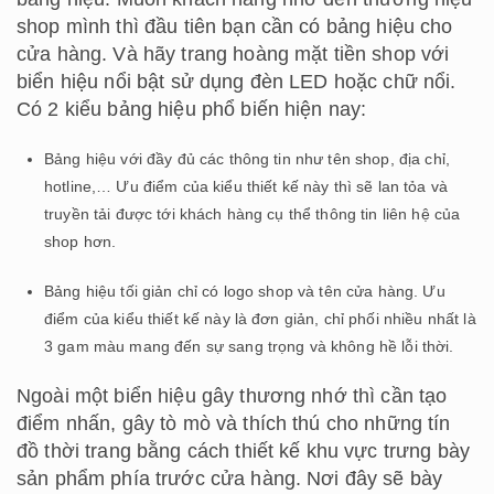
shop mình thì đầu tiên bạn cần có bảng hiệu cho
cửa hàng. Và hãy trang hoàng mặt tiền shop với
biển hiệu nổi bật sử dụng đèn LED hoặc chữ nổi.
Có 2 kiểu bảng hiệu phổ biến hiện nay:
Bảng hiệu với đầy đủ các thông tin như tên shop, địa chỉ,
hotline,… Ưu điểm của kiểu thiết kế này thì sẽ lan tỏa và
truyền tải được tới khách hàng cụ thể thông tin liên hệ của
shop hơn.
Bảng hiệu tối giản chỉ có logo shop và tên cửa hàng. Ưu
điểm của kiểu thiết kế này là đơn giản, chỉ phối nhiều nhất là
3 gam màu mang đến sự sang trọng và không hề lỗi thời.
Ngoài một biển hiệu gây thương nhớ thì cần tạo
điểm nhấn, gây tò mò và thích thú cho những tín
đồ thời trang bằng cách thiết kế khu vực trưng bày
sản phẩm phía trước cửa hàng. Nơi đây sẽ bày