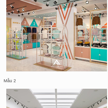
Mẫu 2