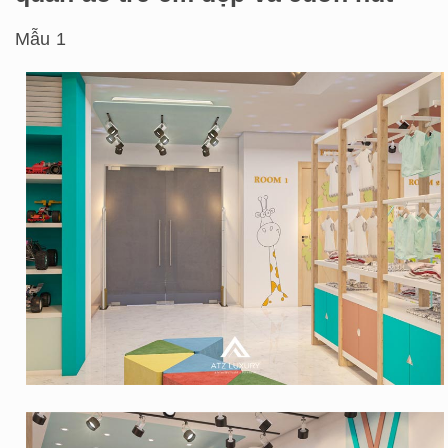
Mẫu 1