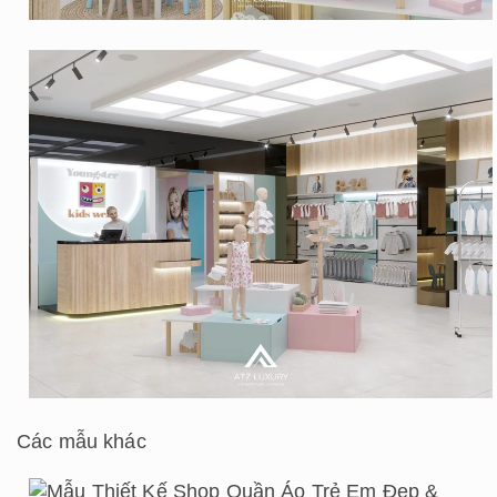
Các mẫu khác