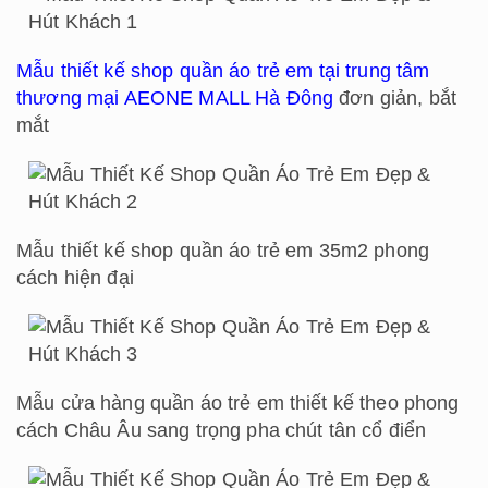
Mẫu thiết kế shop quần áo trẻ em tại trung tâm
thương mại AEONE MALL Hà Đông
đơn giản, bắt
mắt
Mẫu thiết kế shop quần áo trẻ em 35m2 phong
cách hiện đại
Mẫu cửa hàng quần áo trẻ em thiết kế theo phong
cách Châu Âu sang trọng pha chút tân cổ điển