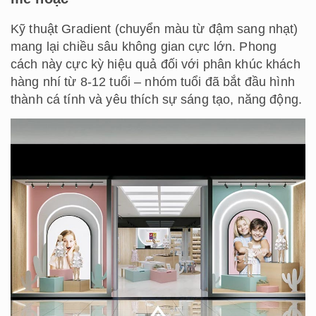
Kỹ thuật Gradient (chuyển màu từ đậm sang nhạt)
mang lại chiều sâu không gian cực lớn. Phong
cách này cực kỳ hiệu quả đối với phân khúc khách
hàng nhí từ 8-12 tuổi – nhóm tuổi đã bắt đầu hình
thành cá tính và yêu thích sự sáng tạo, năng động.