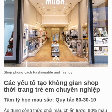
Shop phong cách Fashionable and Trendy
Các yếu tố tạo không gian shop
thời trang trẻ em chuyên nghiệp
Tâm lý học màu sắc: Quy tắc 60-30-10
Áp dụng công thức phối màu chiến lược: 60% màu