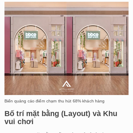
Biển quảng cáo điểm chạm thu hút 68% khách hàng
Bố trí mặt bằng (Layout) và Khu
vui chơi