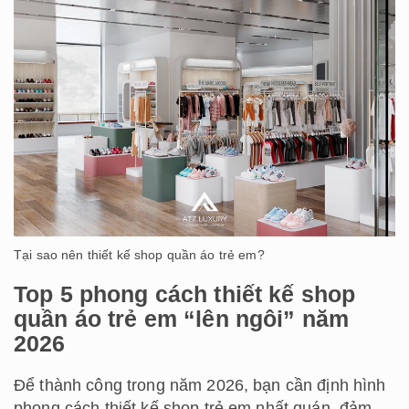
Tại sao nên thiết kế shop quần áo trẻ em?
Top 5 phong cách thiết kế shop
quần áo trẻ em “lên ngôi” năm
2026
Để thành công trong năm 2026, bạn cần định hình
phong cách thiết kế shop trẻ em nhất quán, đảm