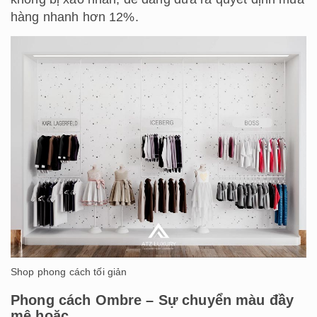
hàng nhanh hơn 12%.
Shop phong cách tối giản
Phong cách Ombre – Sự chuyển màu đầy
mê hoặc