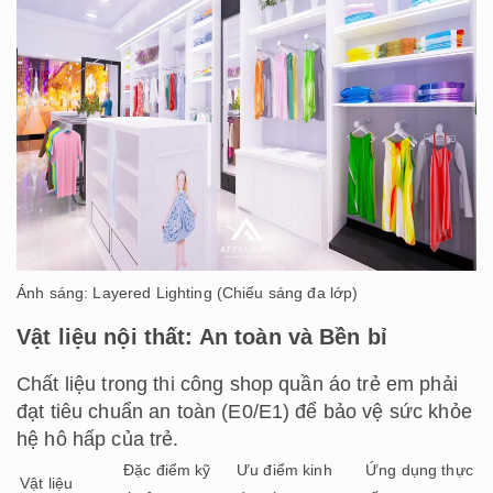
Ánh sáng: Layered Lighting (Chiếu sáng đa lớp)
Vật liệu nội thất: An toàn và Bền bỉ
Chất liệu trong thi công shop quần áo trẻ em phải
đạt tiêu chuẩn an toàn (E0/E1) để bảo vệ sức khỏe
hệ hô hấp của trẻ.
Đặc điểm kỹ
Ưu điểm kinh
Ứng dụng thực
Vật liệu