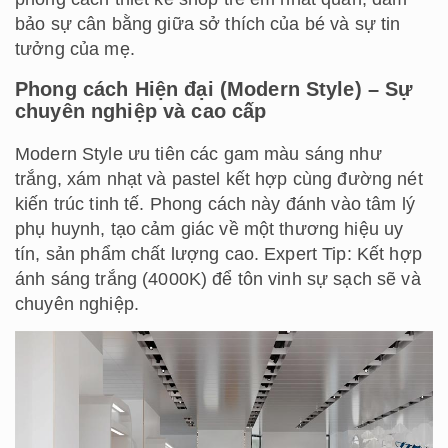
bảo sự cân bằng giữa sở thích của bé và sự tin
tưởng của mẹ.
Phong cách Hiện đại (Modern Style) – Sự
chuyên nghiệp và cao cấp
Modern Style ưu tiên các gam màu sáng như
trắng, xám nhạt và pastel kết hợp cùng đường nét
kiến trúc tinh tế. Phong cách này đánh vào tâm lý
phụ huynh, tạo cảm giác về một thương hiệu uy
tín, sản phẩm chất lượng cao. Expert Tip: Kết hợp
ánh sáng trắng (4000K) để tôn vinh sự sạch sẽ và
chuyên nghiệp.