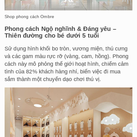
Shop phong cách Ombre
Phong cách Ngộ nghĩnh & Đáng yêu –
Thiên đường cho bé dưới 5 tuổi
Sử dụng hình khối bo tròn, vương miện, thú cưng
và các gam màu rực rỡ (vàng, cam, hồng). Phong
cách này mô phỏng thế giới hoạt hình, chiếm cảm
tình của 82% khách hàng nhí, biến việc đi mua
sắm thành một chuyến dạo chơi thú vị.