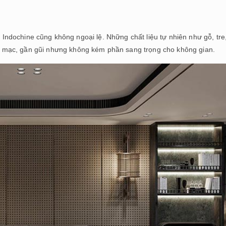
à Indochine cũng không ngoại lệ. Những chất liệu tự nhiên như gỗ, tre
 mạc, gần gũi nhưng không kém phần sang trọng cho không gian.