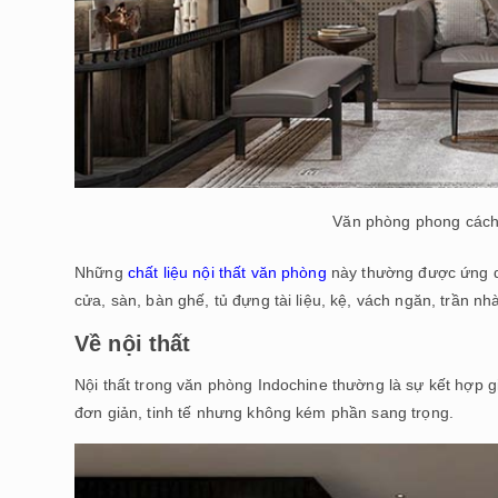
Văn phòng phong cách
Những
chất liệu nội thất văn phòng
này thường được ứng dụ
cửa, sàn, bàn ghế, tủ đựng tài liệu, kệ, vách ngăn, trần nhà,
Về nội thất
Nội thất trong văn phòng Indochine thường là sự kết hợp g
đơn giản, tinh tế nhưng không kém phần sang trọng.