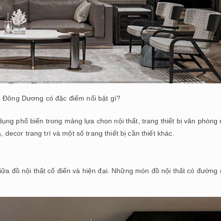
 Đông Dương có đặc điểm nổi bật gì?
ng phổ biến trong mảng lựa chọn nội thất, trang thiết bị văn phòng 
 decor trang trí và một số trang thiết bị cần thiết khác.
iữa đồ nội thất cổ điển và hiện đại. Những món đồ nội thất có đường 