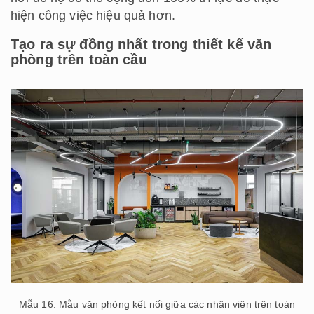
hiện công việc hiệu quả hơn.
Tạo ra sự đồng nhất trong thiết kế văn
phòng trên toàn cầu
Mẫu 16: Mẫu văn phòng kết nối giữa các nhân viên trên toàn