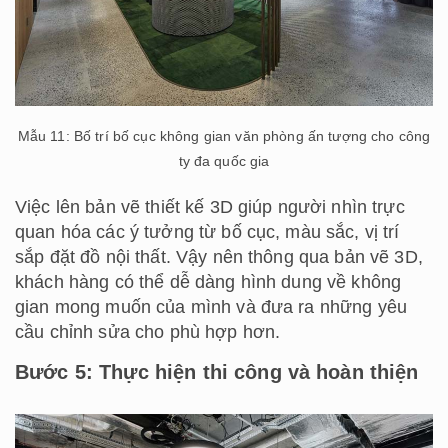
Mẫu 11: Bố trí bố cục không gian văn phòng ấn tượng cho công
ty đa quốc gia
Việc lên bản vẽ thiết kế 3D giúp người nhìn trực
quan hóa các ý tưởng từ bố cục, màu sắc, vị trí
sắp đặt đồ nội thất. Vậy nên thông qua bản vẽ 3D,
khách hàng có thể dễ dàng hình dung về không
gian mong muốn của mình và đưa ra những yêu
cầu chỉnh sửa cho phù hợp hơn.
Bước 5: Thực hiện thi công và hoàn thiện