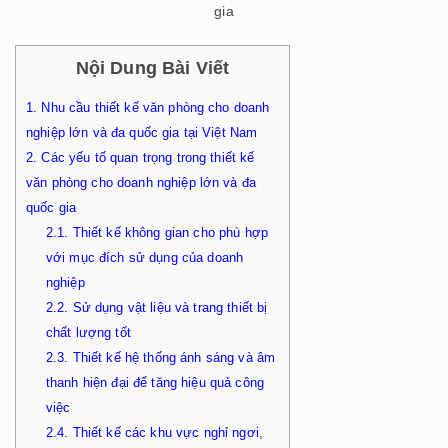
gia
Nội Dung Bài Viết
1.
Nhu cầu thiết kế văn phòng cho doanh
nghiệp lớn và đa quốc gia tại Việt Nam
2.
Các yếu tố quan trọng trong thiết kế
văn phòng cho doanh nghiệp lớn và đa
quốc gia
2.1.
Thiết kế không gian cho phù hợp
với mục đích sử dụng của doanh
nghiệp
2.2.
Sử dụng vật liệu và trang thiết bị
chất lượng tốt
2.3.
Thiết kế hệ thống ánh sáng và âm
thanh hiện đại để tăng hiệu quả công
việc
2.4.
Thiết kế các khu vực nghỉ ngơi,