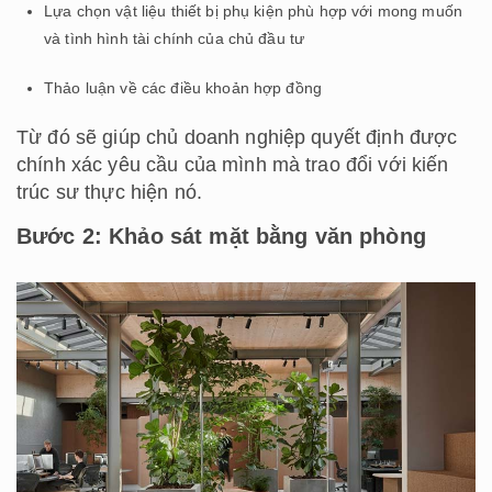
Lựa chọn vật liệu thiết bị phụ kiện phù hợp với mong muốn
và tình hình tài chính của chủ đầu tư
Thảo luận về các điều khoản hợp đồng
Từ đó sẽ giúp chủ doanh nghiệp quyết định được
chính xác yêu cầu của mình mà trao đổi với kiến
trúc sư thực hiện nó.
Bước 2: Khảo sát mặt bằng văn phòng