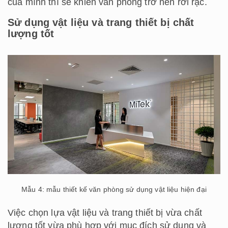
của mình thì sẽ khiến văn phòng trở nên rời rạc.
Sử dụng vật liệu và trang thiết bị chất
lượng tốt
Mẫu 4: mẫu thiết kế văn phòng sử dụng vật liệu hiện đại
Việc chọn lựa vật liệu và trang thiết bị vừa chất
lượng tốt vừa phù hợp với mục đích sử dụng và