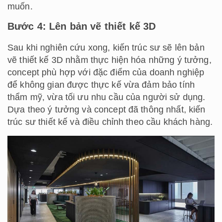
muốn.
Bước 4: Lên bản vẽ thiết kế 3D
Sau khi nghiên cứu xong, kiến trúc sư sẽ lên bản
vẽ thiết kế 3D nhằm thực hiện hóa những ý tưởng,
concept phù hợp với đặc điểm của doanh nghiệp
để không gian được thực kế vừa đảm bảo tính
thẩm mỹ, vừa tối ưu nhu cầu của người sử dụng.
Dựa theo ý tưởng và concept đã thông nhất, kiến
trúc sư thiết kế và điều chỉnh theo cầu khách hàng.