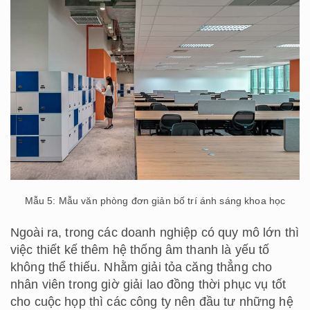
Mẫu 5: Mẫu văn phòng đơn giản bố trí ánh sáng khoa học
Ngoài ra, trong các doanh nghiệp có quy mô lớn thì
việc thiết kế thêm hệ thống âm thanh là yếu tố
không thể thiếu. Nhằm giải tỏa căng thẳng cho
nhân viên trong giờ giải lao đồng thời phục vụ tốt
cho cuộc họp thì các công ty nên đầu tư những hệ