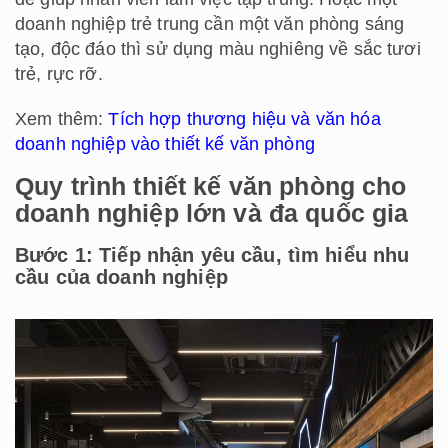
doanh nghiệp trẻ trung cần một văn phòng sáng
tạo, độc đáo thì sử dụng màu nghiêng về sắc tươi
trẻ, rực rỡ.
Xem thêm:
Tích hợp thương hiệu và văn hóa
doanh nghiệp vào thiết kế văn phòng
Quy trình thiết kế văn phòng cho
doanh nghiệp lớn và đa quốc gia
Bước 1: Tiếp nhận yêu cầu, tìm hiểu nhu
cầu của doanh nghiệp