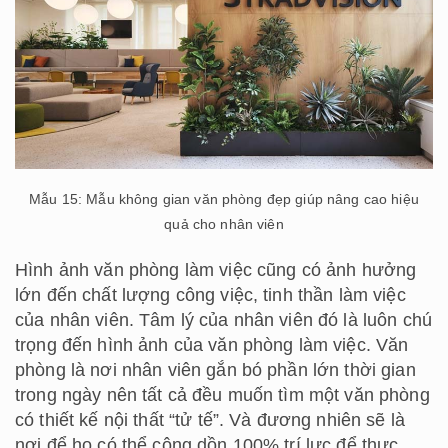
Mẫu 15: Mẫu không gian văn phòng đẹp giúp nâng cao hiệu
quả cho nhân viên
Hình ảnh văn phòng làm việc cũng có ảnh hưởng
lớn đến chất lượng công việc, tinh thần làm việc
của nhân viên. Tâm lý của nhân viên đó là luôn chú
trọng đến hình ảnh của văn phòng làm việc. Văn
phòng là nơi nhân viên gắn bó phần lớn thời gian
trong ngày nên tất cả đều muốn tìm một văn phòng
có thiết kế nội thất “tử tế”. Và đương nhiên sẽ là
nơi để họ có thể cộng dồn 100% trí lực để thực