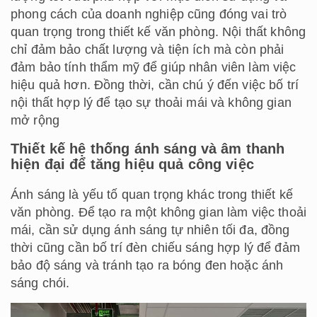
phong cách của doanh nghiệp cũng đóng vai trò
quan trọng trong thiết kế văn phòng. Nội thất không
chỉ đảm bảo chất lượng và tiện ích mà còn phải
đảm bảo tính thẩm mỹ để giúp nhân viên làm việc
hiệu quả hơn. Đồng thời, cần chú ý đến việc bố trí
nội thất hợp lý để tạo sự thoải mái và không gian
mở rộng
Thiết kế hệ thống ánh sáng và âm thanh
hiện đại để tăng hiệu quả công việc
Ánh sáng là yếu tố quan trọng khác trong thiết kế
văn phòng. Để tạo ra một không gian làm việc thoải
mái, cần sử dụng ánh sáng tự nhiên tối đa, đồng
thời cũng cần bố trí đèn chiếu sáng hợp lý để đảm
bảo độ sáng và tránh tạo ra bóng đen hoặc ánh
sáng chói.