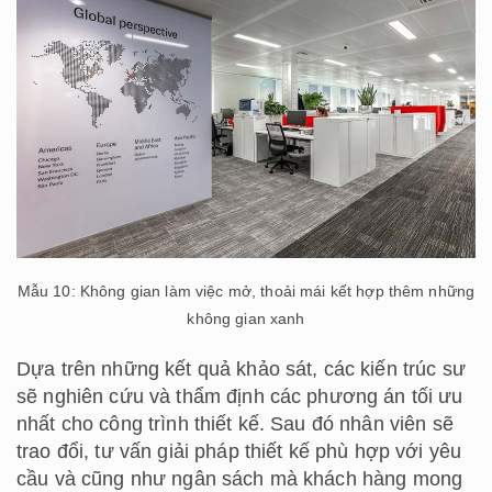
Mẫu 10: Không gian làm việc mở, thoải mái kết hợp thêm những
không gian xanh
Dựa trên những kết quả khảo sát, các kiến trúc sư
sẽ nghiên cứu và thẩm định các phương án tối ưu
nhất cho công trình thiết kế. Sau đó nhân viên sẽ
trao đổi, tư vấn giải pháp thiết kế phù hợp với yêu
cầu và cũng như ngân sách mà khách hàng mong