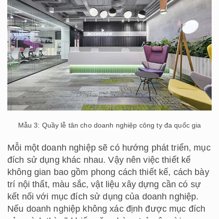
Mẫu 3: Quầy lễ tân cho doanh nghiệp công ty đa quốc gia
Mỗi một doanh nghiệp sẽ có hướng phát triển, mục
đích sử dụng khác nhau. Vậy nên việc thiết kế
không gian bao gồm phong cách thiết kế, cách bày
trí nội thất, màu sắc, vật liệu xây dựng cần có sự
kết nối với mục đích sử dụng của doanh nghiệp.
Nếu doanh nghiệp không xác định được mục đích