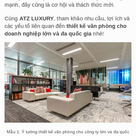
mạnh, đây cũng là cơ hội và thách thức mới.
Cùng
ATZ LUXURY
, tham khảo nhu cầu, lợi ích và
các yếu tố liên quan đến
thiết kế văn phòng cho
doanh nghiệp lớn và đa quốc gia
nhé!
Mẫu 1: Ý tưởng thiết kế văn phòng cho công ty lớn và đa quốc