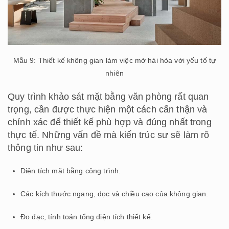
Mẫu 9: Thiết kế không gian làm việc mở hài hòa với yếu tố tự
nhiên
Quy trình khảo sát mặt bằng văn phòng rất quan
trọng, cần được thực hiện một cách cẩn thận và
chính xác để thiết kế phù hợp và đúng nhất trong
thực tế. Những vấn đề mà kiến trúc sư sẽ làm rõ
thông tin như sau:
Diện tích mặt bằng công trình.
Các kích thước ngang, dọc và chiều cao của không gian.
Đo đạc, tính toán tổng diện tích thiết kế.