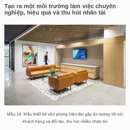
Tạo ra một môi trường làm việc chuyên
nghiệp, hiệu quả và thu hút nhân tài
Mẫu 14: Mẫu thiết kế văn phòng hiện đại gây ấn tượng tốt với
khách hàng và đối tác, thu hút nhiều nhân tài