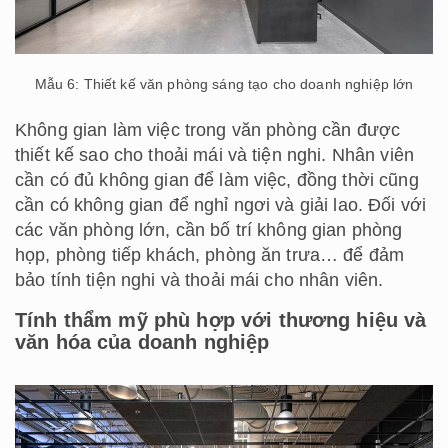
Mẫu 6: Thiết kế văn phòng sáng tạo cho doanh nghiệp lớn
Không gian làm việc trong văn phòng cần được
thiết kế sao cho thoải mái và tiện nghi. Nhân viên
cần có đủ không gian để làm việc, đồng thời cũng
cần có không gian để nghỉ ngơi và giải lao. Đối với
các văn phòng lớn, cần bố trí không gian phòng
họp, phòng tiếp khách, phòng ăn trưa… để đảm
bảo tính tiện nghi và thoải mái cho nhân viên.
Tính thẩm mỹ phù hợp với thương hiệu và
văn hóa của doanh nghiệp