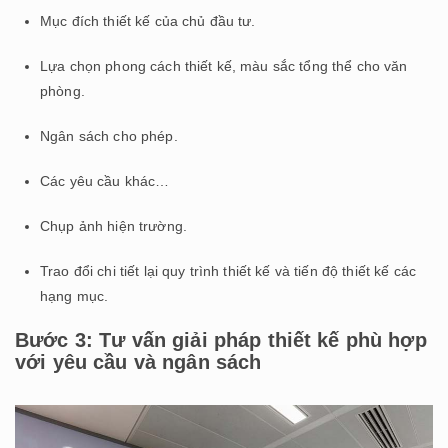
Mục đích thiết kế của chủ đầu tư.
Lựa chọn phong cách thiết kế, màu sắc tổng thể cho văn
phòng.
Ngân sách cho phép.
Các yêu cầu khác…
Chụp ảnh hiện trường.
Trao đổi chi tiết lại quy trình thiết kế và tiến độ thiết kế các
hạng mục.
Bước 3: Tư vấn giải pháp thiết kế phù hợp
với yêu cầu và ngân sách