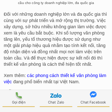
cầu cho công ty doanh nghiệp lớn, đa quốc gia
Đối với những doanh nghiệp lớn và đa quốc gia thì
cùng với sự phát triển và mở rộng thị trường. Việc
xây dựng, sở hữu nhiều không gian làm việc được
xem là yêu cầu bắt buộc. Khi số lượng văn phòng
tăng lên, yếu tố thương hiệu được sử dụng như
một giải pháp hiệu quả nhằm tạo tính kết nối, tăng
độ nhận diện và đồng nhất mọi nơi làm việc trên
toàn cầu. Và để thực hiện được sự kết nối đó thì
thiết kế văn phòng là cách thể hiện tốt nhất.
Xem thêm:
các phong cách thiết kế văn phòng làm
việc
đang phổ biến nhất tại Việt Nam.
Tiết kiệm chi phí và thời gian cho doanh
nghiệp
Gọi điện
Chat Zalo
Chat Facebook