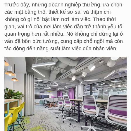
Trước đây, những doanh nghiệp thường lựa chọn
các mặt bằng thô, thiết kế sơ sài và thậm chí
không có gì nổi bật làm nơi làm việc. Theo thời
gian, vai trò của nơi làm việc dần trở thành yếu tố
quan trọng hơn rất nhiều. Nó không chỉ dừng lại ở
vấn đề bốn bức tường, cung cấp chỗ ngồi mà còn
tác động đến năng suất làm việc của nhân viên.