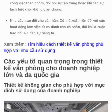
công việc theo nhóm, đòi hỏi sự tập trung hoặc khi cần sự
tách biệt khỏi không gian chung.
Nhu cầu trao đổi cho cá nhân: Có thể xuất hiện đối với các
hoạt động làm việc từ xa dành cho cá nhân, đôi khi là cuộc
trao đổi 1-1 cần sự riêng tư.
Xem thêm:
Tìm hiểu cách thiết kế văn phòng phù
hợp với nhu cầu sử dụng
Các yếu tố quan trọng trong thiết
kế văn phòng cho doanh nghiệp
lớn và đa quốc gia
Thiết kế không gian cho phù hợp với mục
đích sử dụng của doanh nghiệp