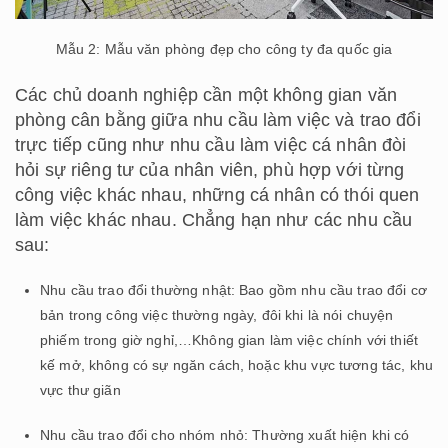
Mẫu 2: Mẫu văn phòng đẹp cho công ty đa quốc gia
Các chủ doanh nghiệp cần một không gian văn
phòng cân bằng giữa nhu cầu làm việc và trao đổi
trực tiếp cũng như nhu cầu làm việc cá nhân đòi
hỏi sự riêng tư của nhân viên, phù hợp với từng
công việc khác nhau, những cá nhân có thói quen
làm việc khác nhau. Chẳng hạn như các nhu cầu
sau:
Nhu cầu trao đổi thường nhật: Bao gồm nhu cầu trao đổi cơ
bản trong công việc thường ngày, đôi khi là nói chuyện
phiếm trong giờ nghỉ,…Không gian làm việc chính với thiết
kế mở, không có sự ngăn cách, hoặc khu vực tương tác, khu
vực thư giãn
Nhu cầu trao đổi cho nhóm nhỏ: Thường xuất hiện khi có