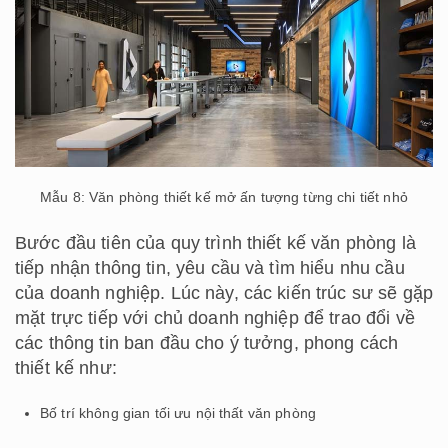
Mẫu 8: Văn phòng thiết kế mở ấn tượng từng chi tiết nhỏ
Bước đầu tiên của quy trình thiết kế văn phòng là
tiếp nhận thông tin, yêu cầu và tìm hiểu nhu cầu
của doanh nghiệp. Lúc này, các kiến trúc sư sẽ gặp
mặt trực tiếp với chủ doanh nghiệp để trao đổi về
các thông tin ban đầu cho ý tưởng, phong cách
thiết kế như:
Bố trí không gian tối ưu nội thất văn phòng