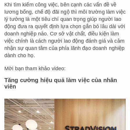
Khi tìm kiếm công việc, bên cạnh các vấn đề về
lương bổng, chế độ đãi ngộ thì môi trường làm việc
lý tưởng là một tiêu chí quan trọng giúp người lao
động đưa ra quyết định lựa chọn gắn bó lâu dài với
doanh nghiệp nào. Cơ sở vật chất, điều kiện làm
việc chính là cách người lao động đánh giá và cảm
nhận sự quan tâm của phía lãnh đạo doanh nghiệp
dành cho họ.
Mời bạn tham khảo video:
Tăng cường hiệu quả làm việc của nhân
viên