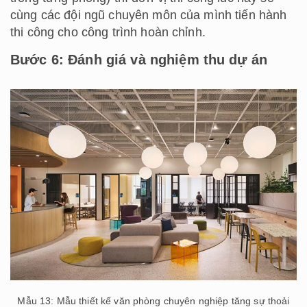
cùng các đội ngũ chuyên môn của mình tiến hành
thi công cho công trình hoàn chỉnh.
Bước 6: Đánh giá và nghiệm thu dự án
Mẫu 13: Mẫu thiết kế văn phòng chuyên nghiệp tăng sự thoải