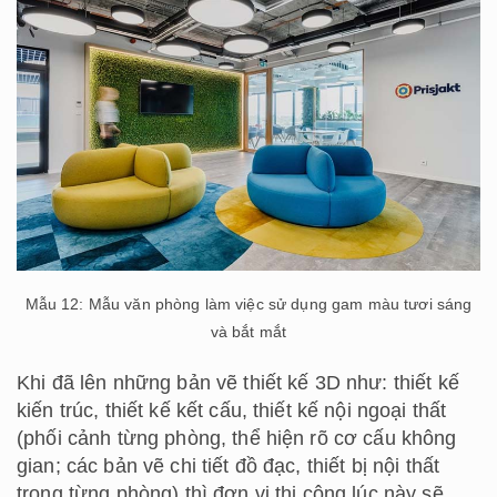
Mẫu 12: Mẫu văn phòng làm việc sử dụng gam màu tươi sáng
và bắt mắt
Khi đã lên những bản vẽ thiết kế 3D như: thiết kế
kiến trúc, thiết kế kết cấu, thiết kế nội ngoại thất
(phối cảnh từng phòng, thể hiện rõ cơ cấu không
gian; các bản vẽ chi tiết đồ đạc, thiết bị nội thất
trong từng phòng) thì đơn vị thi công lúc này sẽ