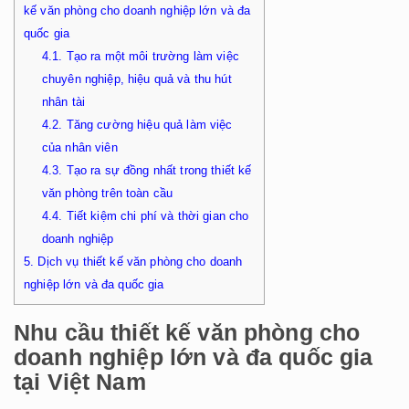
kế văn phòng cho doanh nghiệp lớn và đa
quốc gia
4.1.
Tạo ra một môi trường làm việc
chuyên nghiệp, hiệu quả và thu hút
nhân tài
4.2.
Tăng cường hiệu quả làm việc
của nhân viên
4.3.
Tạo ra sự đồng nhất trong thiết kế
văn phòng trên toàn cầu
4.4.
Tiết kiệm chi phí và thời gian cho
doanh nghiệp
5.
Dịch vụ thiết kế văn phòng cho doanh
nghiệp lớn và đa quốc gia
Nhu cầu thiết kế văn phòng cho
doanh nghiệp lớn và đa quốc gia
tại Việt Nam