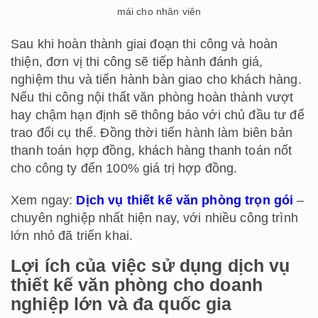
mái cho nhân viên
Sau khi hoàn thành giai đoạn thi công và hoàn
thiện, đơn vị thi công sẽ tiếp hành đánh giá,
nghiệm thu và tiến hành bàn giao cho khách hàng.
Nếu thi công nội thất văn phòng hoàn thành vượt
hay chậm hạn định sẽ thông báo với chủ đầu tư để
trao đổi cụ thể. Đồng thời tiến hành làm biên bản
thanh toán hợp đồng, khách hàng thanh toán nốt
cho công ty đến 100% giá trị hợp đồng.
Xem ngay:
Dịch vụ thiết kế văn phòng trọn gói
–
chuyên nghiệp nhất hiện nay, với nhiều công trình
lớn nhỏ đã triển khai.
Lợi ích của việc sử dụng dịch vụ
thiết kế văn phòng cho doanh
nghiệp lớn và đa quốc gia