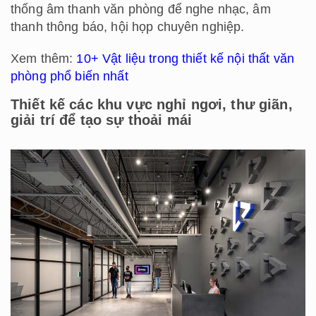
thống âm thanh văn phòng để nghe nhạc, âm
thanh thông báo, hội họp chuyên nghiệp.
Xem thêm:
10+ Vật liệu trong thiết kế nội thất văn
phòng phổ biến nhất
Thiết kế các khu vực nghỉ ngơi, thư giãn,
giải trí để tạo sự thoải mái