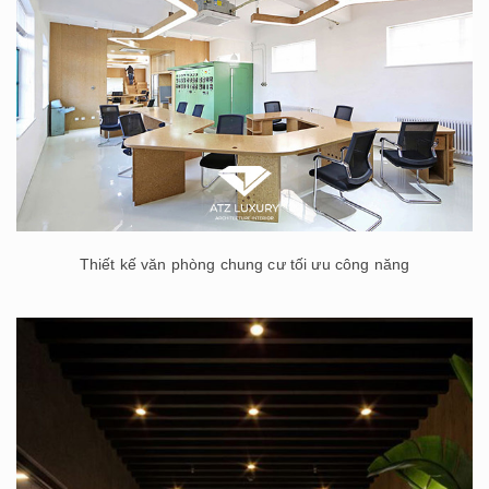
Thiết kế văn phòng chung cư tối ưu công năng