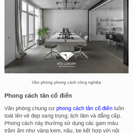
Văn phòng phong cách công nghiệp
Phong cách tân cổ điển
Văn phòng chung cư
phong cách tân cổ điển
luôn
toát lên vẻ đẹp sang trọng, lịch lãm và đẳng cấp.
Phong cách này thường sử dụng các gam màu
trầm ấm như vàng kem, nâu, be kết hợp với nội