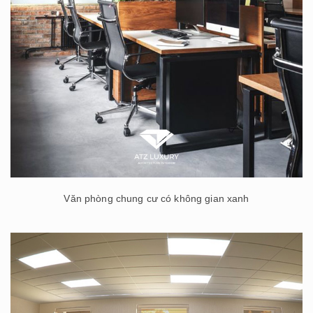
Văn phòng chung cư có không gian xanh