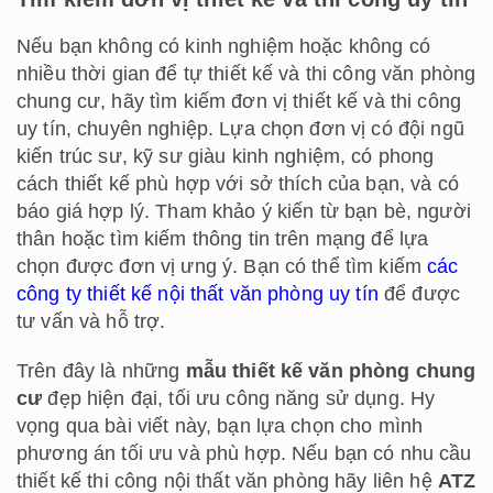
Nếu bạn không có kinh nghiệm hoặc không có
nhiều thời gian để tự thiết kế và thi công văn phòng
chung cư, hãy tìm kiếm đơn vị thiết kế và thi công
uy tín, chuyên nghiệp. Lựa chọn đơn vị có đội ngũ
kiến trúc sư, kỹ sư giàu kinh nghiệm, có phong
cách thiết kế phù hợp với sở thích của bạn, và có
báo giá hợp lý. Tham khảo ý kiến từ bạn bè, người
thân hoặc tìm kiếm thông tin trên mạng để lựa
chọn được đơn vị ưng ý. Bạn có thể tìm kiếm
các
công ty thiết kế nội thất văn phòng uy tín
để được
tư vấn và hỗ trợ.
Trên đây là những
mẫu thiết kế văn phòng chung
cư
đẹp hiện đại, tối ưu công năng sử dụng. Hy
vọng qua bài viết này, bạn lựa chọn cho mình
phương án tối ưu và phù hợp. Nếu bạn có nhu cầu
thiết kế thi công nội thất văn phòng hãy liên hệ
ATZ