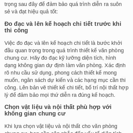
trọng sau đây để đảm bảo quá trình diễn ra suôn
sẻ và đạt hiệu quả tốt:
Đo đạc và lên kế hoạch chi tiết trước khi
thi công
Việc đo đạc và lên kế hoạch chi tiết là bước khởi
đầu quan trọng trong quá trình thiết kế văn phòng
chung cư. Hãy đo đạc kỹ lưỡng diện tích, hình
dạng không gian dự định làm văn phòng. Xác định
rõ nhu cầu sử dụng, phong cách thiết kế mong
muốn, ngân sách dự kiến và các hạng mục cần thi
công. Lên bản vẽ thiết kế chi tiết, bố trí nội thất hợp
lý để đảm bảo mọi thứ diễn ra đúng kế hoạch.
Chọn vật liệu và nội thất phù hợp với
không gian chung cư
Khi lựa chọn vật liệu và nội thất cho văn phòng