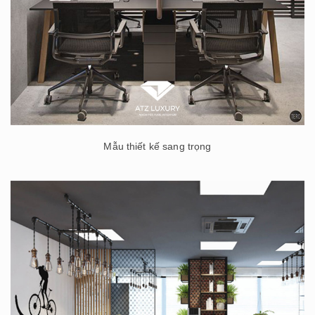
Mẫu thiết kế sang trọng