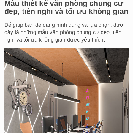
Mẫu thiết kế văn phòng chung cư
đẹp, tiện nghi và tối ưu không gian
Để giúp bạn dễ dàng hình dung và lựa chọn, dưới
đây là những mẫu văn phòng chung cư đẹp, tiện
nghi và tối ưu không gian được yêu thích: