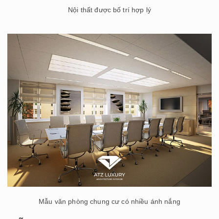
Nội thất được bố trí hợp lý
Mẫu văn phòng chung cư có nhiều ánh nắng