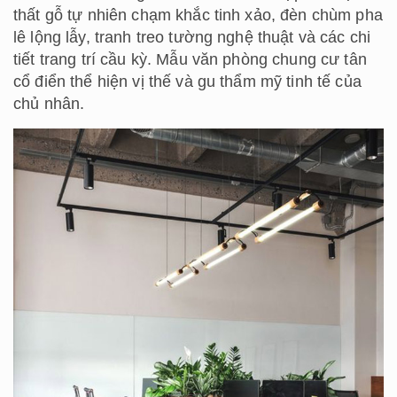
thất gỗ tự nhiên chạm khắc tinh xảo, đèn chùm pha
lê lộng lẫy, tranh treo tường nghệ thuật và các chi
tiết trang trí cầu kỳ. Mẫu văn phòng chung cư tân
cổ điển thể hiện vị thế và gu thẩm mỹ tinh tế của
chủ nhân.