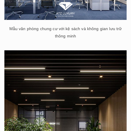
Mẫu văn phòng chung cư với kệ sách và không gian lưu trữ
thông minh