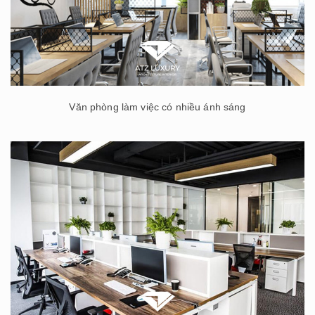
Văn phòng làm việc có nhiều ánh sáng