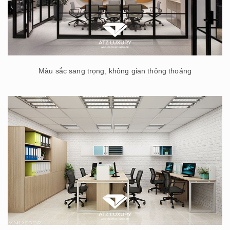
Màu sắc sang trọng, không gian thông thoáng