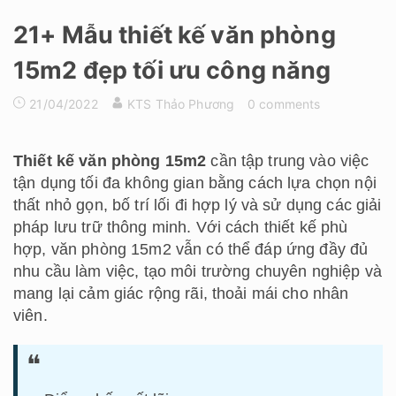
21+ Mẫu thiết kế văn phòng
15m2 đẹp tối ưu công năng
21/04/2022
KTS Thảo Phương
0 comments
Thiết kế văn phòng 15m2
cần tập trung vào việc
tận dụng tối đa không gian bằng cách lựa chọn nội
thất nhỏ gọn, bố trí lối đi hợp lý và sử dụng các giải
pháp lưu trữ thông minh. Với cách thiết kế phù
hợp, văn phòng 15m2 vẫn có thể đáp ứng đầy đủ
nhu cầu làm việc, tạo môi trường chuyên nghiệp và
mang lại cảm giác rộng rãi, thoải mái cho nhân
viên.