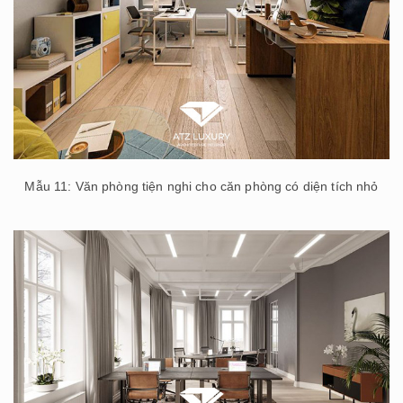
Mẫu 11: Văn phòng tiện nghi cho căn phòng có diện tích nhỏ