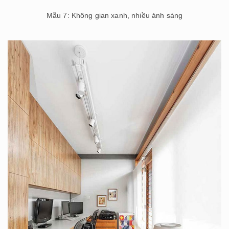
Mẫu 7: Không gian xanh, nhiều ánh sáng