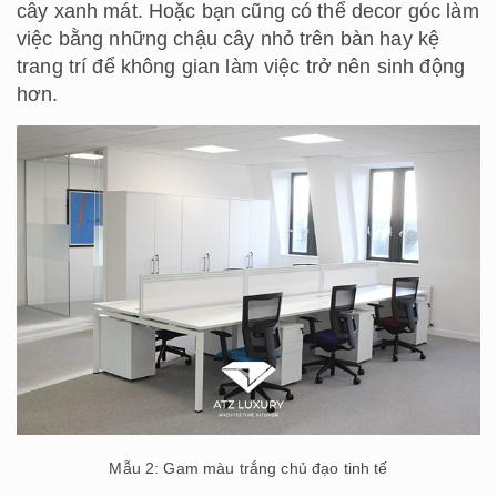
cây xanh mát. Hoặc bạn cũng có thể decor góc làm
việc bằng những chậu cây nhỏ trên bàn hay kệ
trang trí để không gian làm việc trở nên sinh động
hơn.
Mẫu 2: Gam màu trắng chủ đạo tinh tế