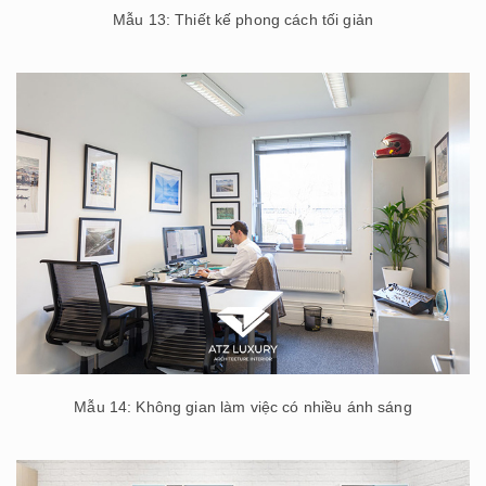
Mẫu 13: Thiết kế phong cách tối giản
Mẫu 14: Không gian làm việc có nhiều ánh sáng