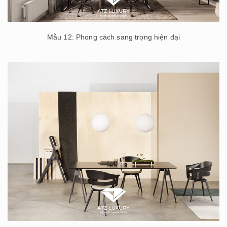
Mẫu 12: Phong cách sang trọng hiện đại