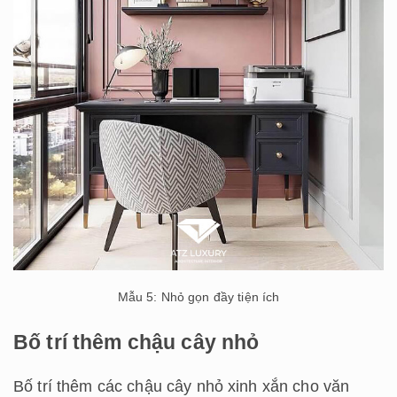
Mẫu 5: Nhỏ gọn đầy tiện ích
Bố trí thêm chậu cây nhỏ
Bố trí thêm các chậu cây nhỏ xinh xắn cho văn