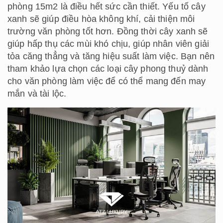
phòng 15m2 là điều hết sức cần thiết. Yếu tố cây
xanh sẽ giúp điều hòa không khí, cải thiện môi
trường văn phòng tốt hơn. Đồng thời cây xanh sẽ
giúp hấp thụ các mùi khó chịu, giúp nhân viên giải
tỏa căng thẳng và tăng hiệu suất làm việc. Bạn nên
tham khảo lựa chọn các loại cây phong thuỷ dành
cho văn phòng làm việc để có thể mang đến may
mắn và tài lộc.