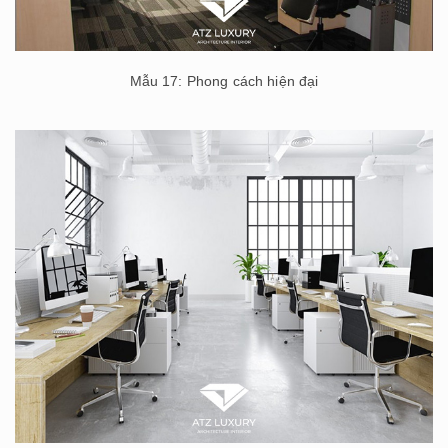
Mẫu 17: Phong cách hiện đại