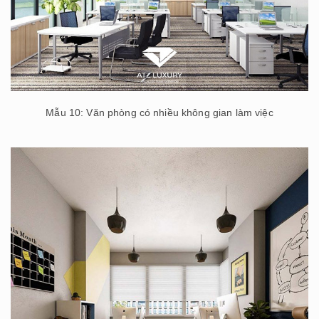
Mẫu 10: Văn phòng có nhiều không gian làm việc