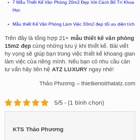
7 Mẫu Thiết Kế Văn Phòng 20m2 Đẹp Với Cách Bố Trí Khoa
Học
Mẫu thiết Kế Văn Phòng Làm Việc 30m2 đẹp tối ưu diện tích
Trên đây là tổng hợp 21+
mẫu thiết kế văn phòng
15m2 đẹp
cùng những lưu ý khi thiết kế. Bài viết
hy vọng sẽ giúp bạn trong việc thiết kế khoang gian
làm việc của riêng mình. Nếu bạn có nhu cầu càn
tư vấn hãy liên hệ
ATZ LUXURY
ngay nhé!
Thảo Phương – thietkenoithatatz.com
5/5 - (1 bình chọn)
KTS Thảo Phương