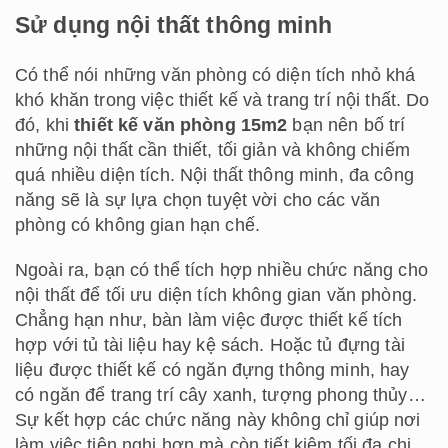
Sử dụng nội thất thông minh
Có thể nói những văn phòng có diện tích nhỏ khá
khó khăn trong việc thiết kế và trang trí nội thất. Do
đó, khi
thiết kế văn phòng 15m2
bạn nên bố trí
những nội thất cần thiết, tối giản và không chiếm
quá nhiều diện tích. Nội thất thông minh, đa công
năng sẽ là sự lựa chọn tuyệt vời cho các văn
phòng có không gian hạn chế.
Ngoài ra, bạn có thể tích hợp nhiều chức năng cho
nội thất để tối ưu diện tích không gian văn phòng.
Chẳng hạn như, bàn làm việc được thiết kế tích
hợp với tủ tài liệu hay kệ sách. Hoặc tủ đựng tài
liệu được thiết kế có ngăn đựng thông minh, hay
có ngăn để trang trí cây xanh, tượng phong thủy…
Sự kết hợp các chức năng này không chỉ giúp nơi
làm việc tiện nghi hơn mà còn tiết kiệm tối đa chi