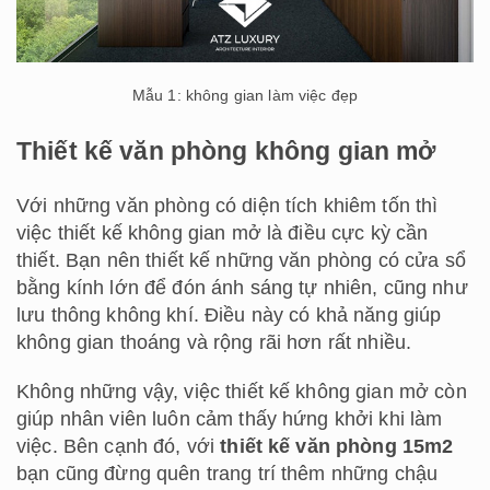
Mẫu 1: không gian làm việc đẹp
Thiết kế văn phòng không gian mở
Với những văn phòng có diện tích khiêm tốn thì
việc thiết kế không gian mở là điều cực kỳ cần
thiết. Bạn nên thiết kế những văn phòng có cửa sổ
bằng kính lớn để đón ánh sáng tự nhiên, cũng như
lưu thông không khí. Điều này có khả năng giúp
không gian thoáng và rộng rãi hơn rất nhiều.
Không những vậy, việc thiết kế không gian mở còn
giúp nhân viên luôn cảm thấy hứng khởi khi làm
việc. Bên cạnh đó, với
thiết kế văn phòng 15m2
bạn cũng đừng quên trang trí thêm những chậu