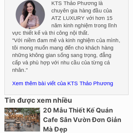
KTS Thảo Phương là
chuyên gia hàng đầu của
ATZ LUXURY với hơn 15
năm kinh nghiệm trong lĩnh
vực thiết kế và thi công nội thất.
"Với niềm đam mê và kinh nghiệm của mình,
tôi mong muốn mang đến cho khách hàng
những không gian sống sang trọng, đẳng
cấp và phù hợp với nhu cầu của từng cá
nhân."
Xem thêm bài viết của KTS Thảo Phương
Tin được xem nhiều
20 Mẫu Thiết Kế Quán
Cafe Sân Vườn Đơn Giản
Mà Đẹp