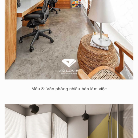
Mẫu 8: Văn phòng nhiều bàn làm việc