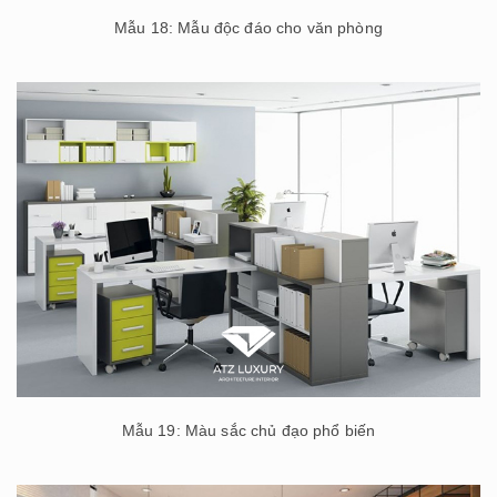
Mẫu 18: Mẫu độc đáo cho văn phòng
Mẫu 19: Màu sắc chủ đạo phổ biến