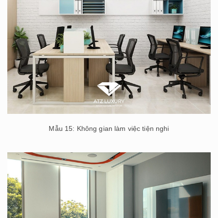
Mẫu 15: Không gian làm việc tiện nghi