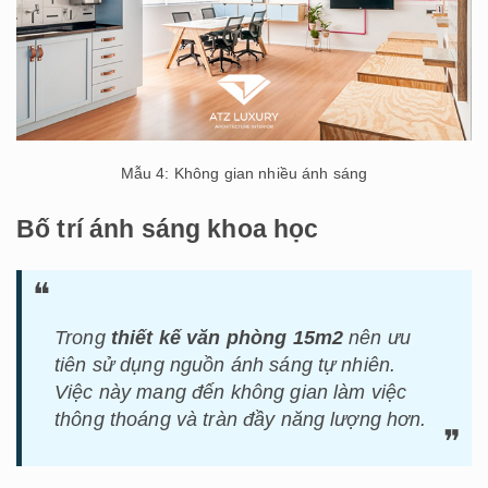
Mẫu 4: Không gian nhiều ánh sáng
Bố trí ánh sáng khoa học
Trong
thiết kế văn phòng 15m2
nên ưu
tiên sử dụng nguồn ánh sáng tự nhiên.
Việc này mang đến không gian làm việc
thông thoáng và tràn đầy năng lượng hơn.