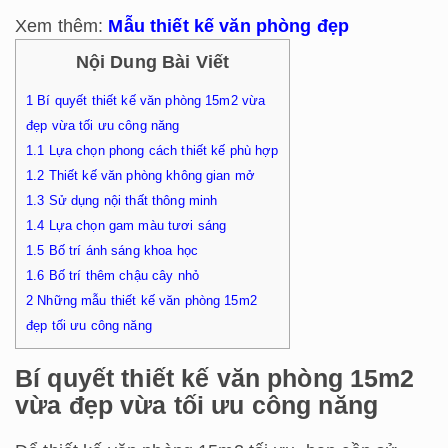
Xem thêm:
Mẫu thiết kế văn phòng đẹp
Nội Dung Bài Viết
1
Bí quyết thiết kế văn phòng 15m2 vừa
đẹp vừa tối ưu công năng
1.1
Lựa chọn phong cách thiết kế phù hợp
1.2
Thiết kế văn phòng không gian mở
1.3
Sử dụng nội thất thông minh
1.4
Lựa chọn gam màu tươi sáng
1.5
Bố trí ánh sáng khoa học
1.6
Bố trí thêm chậu cây nhỏ
2
Những mẫu thiết kế văn phòng 15m2
đẹp tối ưu công năng
Bí quyết thiết kế văn phòng 15m2
vừa đẹp vừa tối ưu công năng