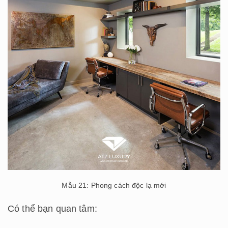
Mẫu 21: Phong cách độc lạ mới
Có thể bạn quan tâm: