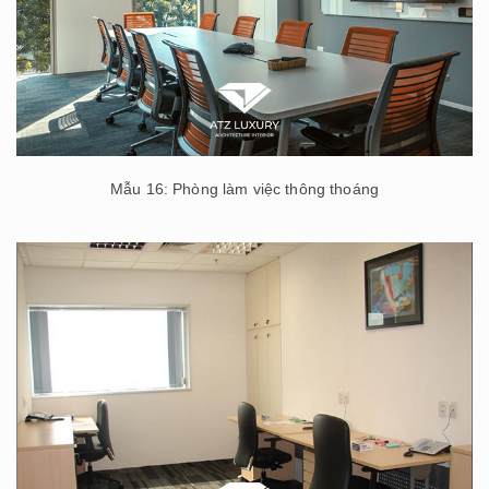
Mẫu 16: Phòng làm việc thông thoáng