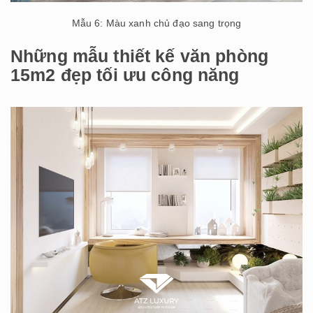
Mẫu 6: Màu xanh chủ đạo sang trọng
Những mẫu thiết kế văn phòng
15m2 đẹp tối ưu công năng