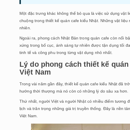
Một đặc trưng khác không thể bỏ qua là việc sử dụng vật l
chuộng trong thiết kế quán cafe kiểu Nhật. Những vật liệu 
nhiên.
Ngoài ra, phong cách Nhật Bản trong quán cafe còn nổi bậ
xứng trong bố cục, ánh sáng tự nhiên được tận dụng tối đa,
tinh tế và công phu trong từng vật dụng nhỏ nhất.
Lý do phong cách thiết kế quán
Việt Nam
Trong vài năm gần đây, thiết kế quán cafe kiểu Nhật đã tr
hướng thời thượng mà nó còn có những lý do sâu xa hơn.
Thứ nhất, người Việt và người Nhật có nhiều điểm tương đ
lịch và trân trọng những giá trị truyền thống. Đây là nền 
Việt Nam.