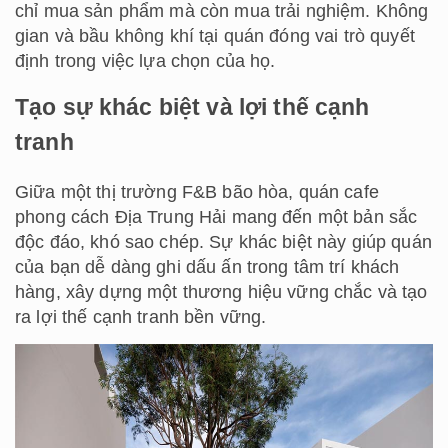
chỉ mua sản phẩm mà còn mua trải nghiệm. Không
gian và bầu không khí tại quán đóng vai trò quyết
định trong việc lựa chọn của họ.
Tạo sự khác biệt và lợi thế cạnh
tranh
Giữa một thị trường F&B bão hòa, quán cafe
phong cách Địa Trung Hải mang đến một bản sắc
độc đáo, khó sao chép. Sự khác biệt này giúp quán
của bạn dễ dàng ghi dấu ấn trong tâm trí khách
hàng, xây dựng một thương hiệu vững chắc và tạo
ra lợi thế cạnh tranh bền vững.