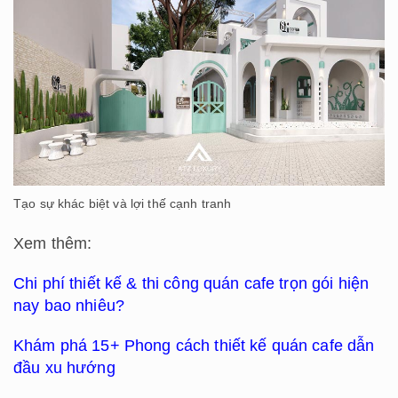
Tạo sự khác biệt và lợi thế cạnh tranh
Xem thêm:
Chi phí thiết kế & thi công quán cafe trọn gói hiện
nay bao nhiêu?
Khám phá 15+ Phong cách thiết kế quán cafe dẫn
đầu xu hướng