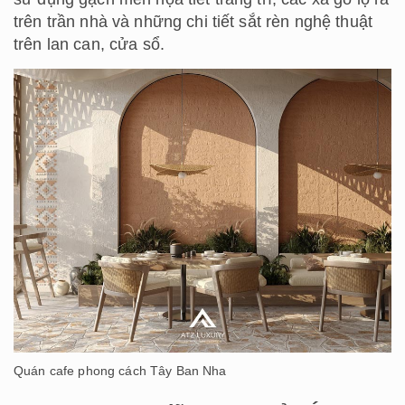
trên trần nhà và những chi tiết sắt rèn nghệ thuật
trên lan can, cửa sổ.
Quán cafe phong cách Tây Ban Nha