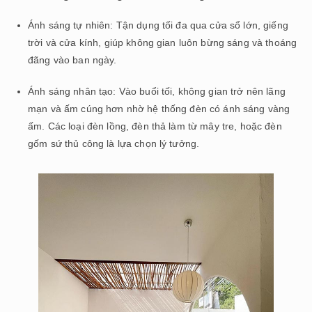
Ánh sáng tự nhiên: Tận dụng tối đa qua cửa sổ lớn, giếng
trời và cửa kính, giúp không gian luôn bừng sáng và thoáng
đãng vào ban ngày.
Ánh sáng nhân tạo: Vào buổi tối, không gian trở nên lãng
mạn và ấm cúng hơn nhờ hệ thống đèn có ánh sáng vàng
ấm. Các loại đèn lồng, đèn thả làm từ mây tre, hoặc đèn
gốm sứ thủ công là lựa chọn lý tưởng.