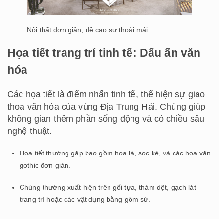
Nội thất đơn giản, đề cao sự thoải mái
Họa tiết trang trí tinh tế: Dấu ấn văn
hóa
Các họa tiết là điểm nhấn tinh tế, thể hiện sự giao
thoa văn hóa của vùng Địa Trung Hải. Chúng giúp
không gian thêm phần sống động và có chiều sâu
nghệ thuật.
Họa tiết thường gặp bao gồm hoa lá, sọc kẻ, và các hoa văn
gothic đơn giản.
Chúng thường xuất hiện trên gối tựa, thảm dệt, gạch lát
trang trí hoặc các vật dụng bằng gốm sứ.