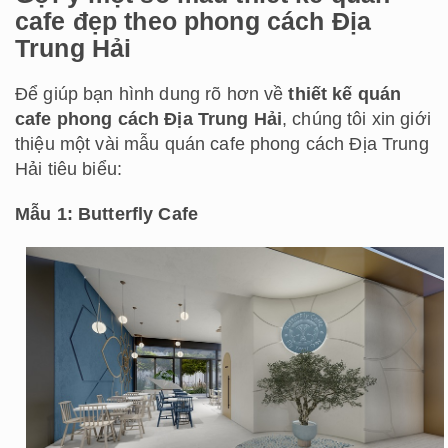
cafe đẹp theo phong cách Địa
Trung Hải
Để giúp bạn hình dung rõ hơn về
thiết kế quán
cafe phong cách Địa Trung Hải
, chúng tôi xin giới
thiệu một vài mẫu quán cafe phong cách Địa Trung
Hải tiêu biểu:
Mẫu 1: Butterfly Cafe