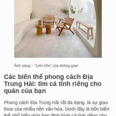
Ánh sáng – “Linh hồn” của không gian
Các biến thể phong cách Địa
Trung Hải: tìm cá tính riêng cho
quán của bạn
Phong cách Địa Trung Hải rất đa dạng, là sự giao
thoa của nhiều nền văn hóa. Dưới đây là bốn biến
thể phổ biến giúp bạn định hình cá tính riêng cho