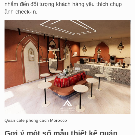
nhắm đến đối tượng khách hàng yêu thích chụp
ảnh check-in.
Quán cafe phong cách Morocco
Gợi ý một số mẫu thiết kế quán