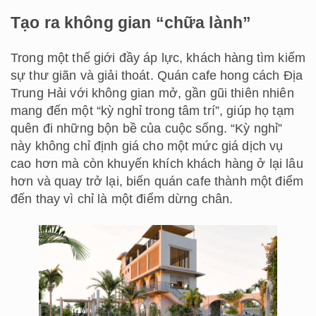
Tạo ra không gian “chữa lành”
Trong một thế giới đầy áp lực, khách hàng tìm kiếm
sự thư giãn và giải thoát. Quán cafe hong cách Địa
Trung Hải với không gian mở, gần gũi thiên nhiên
mang đến một “kỳ nghỉ trong tâm trí”, giúp họ tạm
quên đi những bộn bề của cuộc sống. “Kỳ nghỉ”
này không chỉ định giá cho một mức giá dịch vụ
cao hơn mà còn khuyến khích khách hàng ở lại lâu
hơn và quay trở lại, biến quán cafe thành một điểm
đến thay vì chỉ là một điểm dừng chân.