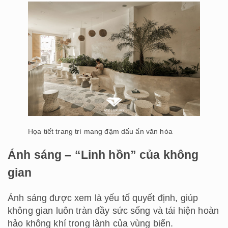
Họa tiết trang trí mang đậm dấu ấn văn hóa
Ánh sáng – “Linh hồn” của không
gian
Ánh sáng được xem là yếu tố quyết định, giúp
không gian luôn tràn đầy sức sống và tái hiện hoàn
hảo không khí trong lành của vùng biển.