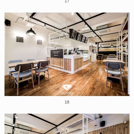
17
18