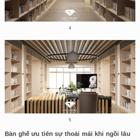
4
5
Bàn ghế ưu tiên sự thoải mái khi ngồi lâu