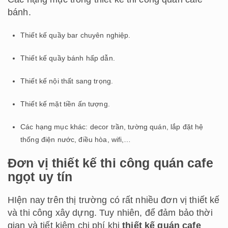
bánh.
Thiết kế quầy bar chuyên nghiệp.
Thiết kế quầy bánh hấp dẫn.
Thiết kế nội thất sang trọng.
Thiết kế mặt tiền ấn tượng.
Các hạng mục khác: decor trần, tường quán, lắp đặt hệ
thống điện nước, điều hòa, wifi,…
Đơn vị thiết kế thi công quán cafe
ngọt uy tín
HIện nay trên thị trường có rất nhiều đơn vị thiết kế
và thi công xây dựng. Tuy nhiên, để đảm bảo thời
gian và tiết kiệm chi phí khi
thiết kế quán cafe