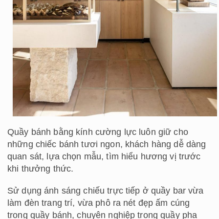
Quầy bánh bằng kính cường lực luôn giữ cho
những chiếc bánh tươi ngon, khách hàng dễ dàng
quan sát, lựa chọn mẫu, tìm hiểu hương vị trước
khi thưởng thức.
Sử dụng ánh sáng chiếu trực tiếp ở quầy bar vừa
làm đèn trang trí, vừa phô ra nét đẹp ấm cúng
trong quầy bánh, chuyên nghiệp trong quầy pha