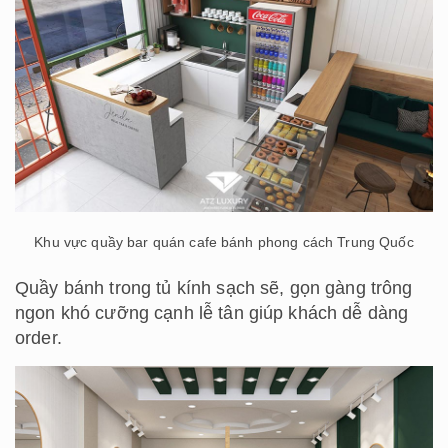
Khu vực quầy bar quán cafe bánh phong cách Trung Quốc
Quầy bánh trong tủ kính sạch sẽ, gọn gàng trông
ngon khó cưỡng cạnh lễ tân giúp khách dễ dàng
order.