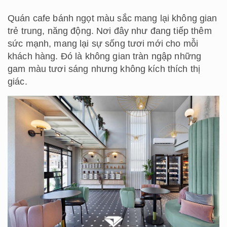
Quán cafe bánh ngọt màu sắc mang lại không gian
trẻ trung, năng động. Nơi đây như đang tiếp thêm
sức mạnh, mang lại sự sống tươi mới cho mỗi
khách hàng. Đó là không gian tràn ngập những
gam màu tươi sáng nhưng không kích thích thị
giác.