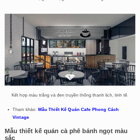
Kết hợp màu trắng và đen truyền thống thanh lịch, tinh tế.
Tham khảo:
Mẫu Thiết Kế Quán Cafe Phong Cách
Vintage
Mẫu thiết kế quán cà phê bánh ngọt màu
sắc