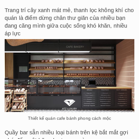
Trang trí cây xanh mát mẻ, thanh lọc không khí cho
quán là điểm dừng chân thư giãn của nhiều bạn
đang căng mình giữa cuộc sống khó khăn, nhiều
áp lực
Thiết kế quán cafe bánh phong cách mộc
Quầy bar sẵn nhiều loại bánh trên kệ bắt mắt gợi