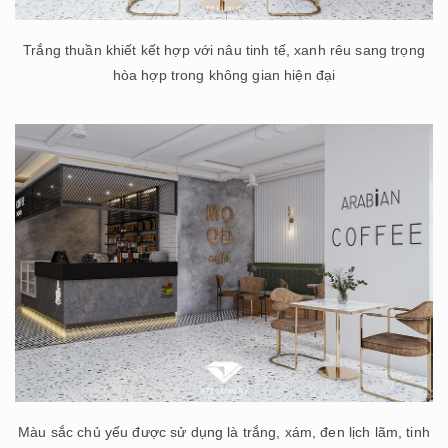
Trắng thuần khiết kết hợp với nâu tinh tế, xanh rêu sang trọng
hòa hợp trong không gian hiện đại
Màu sắc chủ yếu được sử dụng là trắng, xám, đen lịch lãm, tinh