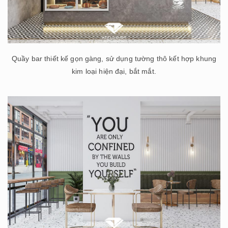
Quầy bar thiết kế gọn gàng, sử dụng tường thô kết hợp khung
kim loại hiện đại, bắt mắt.