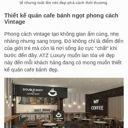
tế nhưng toát lên nét đẹp phá cách thời thượng.
Thiết kế quán cafe bánh ngọt phong cách
Vintage
Phong cách vintage tạo không gian ấm cúng, nhẹ
nhàng nhưng sang trọng. Đó không chỉ là điểm đến
của giới trẻ mà còn là nơi sống ảo cực “chất” khi
bước đến đây. ATZ Luxury muốn lan tỏa vẻ đẹp
này đến mỗi khách hàng đang có mong muốn thiết
kế quán cafe bánh đẹp.