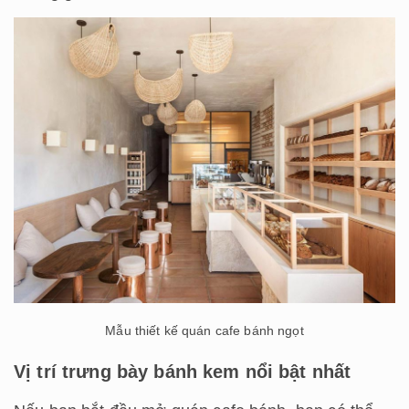
Mẫu thiết kế quán cafe bánh ngọt
Vị trí trưng bày bánh kem nổi bật nhất