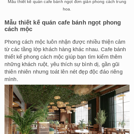
Mẫu thiết kế quán cafe bánh ngọt đơn giản phong cách trung
hoa.
Mẫu thiết kế quán cafe bánh ngọt phong
cách mộc
Phong cách mộc luôn nhận được nhiều thiện cảm
từ các tầng lớp khách hàng khác nhau. Cafe bánh
thiết kế phong cách mộc giúp bạn tìm kiếm thêm
những khách ruột, yêu thích sự bình dị, gần gũi
thiên nhiên nhưng toát lên nét đẹp độc đáo riêng
mình.