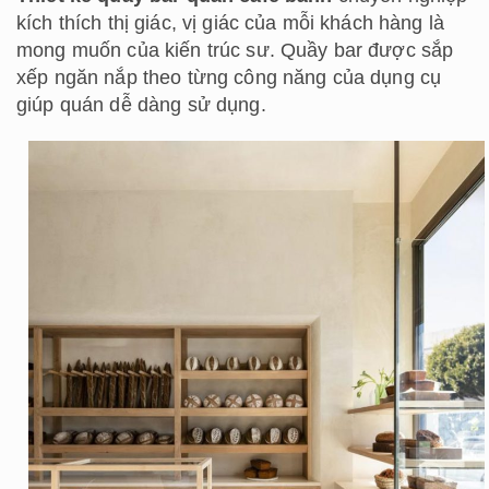
kích thích thị giác, vị giác của mỗi khách hàng là
mong muốn của kiến trúc sư. Quầy bar được sắp
xếp ngăn nắp theo từng công năng của dụng cụ
giúp quán dễ dàng sử dụng.