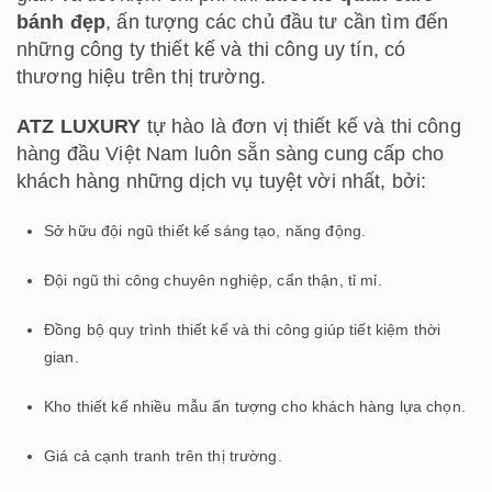
bánh đẹp
, ấn tượng các chủ đầu tư cần tìm đến
những công ty thiết kế và thi công uy tín, có
thương hiệu trên thị trường.
ATZ LUXURY
tự hào là đơn vị thiết kế và thi công
hàng đầu Việt Nam luôn sẵn sàng cung cấp cho
khách hàng những dịch vụ tuyệt vời nhất, bởi:
Sở hữu đội ngũ thiết kế sáng tạo, năng động.
Đội ngũ thi công chuyên nghiệp, cẩn thận, tỉ mỉ.
Đồng bộ quy trình thiết kế và thi công giúp tiết kiệm thời
gian.
Kho thiết kế nhiều mẫu ấn tượng cho khách hàng lựa chọn.
Giá cả cạnh tranh trên thị trường.