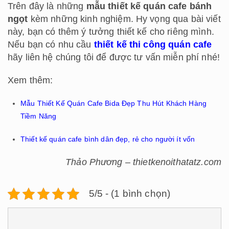
Trên đây là những
mẫu thiết kế quán cafe bánh
ngọt
kèm những kinh nghiệm. Hy vọng qua bài viết
này, bạn có thêm ý tưởng thiết kế cho riêng mình.
Nếu bạn có nhu cầu
thiết kế thi công quán cafe
hãy liên hệ chúng tôi để được tư vấn miễn phí nhé!
Xem thêm:
Mẫu Thiết Kế Quán Cafe Bida Đẹp Thu Hút Khách Hàng
Tiềm Năng
Thiết kế quán cafe bình dân đẹp, rẻ cho người ít vốn
Thảo Phương – thietkenoithatatz.com
5/5 - (1 bình chọn)