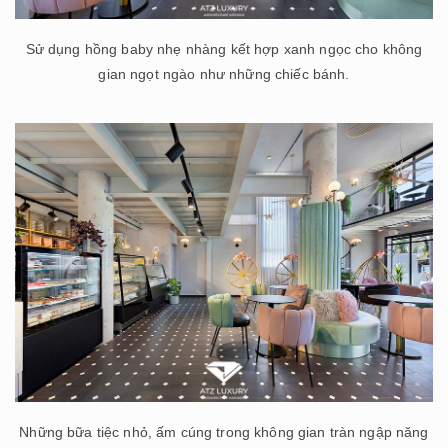
Sử dụng hồng baby nhẹ nhàng kết hợp xanh ngọc cho không
gian ngọt ngào như những chiếc bánh.
Những bữa tiệc nhỏ, ấm cúng trong không gian tràn ngập năng