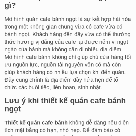
gì?
Mô hình quán cafe bánh ngọt là sự kết hợp hài hòa
trong một không gian chung vừa có cafe vừa có
bánh ngọt. Khách hàng đến đây vừa có thể thưởng
thức hương vị đắng của cafe lại được nếm vị ngọt
ngào của bánh mà không cần đi nhiều địa điểm.
Mô hình cafe bánh không chỉ giúp chủ cửa hàng tối
ưu nguồn lực, nguồn tài nguyên vốn có mà còn
giúp khách hàng có nhiều lựa chọn khi đến quán.
Đây cũng chính là địa điểm đầy hứa hẹn để tổ
chức các buổi tiệc, liên hoan, sinh nhật.
Lưu ý khi thiết kế quán cafe bánh
ngọt
Thiết kế quán cafe bánh
không dễ dàng nếu diện
tích mặt bằng có hạn, nhỏ hẹp. Để đảm bảo có