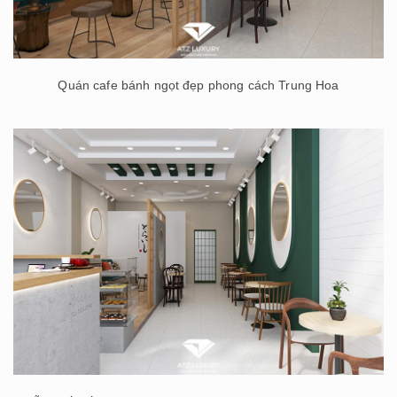
Quán cafe bánh ngọt đẹp phong cách Trung Hoa