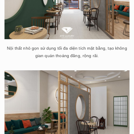
Nội thất nhỏ gọn sử dụng tối đa diện tích mặt bằng, tạo không
gian quán thoáng đãng, rộng rãi.