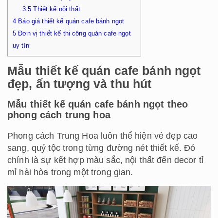
3.5
Thiết kế nội thất
4
Báo giá thiết kế quán cafe bánh ngọt
5
Đơn vị thiết kế thi công quán cafe ngọt
uy tín
Mẫu thiết kế quán cafe bánh ngọt
đẹp, ấn tượng và thu hút
Mẫu thiết kế quán cafe bánh ngọt theo
phong cách trung hoa
Phong cách Trung Hoa luôn thể hiện vẻ đẹp cao
sang, quý tộc trong từng đường nét thiết kế. Đó
chính là sự kết hợp màu sắc, nội thất đến decor tỉ
mỉ hài hòa trong một trong gian.