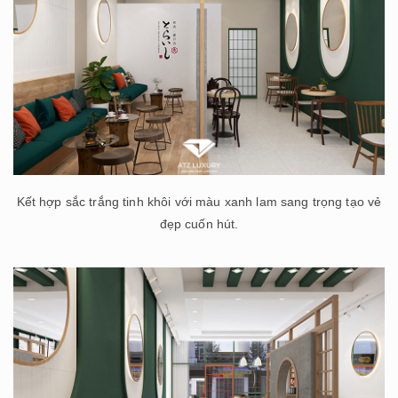
Kết hợp sắc trắng tinh khôi với màu xanh lam sang trọng tạo vẻ
đẹp cuốn hút.