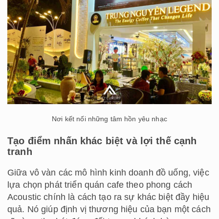
Nơi kết nối những tâm hồn yêu nhạc
Tạo điểm nhấn khác biệt và lợi thế cạnh
tranh
Giữa vô vàn các mô hình kinh doanh đồ uống, việc
lựa chọn phát triển quán cafe theo phong cách
Acoustic chính là cách tạo ra sự khác biệt đầy hiệu
quả. Nó giúp định vị thương hiệu của bạn một cách