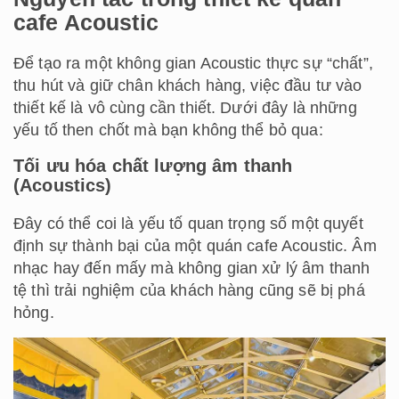
cafe Acoustic
Để tạo ra một không gian Acoustic thực sự “chất”,
thu hút và giữ chân khách hàng, việc đầu tư vào
thiết kế là vô cùng cần thiết. Dưới đây là những
yếu tố then chốt mà bạn không thể bỏ qua:
Tối ưu hóa chất lượng âm thanh
(Acoustics)
Đây có thể coi là yếu tố quan trọng số một quyết
định sự thành bại của một quán cafe Acoustic. Âm
nhạc hay đến mấy mà không gian xử lý âm thanh
tệ thì trải nghiệm của khách hàng cũng sẽ bị phá
hỏng.