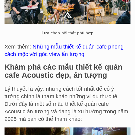
Lựa chọn nội thất phù hợp
Xem thêm:
Những mẫu thiết kế quán cafe phong
cách mộc với góc view ấn tượng
Khám phá các mẫu thiết kế quán
cafe Acoustic đẹp, ấn tượng
Lý thuyết là vậy, nhưng cách tốt nhất để có ý
tưởng chính là tham khảo những ví dụ thực tế.
Dưới đây là một số mẫu thiết kế quán cafe
Acoustic ấn tượng và đang là xu hướng trong năm
2025 mà bạn có thể tham khảo: