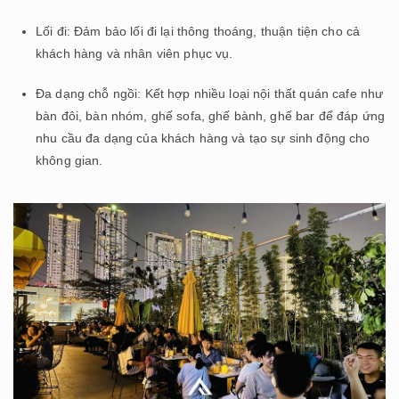
Lối đi: Đảm bảo lối đi lại thông thoáng, thuận tiện cho cả
khách hàng và nhân viên phục vụ.
Đa dạng chỗ ngồi: Kết hợp nhiều loại nội thất quán cafe như
bàn đôi, bàn nhóm, ghế sofa, ghế bành, ghế bar để đáp ứng
nhu cầu đa dạng của khách hàng và tạo sự sinh động cho
không gian.