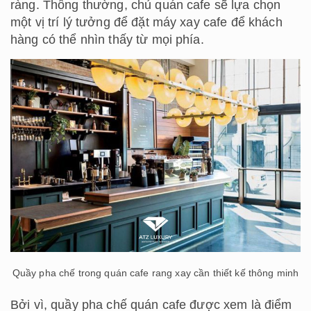
ràng. Thông thường, chủ quán cafe sẽ lựa chọn
một vị trí lý tưởng để đặt máy xay cafe để khách
hàng có thể nhìn thấy từ mọi phía.
Quầy pha chế trong quán cafe rang xay cần thiết kế thông minh
Bởi vì, quầy pha chế quán cafe được xem là điểm