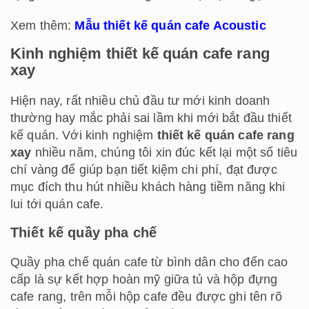
Xem thêm:
Mẫu thiết kế quán cafe Acoustic
Kinh nghiệm thiết kế quán cafe rang
xay
Hiện nay, rất nhiều chủ đầu tư mới kinh doanh
thường hay mắc phải sai lầm khi mới bắt đầu thiết
kế quán. Với kinh nghiệm
thiết kế quán cafe rang
xay
nhiều năm, chúng tôi xin đúc kết lại một số tiêu
chí vàng để giúp bạn tiết kiệm chi phí, đạt được
mục đích thu hút nhiều khách hàng tiềm năng khi
lui tới quán cafe.
Thiết kế quầy pha chế
Quầy pha chế quán cafe từ bình dân cho đến cao
cấp là sự kết hợp hoàn mỹ giữa tủ và hộp đựng
cafe rang, trên mỗi hộp cafe đều được ghi tên rõ