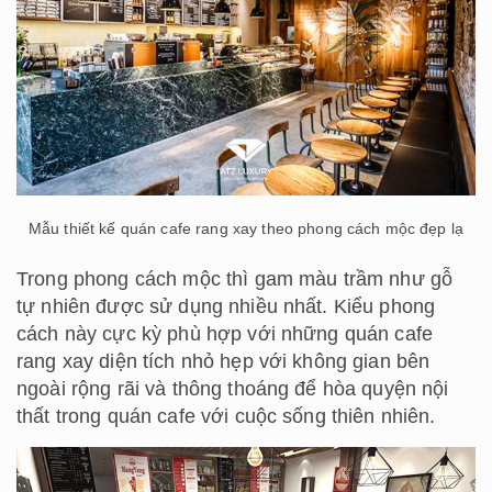
Mẫu thiết kế quán cafe rang xay theo phong cách mộc đẹp lạ
Trong phong cách mộc thì gam màu trầm như gỗ
tự nhiên được sử dụng nhiều nhất. Kiểu phong
cách này cực kỳ phù hợp với những quán cafe
rang xay diện tích nhỏ hẹp với không gian bên
ngoài rộng rãi và thông thoáng để hòa quyện nội
thất trong quán cafe với cuộc sống thiên nhiên.