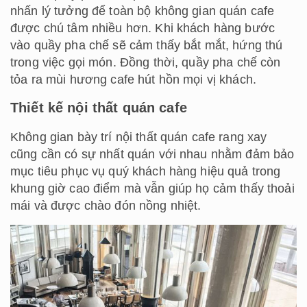
nhấn lý tưởng để toàn bộ không gian quán cafe
được chú tâm nhiều hơn. Khi khách hàng bước
vào quầy pha chế sẽ cảm thấy bắt mắt, hứng thú
trong việc gọi món. Đồng thời, quầy pha chế còn
tỏa ra mùi hương cafe hút hồn mọi vị khách.
Thiết kế nội thất quán cafe
Không gian bày trí nội thất quán cafe rang xay
cũng cần có sự nhất quán với nhau nhằm đảm bảo
mục tiêu phục vụ quý khách hàng hiệu quả trong
khung giờ cao điểm mà vẫn giúp họ cảm thấy thoải
mái và được chào đón nồng nhiệt.