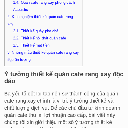
1.4.
Quán cafe rang xay phong cách
Acoustic
2.
Kinh nghiệm thiết kế quán cafe rang
xay
2.1.
Thiết kế quầy pha chế
2.2.
Thiết kế nội thất quán cafe
2.3.
Thiết kế mặt tiền
3.
Những mẫu thiết kế quán cafe rang xay
đẹp ấn tượng
Ý tưởng thiết kế quán cafe rang xay độc
đáo
Ba yếu tố cốt lõi tạo nên sự thành công của quán
cafe rang xay chính là vị trí, ý tưởng thiết kế và
chất lượng dịch vụ. Để các chủ đầu tư kinh doanh
quán cafe thu lại lợi nhuận cao cấp, bài viết này
chúng tôi xin giới thiệu một số ý tưởng thiết kế