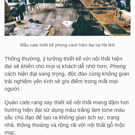
Mẫu cafe thiết kế phong cách hiện đại tại Hà Nội
Thông thường, ý tưởng thiết kế với nội thất hiện
đại sẽ khiến cho mọi vị khách dễ nhớ hơn. Phong
cách hiện đại sang trọng, độc đáo cùng không gian
trải nghiệm yên tính sẽ ghi điểm trong mắt mọi
người.
Quán cafe rang xay thiết kế nội thất mang đậm hơi
hướng hiện đại sử dụng màu trắng làm tone màu
sắc chủ đạo để tạo ra không gian lịch sự, trang
nhã, thông thoáng và rộng rãi với nội thất gỗ mộc
mạc.