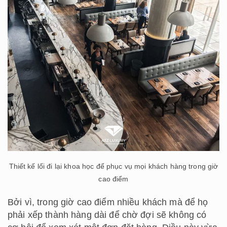
Thiết kế lối đi lại khoa học để phục vụ mọi khách hàng trong giờ
cao điểm
Bởi vì, trong giờ cao điểm nhiều khách mà để họ
phải xếp thành hàng dài để chờ đợi sẽ không có