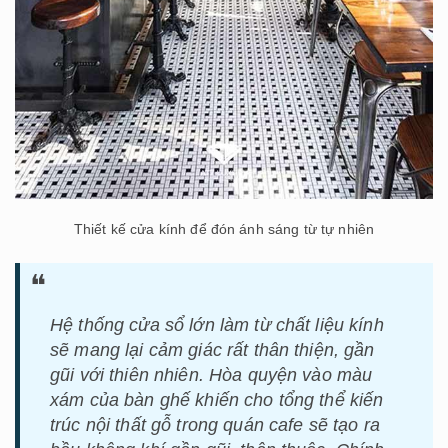
Thiết kế cửa kính để đón ánh sáng từ tự nhiên
Hệ thống cửa sổ lớn làm từ chất liệu kính
sẽ mang lại cảm giác rất thân thiện, gần
gũi với thiên nhiên. Hòa quyện vào màu
xám của bàn ghế khiến cho tổng thể kiến
trúc nội thất gỗ trong quán cafe sẽ tạo ra