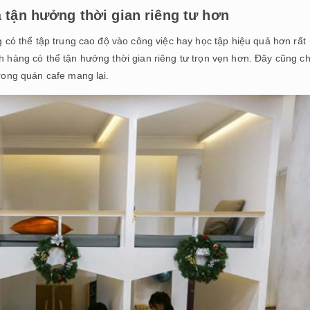
 tận hưởng thời gian riêng tư hơn
ng có thể tập trung cao độ vào công việc hay học tập hiệu quả hơn rất
ch hàng có thể tận hưởng thời gian riêng tư trọn vẹn hơn. Đây cũng c
trong quán cafe mang lại.