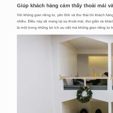
Giúp khách hàng cảm thấy thoải mái và
Với không gian riêng tư, yên tĩnh và thư thái thì khách hà
nhiều. Điều này sẽ mang lại sự thoải mái, thư giãn và khá
là một trong những lợi ích ưu việt mà không gian riêng tư 