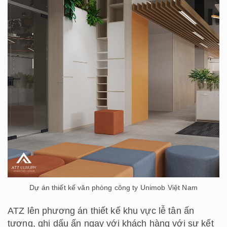
Dự án thiết kế văn phòng công ty Unimob Việt Nam
ATZ lên phương án thiết kế khu vực lễ tân ấn
tượng, ghi dấu ấn ngay với khách hàng với sự kết