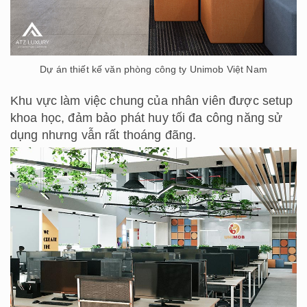
Dự án thiết kế văn phòng công ty Unimob Việt Nam
Khu vực làm việc chung của nhân viên được setup
khoa học, đảm bảo phát huy tối đa công năng sử
dụng nhưng vẫn rất thoáng đãng.