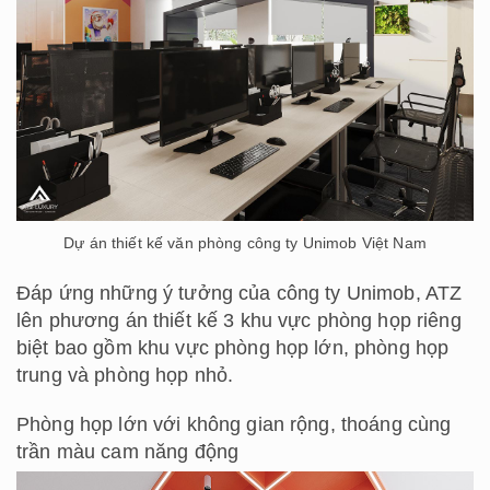
Dự án thiết kế văn phòng công ty Unimob Việt Nam
Đáp ứng những ý tưởng của công ty Unimob, ATZ
lên phương án thiết kế 3 khu vực phòng họp riêng
biệt bao gồm khu vực phòng họp lớn, phòng họp
trung và phòng họp nhỏ.
Phòng họp lớn với không gian rộng, thoáng cùng
trần màu cam năng động