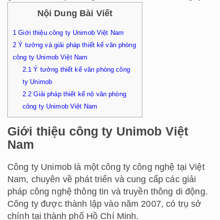
Nội Dung Bài Viết
1
Giới thiệu công ty Unimob Việt Nam
2
Ý tưởng và giải pháp thiết kế văn phòng
công ty Unimob Việt Nam
2.1
Ý tưởng thiết kế văn phòng công
ty Unimob
2.2
Giải pháp thiết kế nộ văn phòng
công ty Unimob Việt Nam
Giới thiệu công ty Unimob Việt
Nam
Công ty Unimob là một công ty công nghệ tại Việt
Nam, chuyên về phát triển và cung cấp các giải
pháp công nghệ thông tin và truyền thông di động.
Công ty được thành lập vào năm 2007, có trụ sở
chính tại thành phố Hồ Chí Minh.