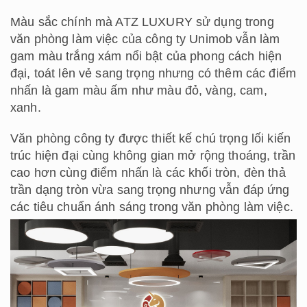
Màu sắc chính mà ATZ LUXURY sử dụng trong
văn phòng làm việc của công ty Unimob vẫn làm
gam màu trắng xám nổi bật của phong cách hiện
đại, toát lên vẻ sang trọng nhưng có thêm các điểm
nhấn là gam màu ấm như màu đỏ, vàng, cam,
xanh.
Văn phòng công ty được thiết kế chú trọng lối kiến
trúc hiện đại cùng không gian mở rộng thoáng, trần
cao hơn cùng điểm nhấn là các khối tròn, đèn thả
trần dạng tròn vừa sang trọng nhưng vẫn đáp ứng
các tiêu chuẩn ánh sáng trong văn phòng làm việc.