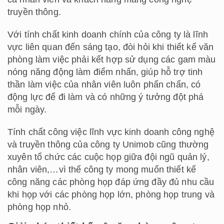
truyền thông.
Với tính chất kinh doanh chính của công ty là lĩnh
vực liên quan đến sáng tạo, đòi hỏi khi thiết kế văn
phòng làm việc phải kết hợp sử dụng các gam màu
nóng năng động làm điểm nhấn, giúp hỗ trợ tinh
thần làm việc của nhân viên luôn phấn chấn, có
động lực để đi làm và có những ý tưởng đột phá
mỗi ngày.
Tính chất công việc lĩnh vực kinh doanh công nghệ
và truyền thông của công ty Unimob cũng thường
xuyên tổ chức các cuộc họp giữa đội ngũ quản lý,
nhân viên,…vì thế công ty mong muốn thiết kế
công năng các phòng họp đáp ứng đầy đủ nhu cầu
khi họp với các phòng họp lớn, phòng họp trung và
phòng họp nhỏ.