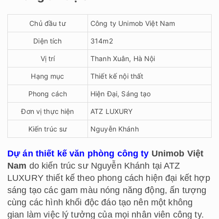
Chủ đầu tư
Công ty Unimob Việt Nam
Diện tích
314m2
Vị trí
Thanh Xuân, Hà Nội
Hạng mục
Thiết kế nội thất
Phong cách
Hiện Đại, Sáng tạo
Đơn vị thực hiện
ATZ LUXURY
Kiến trúc sư
Nguyễn Khánh
Dự án thiết kế văn phòng công ty
Unimob Việt
Nam
do kiến trúc sư Nguyễn Khánh tại ATZ
LUXURY thiết kế theo phong cách hiện đại kết hợp
sáng tạo các gam màu nóng năng động, ấn tượng
cùng các hình khối độc đáo tạo nên một không
gian làm việc lý tưởng của mọi nhân viên công ty.