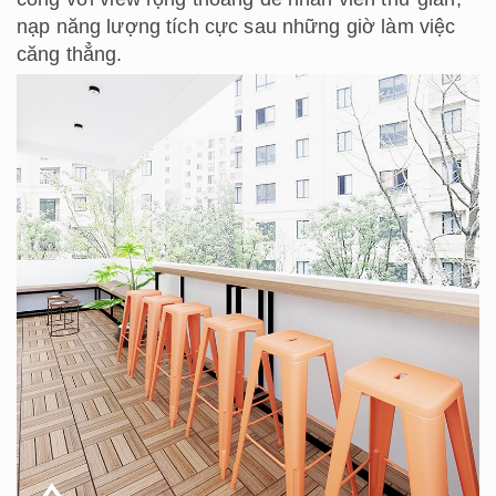
nạp năng lượng tích cực sau những giờ làm việc
căng thẳng.