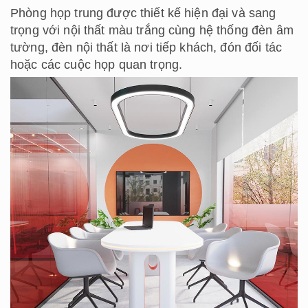
Phòng họp trung được thiết kế hiện đại và sang
trọng với nội thất màu trắng cùng hệ thống đèn âm
tường, đèn nội thất là nơi tiếp khách, đón đối tác
hoặc các cuộc họp quan trọng.