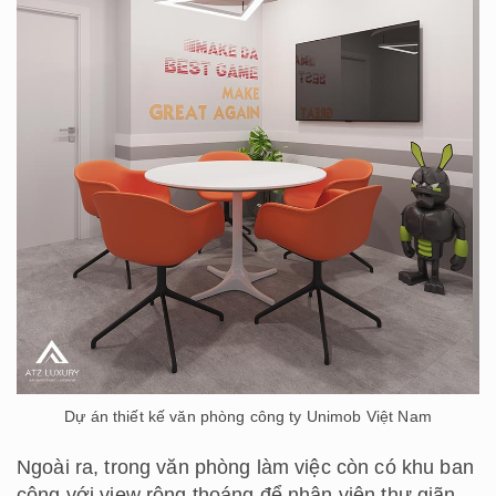
Dự án thiết kế văn phòng công ty Unimob Việt Nam
Ngoài ra, trong văn phòng làm việc còn có khu ban
công với view rộng thoáng để nhân viên thư giãn,