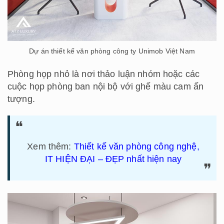
Dự án thiết kế văn phòng công ty Unimob Việt Nam
Phòng họp nhỏ là nơi thảo luận nhóm hoặc các
cuộc họp phòng ban nội bộ với ghế màu cam ấn
tượng.
Xem thêm:
Thiết kế văn phòng công nghệ,
IT HIỆN ĐẠI – ĐẸP nhất hiện nay