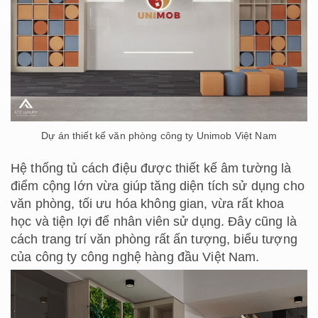
Dự án thiết kế văn phòng công ty Unimob Việt Nam
Hệ thống tủ cách điệu được thiết kế âm tường là
điểm cộng lớn vừa giúp tăng diện tích sử dụng cho
văn phòng, tối ưu hóa không gian, vừa rất khoa
học và tiện lợi để nhân viên sử dụng. Đây cũng là
cách trang trí văn phòng rất ấn tượng, biểu tượng
của công ty công nghệ hàng đầu Việt Nam.