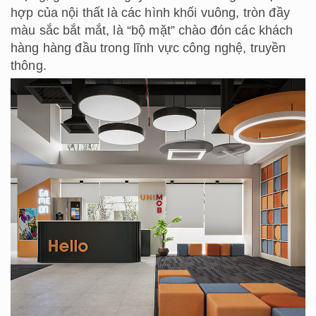
hợp của nội thất là các hình khối vuông, tròn đầy
màu sắc bắt mắt, là “bộ mặt” chào đón các khách
hàng hàng đầu trong lĩnh vực công nghệ, truyền
thông.