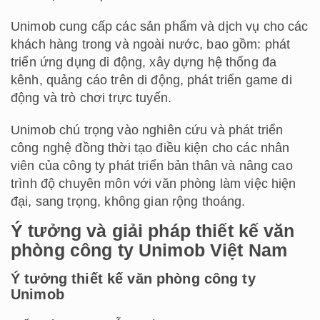
Unimob cung cấp các sản phẩm và dịch vụ cho các
khách hàng trong và ngoài nước, bao gồm: phát
triển ứng dụng di động, xây dựng hệ thống đa
kênh, quảng cáo trên di động, phát triển game di
động và trò chơi trực tuyến.
Unimob chú trọng vào nghiên cứu và phát triển
công nghệ đồng thời tạo điều kiện cho các nhân
viên của công ty phát triển bản thân và nâng cao
trình độ chuyên môn với văn phòng làm việc hiện
đại, sang trọng, không gian rộng thoáng.
Ý tưởng và giải pháp thiết kế văn
phòng công ty Unimob Việt Nam
Ý tưởng thiết kế văn phòng công ty
Unimob