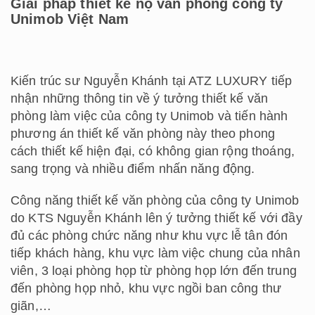
Giải pháp thiết kế nộ văn phòng công ty
Unimob Việt Nam
Kiến trúc sư Nguyễn Khánh tại ATZ LUXURY tiếp
nhận những thông tin về ý tưởng thiết kế văn
phòng làm việc của công ty Unimob và tiến hành
phương án thiết kế văn phòng này theo phong
cách thiết kế hiện đại, có không gian rộng thoáng,
sang trọng và nhiều điểm nhấn năng động.
Công năng thiết kế văn phòng của công ty Unimob
do KTS Nguyễn Khánh lên ý tưởng thiết kế với đầy
đủ các phòng chức năng như khu vực lễ tân đón
tiếp khách hàng, khu vực làm việc chung của nhân
viên, 3 loại phòng họp từ phòng họp lớn đến trung
đến phòng họp nhỏ, khu vực ngồi ban công thư
giãn,…