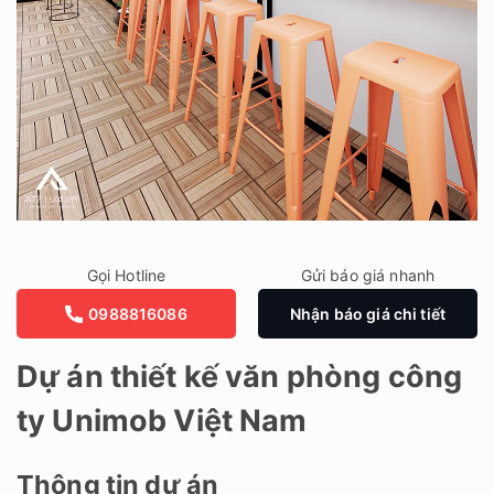
Gọi Hotline
Gửi báo giá nhanh
0988816086
Nhận báo giá chi tiết
Dự án thiết kế văn phòng công
ty Unimob Việt Nam
Thông tin dự án