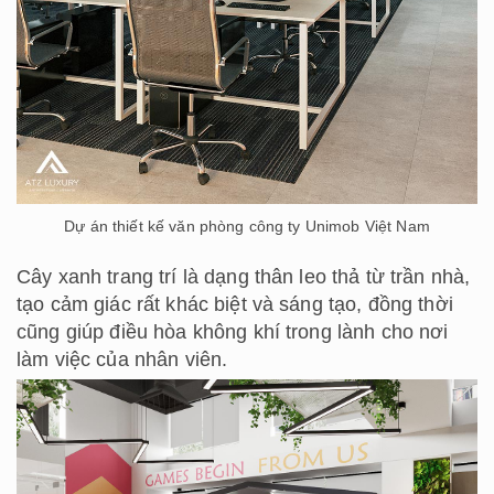
Dự án thiết kế văn phòng công ty Unimob Việt Nam
Cây xanh trang trí là dạng thân leo thả từ trần nhà,
tạo cảm giác rất khác biệt và sáng tạo, đồng thời
cũng giúp điều hòa không khí trong lành cho nơi
làm việc của nhân viên.