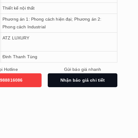
Thiết kế nội thất
Phương án 1: Phong cách hiện đại; Phương án 2:
Phong cách Industrial
ATZ LUXURY
Đinh Thanh Tùng
i Hotline
Gửi báo giá nhanh
988816086
Nhận báo giá chi tiết