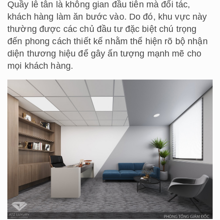
Quầy lễ tân là không gian đầu tiên mà đối tác,
khách hàng làm ăn bước vào. Do đó, khu vực này
thường được các chủ đầu tư đặc biệt chú trọng
đến phong cách thiết kế nhằm thể hiện rõ bộ nhận
diện thương hiệu để gây ấn tượng mạnh mẽ cho
mọi khách hàng.