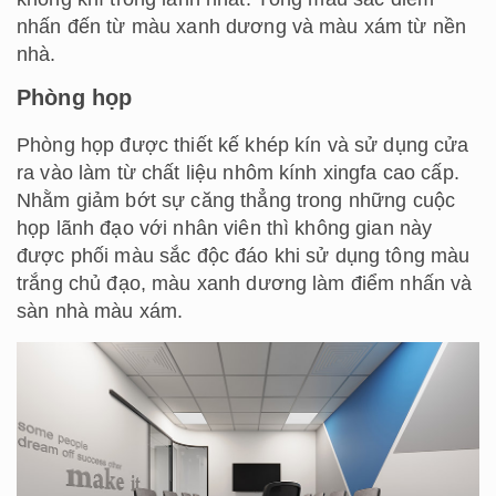
nhấn đến từ màu xanh dương và màu xám từ nền
nhà.
Phòng họp
Phòng họp được thiết kế khép kín và sử dụng cửa
ra vào làm từ chất liệu nhôm kính xingfa cao cấp.
Nhằm giảm bớt sự căng thẳng trong những cuộc
họp lãnh đạo với nhân viên thì không gian này
được phối màu sắc độc đáo khi sử dụng tông màu
trắng chủ đạo, màu xanh dương làm điểm nhấn và
sàn nhà màu xám.