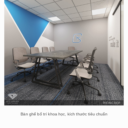
Bàn ghế bố trí khoa học, kích thước tiêu chuẩn