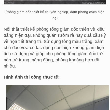
Phòng giám đốc thiết kế chuyên nghiệp, đậm phong cách hiện
đại
Nội thất thiết kế phòng tổng giám đốc thiên về kiểu
dáng hiện đại, không quán rườm rà hay quá cầu kỳ
về họa tiết trang trí. Sử dụng tông màu trắng, xám
chủ đạo vừa có tác dụng cải thiện không gian diện
tích sử dụng và giúp cho phòng tổng giám đốc trở
nên trẻ trung, năng động, phóng khoáng hơn rất
nhiều.
Hình ảnh thi công thực tế: