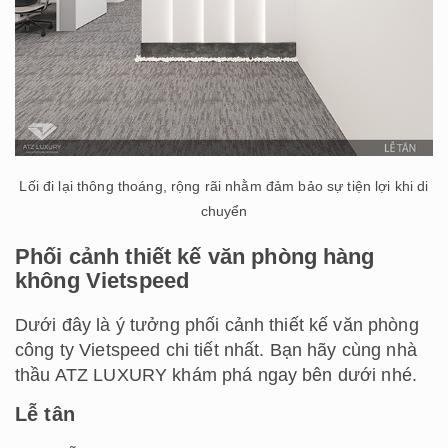
Lối đi lại thông thoáng, rộng rãi nhằm đảm bảo sự tiện lợi khi di
chuyển
Phối cảnh thiết kế văn phòng hàng
không Vietspeed
Dưới đây là ý tưởng phối cảnh thiết kế văn phòng
công ty Vietspeed chi tiết nhất. Bạn hãy cùng nhà
thầu ATZ LUXURY khám phá ngay bên dưới nhé.
Lễ tân