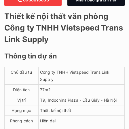
Thiết kế nội thất văn phòng
Công ty TNHH Vietspeed Trans
Link Supply
Thông tin dự án
Chủ đầu tư
Công ty TNHH Vietspeed Trans Link
Supply
Diện tích
77m2
Vị trí
T9, Indochina Plaza - Cầu Giấy - Hà Nội
Hạng mục
Thiết kế nội thất
Phong cách
Hiện đại