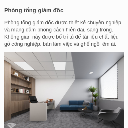
Phòng tổng giám đốc
Phòng tổng giám đốc được thiết kế chuyên nghiệp
và mang đậm phong cách hiện đại, sang trọng.
Không gian này được bố trí tủ để tài liệu chất liệu
gỗ công nghiệp, bàn làm việc và ghế ngồi êm ái.