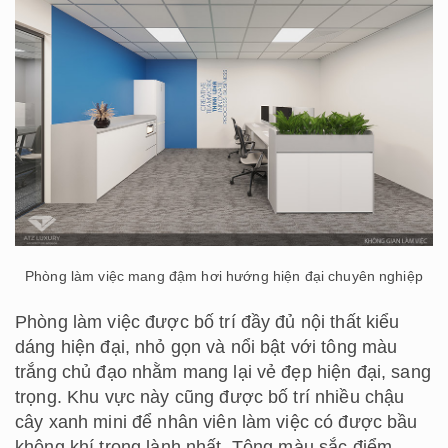
Phòng làm việc mang đậm hơi hướng hiện đại chuyên nghiệp
Phòng làm việc được bố trí đầy đủ nội thất kiểu
dáng hiện đại, nhỏ gọn và nổi bật với tông màu
trắng chủ đạo nhằm mang lại vẻ đẹp hiện đại, sang
trọng. Khu vực này cũng được bố trí nhiều chậu
cây xanh mini để nhân viên làm việc có được bầu
không khí trong lành nhất. Tông màu sắc điểm