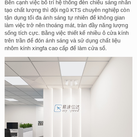
Bên cạnh việc bố trí hệ thống đèn chiếu sáng nhân
tạo chất lượng thì đội ngũ KTS chuyên nghiệp còn
tận dụng tối đa ánh sáng tự nhiên để không gian
làm việc trở nên thoáng mát, tràn đầy năng lượng
sống tích cực. Bằng việc thiết kế nhiều ô cửa kính
trên trần để đón ánh sáng và sử dụng chất liệu
nhôm kính xingfa cao cấp để làm cửa sổ.