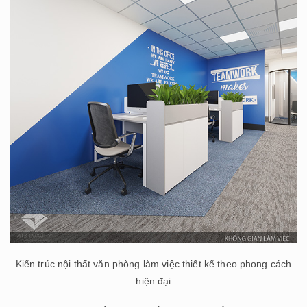
Kiến trúc nội thất văn phòng làm việc thiết kế theo phong cách
hiện đại