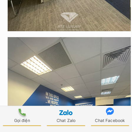
Gọi điện
Chat Zalo
Chat Facebook