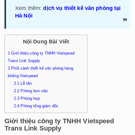
Xem thêm:
dịch vụ thiết kế văn phòng tại
Hà Nội
Nội Dung Bài Viết
1
Giới thiệu công ty TNHH Vietspeed
Trans Link Supply
2
Phối cảnh thiết kế văn phòng hàng
không Vietspeed
2.1
Lễ tân
2.2
Phòng làm việc
2.3
Phòng họp
2.4
Phòng tổng giám đốc
Giới thiệu công ty TNHH Vietspeed
Trans Link Supply