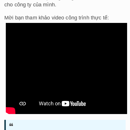
cho công ty của mình.
Mời bạn tham khảo video công trình thực tế: