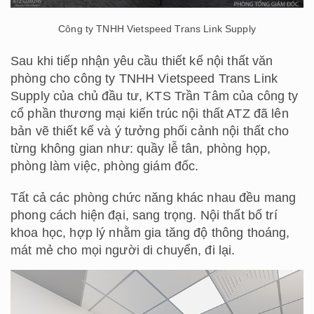
Công ty TNHH Vietspeed Trans Link Supply
Sau khi tiếp nhận yêu cầu thiết kế nội thất văn
phòng cho công ty TNHH Vietspeed Trans Link
Supply của chủ đầu tư, KTS Trần Tâm của công ty
cổ phần thương mại kiến trúc nội thất ATZ đã lên
bản vẽ thiết kế và ý tưởng phối cảnh nội thất cho
từng không gian như: quầy lễ tân, phòng họp,
phòng làm việc, phòng giám đốc.
Tất cả các phòng chức năng khác nhau đều mang
phong cách hiện đại, sang trọng. Nội thất bố trí
khoa học, hợp lý nhằm gia tăng độ thông thoáng,
mát mẻ cho mọi người di chuyển, đi lại.