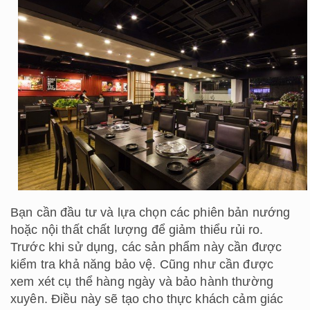
Bạn cần đầu tư và lựa chọn các phiên bản nướng
hoặc nội thất chất lượng để giảm thiểu rủi ro.
Trước khi sử dụng, các sản phẩm này cần được
kiểm tra khả năng bảo vệ. Cũng như cần được
xem xét cụ thể hàng ngày và bảo hành thường
xuyên. Điều này sẽ tạo cho thực khách cảm giác