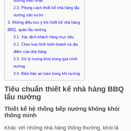
nướng kiểu Nhật
2.3.
Phong cách thiết kế nhà hàng lẩu
nướng sân vườn
3.
Những điều lưu ý khi thiết kế nhà hàng
BBQ, quán lẩu nướng
3.1.
Xác định khách hàng mục tiêu
3.2.
Chọn loại hình kinh doanh và địa
điểm của nhà hàng
3.3.
Xử lý lượng khói trong quá trình
nướng
3.4.
Đảm bảo an toàn trong khi nướng
Tiêu chuẩn thiết kế nhà hàng BBQ
lẩu nướng
Thiết kế hệ thống bếp nướng không khói
thông minh
Khác với những nhà hàng thông thường, khói là