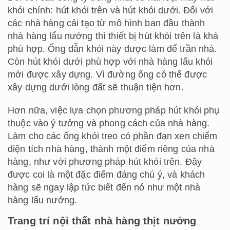
khói chính: hút khói trên và hút khói dưới. Đối với
các nhà hàng cải tạo từ mô hình ban đầu thành
nhà hàng lẩu nướng thì thiết bị hút khói trên là khá
phù hợp. Ống dẫn khói này được làm để trần nhà.
Còn hút khói dưới phù hợp với nhà hàng lẩu khói
mới được xây dựng. Vì đường ống có thể được
xây dựng dưới lòng đất sẽ thuận tiện hơn.
Hơn nữa, việc lựa chọn phương pháp hút khói phụ
thuộc vào ý tưởng và phong cách của nhà hàng.
Làm cho các ống khói treo có phần đan xen chiếm
diện tích nhà hàng, thành một điểm riêng của nhà
hàng, như với phương pháp hút khói trên. Đây
được coi là một đặc điểm đáng chú ý, và khách
hàng sẽ ngay lập tức biết đến nó như một nhà
hàng lẩu nướng.
Trang trí nội thất nhà hàng thịt nướng