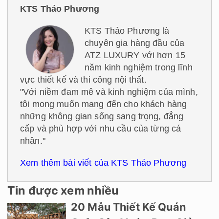
KTS Thảo Phương
KTS Thảo Phương là
chuyên gia hàng đầu của
ATZ LUXURY với hơn 15
năm kinh nghiệm trong lĩnh
vực thiết kế và thi công nội thất.
"Với niềm đam mê và kinh nghiệm của mình,
tôi mong muốn mang đến cho khách hàng
những không gian sống sang trọng, đẳng
cấp và phù hợp với nhu cầu của từng cá
nhân."
Xem thêm bài viết của KTS Thảo Phương
Tin được xem nhiều
20 Mẫu Thiết Kế Quán