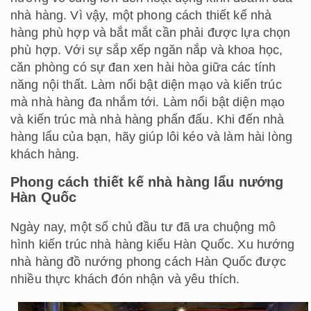
nhà hàng. Vì vậy, một phong cách thiết kế nhà
hàng phù hợp và bắt mắt cần phải được lựa chọn
phù hợp. Với sự sắp xếp ngăn nắp và khoa học,
căn phòng có sự đan xen hài hòa giữa các tính
năng nội thất. Làm nổi bật diện mạo và kiến trúc
mà nhà hàng đa nhắm tới. Làm nổi bật diện mạo
và kiến trúc mà nhà hàng phấn đấu. Khi đến nhà
hàng lẩu của bạn, hãy giúp lôi kéo và làm hài lòng
khách hàng.
Phong cách thiết kế nhà hàng lẩu nướng
Hàn Quốc
Ngày nay, một số chủ đầu tư đã ưa chuộng mô
hình kiến trúc nhà hàng kiểu Hàn Quốc. Xu hướng
nhà hàng đồ nướng phong cách Hàn Quốc được
nhiều thực khách đón nhận và yêu thích.