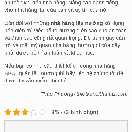
an toàn khi đến nhà hàng. Nâng cao danh tiếng
cho nhà hàng lẩu của bạn và uy tín của nó.
Còn đối với những
nhà hàng lẩu nướng
sử dụng
bếp điện thì việc bố trí đường điện sao cho an toàn
và đảm bảo cũng rất quan trọng. Để tránh gây cản
trở và mất mỹ quan nhà hàng, hướng đi của dây
phải được bố trí an toàn và khoa học.
Nếu bạn có nhu cầu thiết kế thi công nhà hàng
BBQ, quán lẩu nướng thì hãy liên hệ chúng tôi để
được tư vấn miễn phí nhé.
Thảo Phương- thietkenoithatatz.com
3/5 - (2 bình chọn)