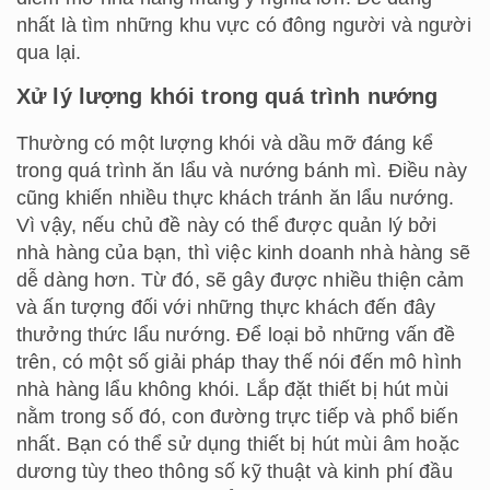
nhất là tìm những khu vực có đông người và người
qua lại.
Xử lý lượng khói trong quá trình nướng
Thường có một lượng khói và dầu mỡ đáng kể
trong quá trình ăn lẩu và nướng bánh mì. Điều này
cũng khiến nhiều thực khách tránh ăn lẩu nướng.
Vì vậy, nếu chủ đề này có thể được quản lý bởi
nhà hàng của bạn, thì việc kinh doanh nhà hàng sẽ
dễ dàng hơn. Từ đó, sẽ gây được nhiều thiện cảm
và ấn tượng đối với những thực khách đến đây
thưởng thức lẩu nướng. Để loại bỏ những vấn đề
trên, có một số giải pháp thay thế nói đến mô hình
nhà hàng lẩu không khói. Lắp đặt thiết bị hút mùi
nằm trong số đó, con đường trực tiếp và phổ biến
nhất. Bạn có thể sử dụng thiết bị hút mùi âm hoặc
dương tùy theo thông số kỹ thuật và kinh phí đầu