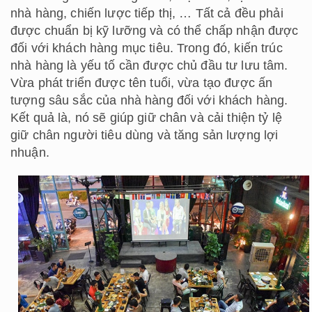
nhà hàng, chiến lược tiếp thị, … Tất cả đều phải
được chuẩn bị kỹ lưỡng và có thể chấp nhận được
đối với khách hàng mục tiêu. Trong đó, kiến trúc
nhà hàng là yếu tố cần được chủ đầu tư lưu tâm.
Vừa phát triển được tên tuổi, vừa tạo được ấn
tượng sâu sắc của nhà hàng đối với khách hàng.
Kết quả là, nó sẽ giúp giữ chân và cải thiện tỷ lệ
giữ chân người tiêu dùng và tăng sản lượng lợi
nhuận.