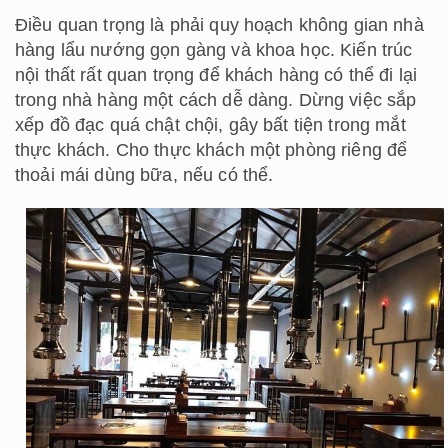
Điều quan trọng là phải quy hoạch không gian nhà
hàng lẩu nướng gọn gàng và khoa học. Kiến trúc
nội thất rất quan trọng để khách hàng có thể đi lại
trong nhà hàng một cách dễ dàng. Dừng việc sắp
xếp đồ đạc quá chật chội, gây bất tiện trong mắt
thực khách. Cho thực khách một phòng riêng để
thoải mái dùng bữa, nếu có thể.