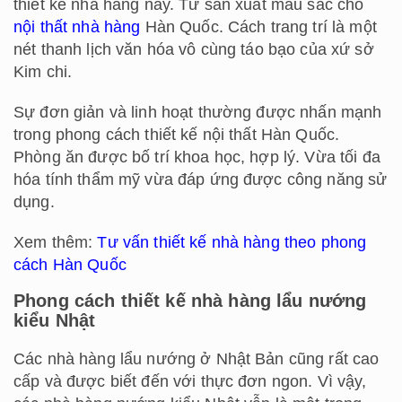
thiết kế nhà hàng này. Từ sản xuất màu sắc cho
nội thất nhà hàng
Hàn Quốc. Cách trang trí là một
nét thanh lịch văn hóa vô cùng táo bạo của xứ sở
Kim chi.
Sự đơn giản và linh hoạt thường được nhấn mạnh
trong phong cách thiết kế nội thất Hàn Quốc.
Phòng ăn được bố trí khoa học, hợp lý. Vừa tối đa
hóa tính thẩm mỹ vừa đáp ứng được công năng sử
dụng.
Xem thêm:
Tư vấn thiết kế nhà hàng theo phong
cách Hàn Quốc
Phong cách thiết kế nhà hàng lẩu nướng
kiểu Nhật
Các nhà hàng lẩu nướng ở Nhật Bản cũng rất cao
cấp và được biết đến với thực đơn ngon. Vì vậy,