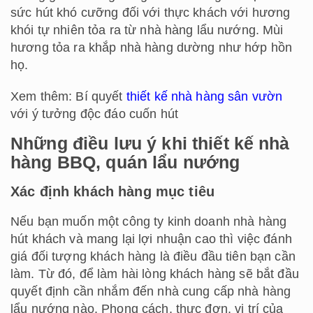
sức hút khó cưỡng đối với thực khách với hương
khói tự nhiên tỏa ra từ nhà hàng lẩu nướng. Mùi
hương tỏa ra khắp nhà hàng dường như hớp hồn
họ.
Xem thêm: Bí quyết
thiết kế nhà hàng sân vườn
với ý tưởng độc đáo cuốn hút
Những điều lưu ý khi thiết kế nhà
hàng BBQ, quán lẩu nướng
Xác định khách hàng mục tiêu
Nếu bạn muốn một công ty kinh doanh nhà hàng
hút khách và mang lại lợi nhuận cao thì việc đánh
giá đối tượng khách hàng là điều đầu tiên bạn cần
làm. Từ đó, để làm hài lòng khách hàng sẽ bắt đầu
quyết định cần nhắm đến nhà cung cấp nhà hàng
lẩu nướng nào. Phong cách, thực đơn, vị trí của