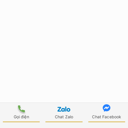
Gọi điện
Chat Zalo
Chat Facebook