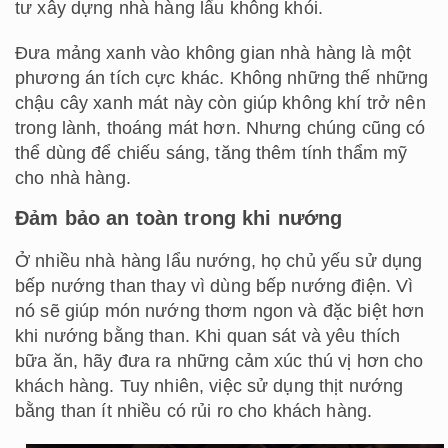
tư xây dựng nhà hàng lẩu không khói.
Đưa mảng xanh vào không gian nhà hàng là một
phương án tích cực khác. Không những thế những
chậu cây xanh mát này còn giúp không khí trở nên
trong lành, thoáng mát hơn. Nhưng chúng cũng có
thể dùng để chiếu sáng, tăng thêm tính thẩm mỹ
cho nhà hàng.
Đảm bảo an toàn trong khi nướng
Ở nhiều nhà hàng lẩu nướng, họ chủ yếu sử dụng
bếp nướng than thay vì dùng bếp nướng điện. Vì
nó sẽ giúp món nướng thơm ngon và đặc biệt hơn
khi nướng bằng than. Khi quan sát và yêu thích
bữa ăn, hãy đưa ra những cảm xúc thú vị hơn cho
khách hàng. Tuy nhiên, việc sử dụng thịt nướng
bằng than ít nhiều có rủi ro cho khách hàng.