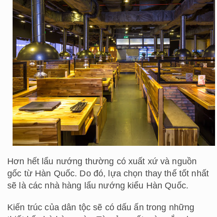
Hơn hết lẩu nướng thường có xuất xứ và nguồn
gốc từ Hàn Quốc. Do đó, lựa chọn thay thế tốt nhất
sẽ là các nhà hàng lẩu nướng kiểu Hàn Quốc.
Kiến trúc của dân tộc sẽ có dấu ấn trong những