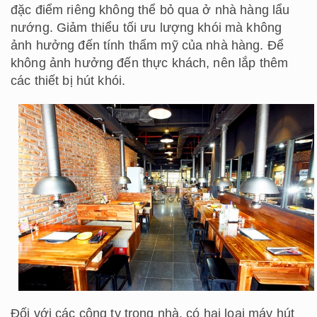
đặc điểm riêng không thể bỏ qua ở nhà hàng lẩu
nướng. Giảm thiểu tối ưu lượng khói mà không
ảnh hưởng đến tính thẩm mỹ của nhà hàng. Để
không ảnh hưởng đến thực khách, nên lắp thêm
các thiết bị hút khói.
Đối với các công ty trong nhà, có hai loại máy hút