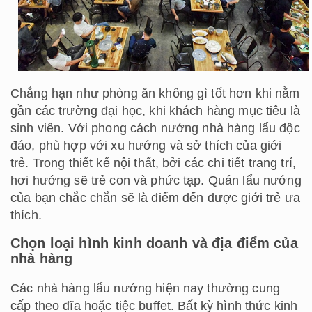
Chẳng hạn như phòng ăn không gì tốt hơn khi nằm
gần các trường đại học, khi khách hàng mục tiêu là
sinh viên. Với phong cách nướng nhà hàng lẩu độc
đáo, phù hợp với xu hướng và sở thích của giới
trẻ. Trong thiết kế nội thất, bởi các chi tiết trang trí,
hơi hướng sẽ trẻ con và phức tạp. Quán lẩu nướng
của bạn chắc chắn sẽ là điểm đến được giới trẻ ưa
thích.
Chọn loại hình kinh doanh và địa điểm của
nhà hàng
Các nhà hàng lẩu nướng hiện nay thường cung
cấp theo đĩa hoặc tiệc buffet. Bất kỳ hình thức kinh