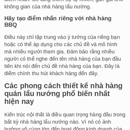
không gian của nhà hàng lẩu nướng.
Hãy tạo điểm nhấn riêng với nhà hàng
BBQ
Điều này chỉ tập trung vào ý tưởng của riêng bạn
hoặc có thể áp dụng cho các chủ đề và mô hình
mà nhiều người tham gia. Đảm bảo rằng nhiều
người có thể nghe đến tên nhà hàng của bạn đầu
tiên khi nói đến chủ đề nhà hàng của bạn. Đây là
điểm chính thu hút khách hàng đến đây.
Các phong cách thiết kế nhà hàng
quán lẩu nướng phổ biến nhất
hiện nay
Kiến trúc nội thất là điều quan trọng hàng đầu trong
bất kỳ nhà hàng lẩu nướng nào. Vì nó có ảnh
hưởng vô cùng lớn đến hoạt động kinh doanh của