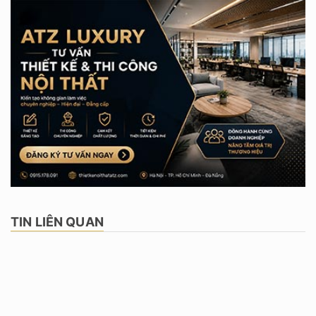
TIN LIÊN QUAN